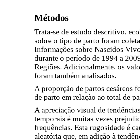
Métodos
Trata-se de estudo descritivo, ec
sobre o tipo de parto foram cole
Informações sobre Nascidos Vivos
durante o período de 1994 a 2009
Regiões. Adicionalmente, os val
foram também analisados.
A proporção de partos cesáreos f
de parto em relação ao total de pa
A apreciação visual de tendências
temporais é muitas vezes prejudi
frequências. Esta rugosidade é c
aleatória que, em adição à tendênc