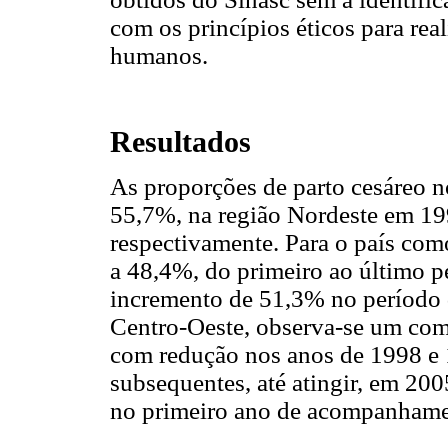
com os princípios éticos para re
humanos.
Resultados
As proporções de parto cesáreo n
55,7%, na região Nordeste em 19
respectivamente. Para o país com
a 48,4%, do primeiro ao último p
incremento de 51,3% no período 
Centro-Oeste, observa-se um comp
com redução nos anos de 1998 e 
subsequentes, até atingir, em 200
no primeiro ano de acompanhame