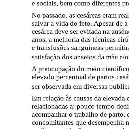
e sociais, bem como diferentes pr
No passado, as cesáreas eram rea
salvar a vida do feto. Apesar de 
cesárea deve ser evitada na ausê
anos, a melhoria das técnicas cir
e transfusões sanguíneas permiti
satisfação dos anseios da mãe e/o
A preocupação do meio científic
elevado percentual de partos ces
ser observada em diversas public
Em relação às causas da elevada o
relacionadas a: pouco tempo dedi
acompanhar o trabalho de parto, 
concomitantes que desempenha na