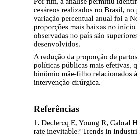
Por fim, a análise permitiu identi
cesáreos realizados no Brasil, no
variação percentual anual foi a 
proporções mais baixas no início
observadas no país são superiores
desenvolvidos.
A redução da proporção de partos
políticas públicas mais efetivas,
binômio mãe-filho relacionados à
intervenção cirúrgica.
Referências
1. Declercq E, Young R, Cabral H,
rate inevitable? Trends in industr