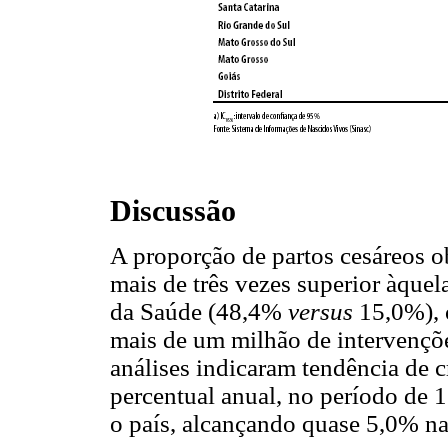
Discussão
A proporção de partos cesáreos o
mais de três vezes superior àqu
da Saúde (48,4%
versus
15,0%), 
mais de um milhão de intervençõe
análises indicaram tendência de 
percentual anual, no período de 1
o país, alcançando quase 5,0% na