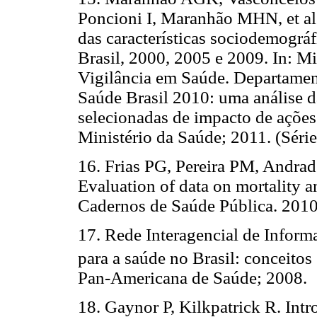
Poncioni I, Maranhão MHN, et al
das características sociodemográ
Brasil, 2000, 2005 e 2009. In: Mi
Vigilância em Saúde. Departamen
Saúde Brasil 2010: uma análise d
selecionadas de impacto de ações 
Ministério da Saúde; 2011. (Série
16. Frias PG, Pereira PM, Andra
Evaluation of data on mortality a
Cadernos de Saúde Pública. 2010
17. Rede Interagencial de Inform
para a saúde no Brasil: conceitos 
Pan-Americana de Saúde; 2008.
18. Gaynor P, Kilkpatrick R. Intr