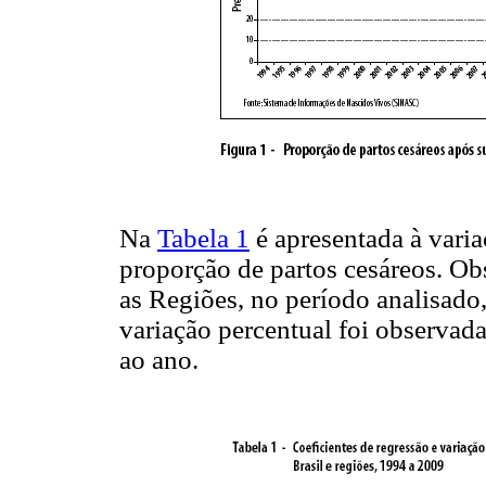
Na
Tabela 1
é apresentada à varia
proporção de partos cesáreos. Ob
as Regiões, no período analisado
variação percentual foi observad
ao ano.