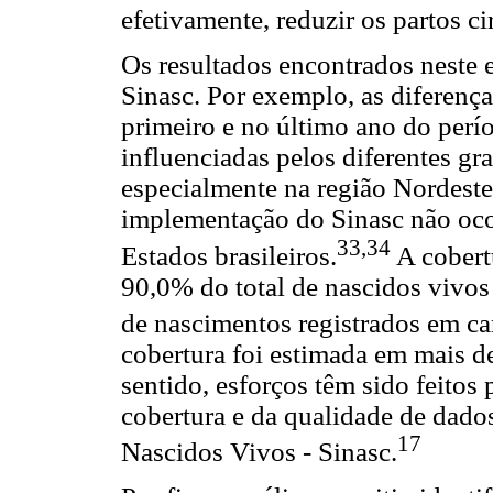
efetivamente, reduzir os partos ci
Os resultados encontrados neste 
Sinasc. Por exemplo, as diferença
primeiro e no último ano do perí
influenciadas pelos diferentes gr
especialmente na região Nordeste.
implementação do Sinasc não oc
33,34
Estados brasileiros.
A cobert
90,0% do total de nascidos vivos
de nascimentos registrados em car
cobertura foi estimada em mais 
sentido, esforços têm sido feitos
cobertura e da qualidade de dado
17
Nascidos Vivos - Sinasc.