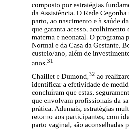
composto por estratégias fundam
da Assistência. O Rede Cegonha 
parto, ao nascimento e à saúde d
que garanta acesso, acolhimento 
materna e neonatal. O programa p
Normal e da Casa da Gestante, 
custeio/ano, além de investiment
31
anos.
32
Chaillet e Dumond,
ao realizar
identificar a efetividade de medid
concluíram que estas, segurament
que envolvam profissionais da sa
prática. Ademais, estratégias mul
retorno aos participantes, com ide
parto vaginal, são aconselhadas pa