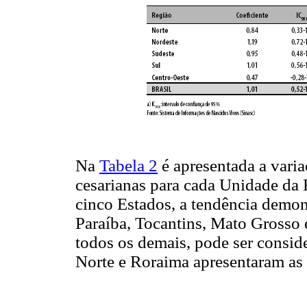
Na
Tabela 2
é apresentada a varia
cesarianas para cada Unidade da 
cinco Estados, a tendência demon
Paraíba, Tocantins, Mato Grosso 
todos os demais, pode ser consi
Norte e Roraima apresentaram as 