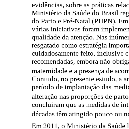
evidências, sobre as práticas rel
Ministério da Saúde do Brasil 
do Parto e Pré-Natal (PHPN). Em
várias iniciativas foram implemen
qualidade da atenção. Nas inúmera
resgatado como estratégia impor
cuidadosamente feito, inclusive 
recomendadas, embora não obrigat
maternidade e a presença de aco
Contudo, no presente estudo, a a
período de implantação das medi
alteração nas proporções de parto
concluíram que as medidas de in
décadas têm atingido pouco ou 
Em 2011, o Ministério da Saúde