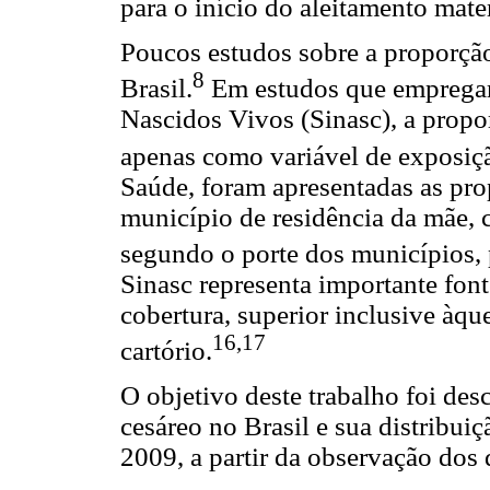
para o início do aleitamento mate
Poucos estudos sobre a proporção
8
Brasil.
Em estudos que empregar
Nascidos Vivos (Sinasc), a propo
apenas como variável de exposiç
Saúde, foram apresentadas as pro
município de residência da mãe, c
segundo o porte dos municípios, 
Sinasc representa importante fon
cobertura, superior inclusive àqu
16,17
cartório.
O objetivo deste trabalho foi des
cesáreo no Brasil e sua distribui
2009, a partir da observação dos