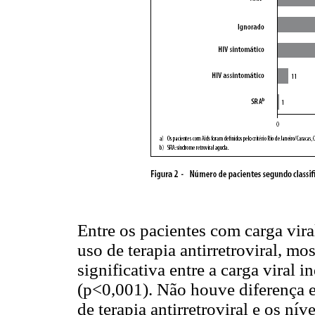
Entre os pacientes com carga vir
uso de terapia antirretroviral, mo
significativa entre a carga viral i
(p<0,001). Não houve diferença es
de terapia antirretroviral e os n