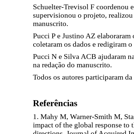
Schuelter-Trevisol F coordenou e
supervisionou o projeto, realizou 
manuscrito.
Pucci P e Justino AZ elaboraram o
coletaram os dados e redigiram o
Pucci N e Silva ACB ajudaram na 
na redação do manuscrito.
Todos os autores participaram da 
Referências
1.
Mahy M, Warner-Smith M, Sta
impact of the global response to
directions. Journal of Acquired