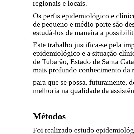
regionais e locais.
Os perfis epidemiológico e clín
de pequeno e médio porte são de
estudá-los de maneira a possibil
Este trabalho justifica-se pela im
epidemiológico e a situação clín
de Tubarão, Estado de Santa Cata
mais profundo conhecimento da r
para que se possa, futuramente, 
melhoria na qualidade da assistên
Métodos
Foi realizado estudo epidemiológ