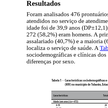
Resultados
Foram analisados 476 prontuário
atendidos no serviço de atendime
idade foi de 39,9 anos (DP±12,1),
272 (58,2%) eram homens. A princ
assalariado (40,7%) e a maioria 
localiza o serviço de saúde. A
Tab
sociodemográficas e clínicas dos
diferenças por sexo.