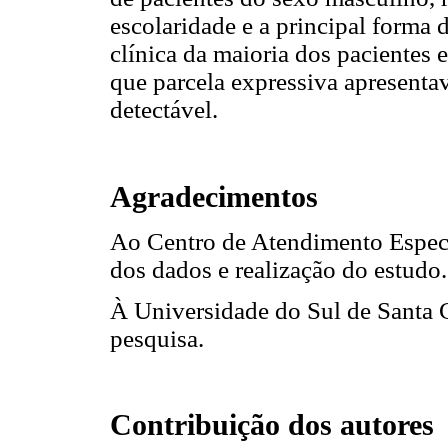
escolaridade e a principal forma 
clínica da maioria dos pacientes 
que parcela expressiva apresenta
detectável.
Agradecimentos
Ao Centro de Atendimento Especi
dos dados e realização do estudo.
À Universidade do Sul de Santa C
pesquisa.
Contribuição dos autores