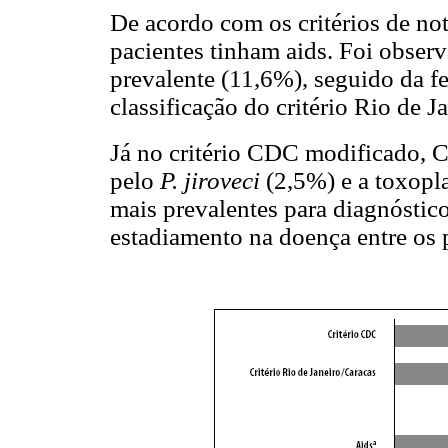
De acordo com os critérios de no
pacientes tinham aids. Foi observ
prevalente (11,6%), seguido da f
classificação do critério Rio de J
Já no critério CDC modificado,
pelo
P. jiroveci
(2,5%) e a toxopl
mais prevalentes para diagnóstic
estadiamento na doença entre os 