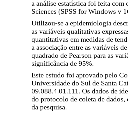
a análise estatística foi feita com
Sciences (SPSS for Windows v 16
Utilizou-se a epidemiologia desc
as variáveis qualitativas expressa
quantitativas em medidas de tendên
a associação entre as variáveis de 
quadrado de Pearson para as variá
significância de 95%.
Este estudo foi aprovado pelo Co
Universidade do Sul de Santa Cata
09.088.4.01.111. Os dados de iden
do protocolo de coleta de dados, 
da pesquisa.