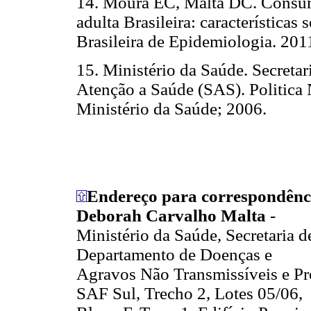
14.
Moura EC, Malta DC. Consumo
adulta Brasileira: características
Brasileira de Epidemiologia. 201
15. Ministério da Saúde. Secretar
Atenção a Saúde (SAS). Politica 
Ministério da Saúde; 2006.
Endereço para correspondênc
Deborah Carvalho Malta
-
Ministério da Saúde, Secretaria 
Departamento de Doenças e
Agravos Não Transmissíveis e P
SAF Sul, Trecho 2, Lotes 05/06,