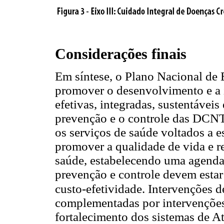
Considerações finais
Em síntese, o Plano Nacional d
promover o desenvolvimento e a 
efetivas, integradas, sustentávei
prevenção e o controle das DCNT e
os serviços de saúde voltados a e
promover a qualidade de vida e re
saúde, estabelecendo uma agenda 
prevenção e controle devem estar
custo-efetividade. Intervenções 
complementadas por intervenções
fortalecimento dos sistemas de A