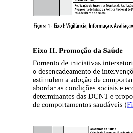
Eixo II. Promoção da Saúde
Fomento de iniciativas intersetor
o desencadeamento de intervençõ
estimulem a adoção de comportame
abordar as condições sociais e e
determinantes das DCNT e proporc
de comportamentos saudáveis (
F