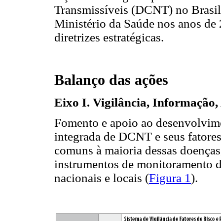
Transmissíveis (DCNT) no Brasil
Ministério da Saúde nos anos de 
diretrizes estratégicas.
Balanço das ações
Eixo I. Vigilância, Informação
Fomento e apoio ao desenvolvimen
integrada de DCNT e seus fatores
comuns à maioria dessas doenças
instrumentos de monitoramento de
nacionais e locais (
Figura 1
).