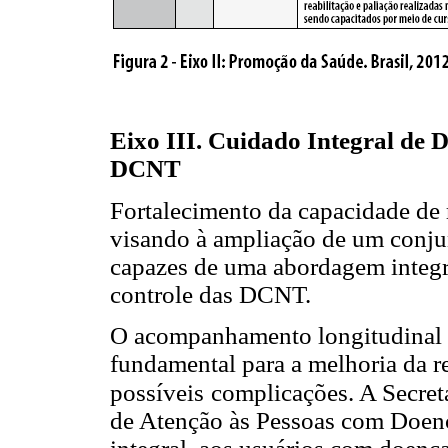
Eixo III. Cuidado Integral de 
DCNT
Fortalecimento da capacidade de
visando à ampliação de um conjun
capazes de uma abordagem integra
controle das DCNT.
O acompanhamento longitudinal d
fundamental para a melhoria da r
possíveis
complicações. A Secret
de Atenção às Pessoas com Doenç