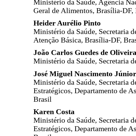
Ministério da Saúde, Agência Nac
Geral de Alimentos, Brasília-DF, 
Heider Aurélio Pinto
Ministério da Saúde, Secretaria 
Atenção Básica, Brasília-DF, Bras
João Carlos Guedes de Oliveir
Ministério da Saúde, Secretaria d
José Miguel Nascimento Júnio
Ministério da Saúde, Secretaria 
Estratégicos, Departamento de As
Brasil
Karen Costa
Ministério da Saúde, Secretaria 
Estratégicos, Departamento de As