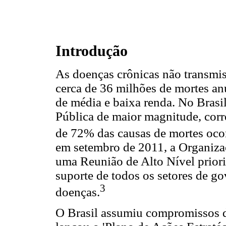
Introdução
As doenças crônicas não transmi
cerca de 36 milhões de mortes a
de média e baixa renda. No Brasi
Pública de maior magnitude, cor
de 72% das causas de mortes oco
em setembro de 2011, a Organiz
uma Reunião de Alto Nível prior
suporte de todos os setores de go
3
doenças.
O Brasil assumiu compromissos 