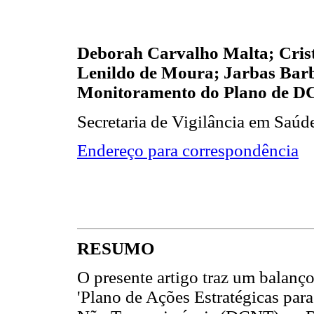
Deborah Carvalho Malta;
Cris
Lenildo de Moura; Jarbas Barb
Monitoramento do Plano de 
Secretaria de Vigilância em Saúde
Endereço para correspondência
RESUMO
O presente artigo traz um balanço
'Plano de Ações Estratégicas pa