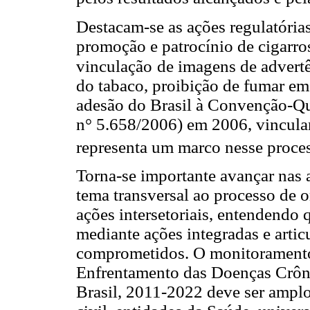
Destacam-se as ações regulatória
promoção e patrocínio de cigarro
vinculação
de imagens de advert
do tabaco, proibição de fumar em
adesão do Brasil à Convenção-Qu
n° 5.658/2006) em 2006, vinculan
representa um marco nesse proce
Torna-se importante avançar nas aç
tema transversal ao processo de 
ações intersetoriais, entendendo 
mediante ações integradas e artic
comprometidos. O monitoramento 
Enfrentamento das Doenças Crôn
Brasil, 2011-2022 deve ser amplo