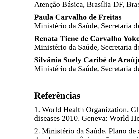
Atenção Básica, Brasília-DF, Bras
Paula Carvalho de Freitas
Ministério da Saúde, Secretaria d
Renata Tiene de Carvalho Yok
Ministério da Saúde, Secretaria d
Silvânia Suely Caribé de Araú
Ministério da Saúde, Secretaria d
Referências
1.
World Health Organization. Gl
diseases 2010. Geneva: World He
2.
Ministério da Saúde. Plano de 