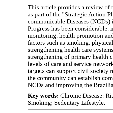
This article provides a review of 
as part of the "Strategic Action
communicable Diseases (NCDs) in
Progress has been considerable, in
monitoring, health promotion and
factors such as smoking, physical
strengthening health care system
strengthening of primary health c
levels of care and service networ
targets can support civil society 
the community can establish com
NCDs and improving the Brazilian 
Key words:
Chronic Disease; Ris
Smoking; Sedentary Lifestyle.