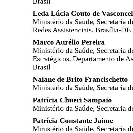
Brasil
Leda Lúcia Couto de Vasconcel
Ministério da Saúde, Secretaria 
Redes Assistenciais, Brasília-DF,
Marco Aurélio Pereira
Ministério da Saúde, Secretaria 
Estratégicos, Departamento de As
Brasil
Naiane de Brito Francischetto
Ministério da Saúde, Secretaria d
Patrícia Chueri Sampaio
Ministério da Saúde, Secretaria d
Patrícia Constante Jaime
Ministério da Saúde, Secretaria 