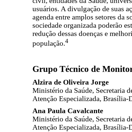
civil, entidades da Saúde, unive
usuários. A divulgação de suas aç
agenda entre amplos setores da so
sociedade organizada poderão est
redução dessas doenças e melhori
4
população.
Grupo Técnico de Monit
Alzira de Oliveira Jorge
Ministério da Saúde, Secretaria 
Atenção Especializada, Brasília-D
Ana Paula Cavalcante
Ministério da Saúde, Secretaria 
Atenção Especializada, Brasília-D