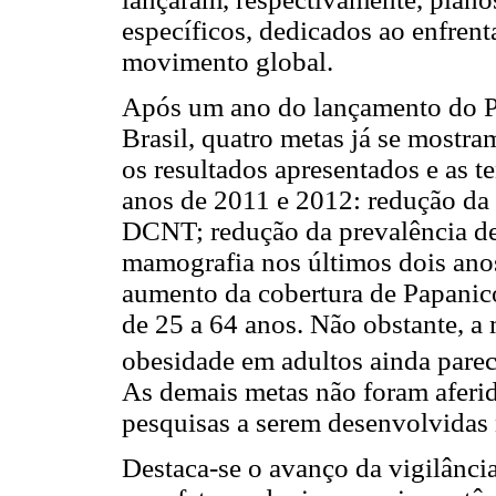
específicos, dedicados ao enfre
movimento global.
Após um ano do lançamento do 
Brasil, quatro metas já se mostram
os resultados apresentados e as 
anos de 2011 e 2012: redução da 
DCNT; redução da prevalência de
mamografia nos últimos dois anos,
aumento da cobertura de Papanicol
de 25 a 64 anos. Não obstante, a
obesidade em adultos ainda pare
As demais metas não foram afer
pesquisas a serem desenvolvidas
Destaca-se o avanço da vigilânci