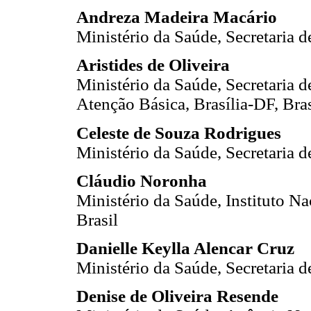
Andreza Madeira Macário
Ministério da Saúde, Secretaria d
Aristides de Oliveira
Ministério da Saúde, Secretaria 
Atenção Básica, Brasília-DF, Bras
Celeste de Souza Rodrigues
Ministério da Saúde, Secretaria d
Cláudio Noronha
Ministério da Saúde, Instituto Na
Brasil
Danielle Keylla Alencar Cruz
Ministério da Saúde, Secretaria d
Denise de Oliveira Resende