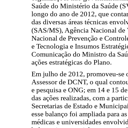
Saúde do Ministério da Saúde (
longo do ano de 2012, que contar
das diversas áreas técnicas envol
(SAS/MS), Agência
Nacional de V
Nacional de Prevenção e Controle
e Tecnologia e Insumos Estratég
Comunicação do Ministro da Saúde
ações estratégicas do Plano.
Em julho de 2012, promoveu-se 
Assessor de DCNT, o qual contou 
e pesquisa e ONG; em 14 e 15 de 
das ações realizadas, com a parti
Secretarias de Estado e Municipai
esse balanço foi ampliada para a
médicas e universidades envolvid