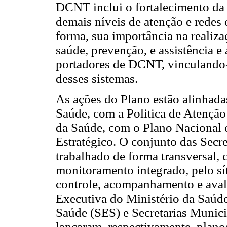
DCNT inclui o fortalecimento da 
demais níveis de atenção e redes 
forma, sua importância na realiz
saúde, prevenção, e assistência 
portadores de DCNT, vinculando-
desses sistemas.
As ações do Plano estão alinhada
Saúde, com a Politica de Atenção
da Saúde, com o Plano Nacional 
Estratégico. O conjunto das Secre
trabalhado de forma transversal, 
monitoramento integrado, pelo sít
controle, acompanhamento e avali
Executiva do Ministério da Saúde
Saúde (SES) e Secretarias Munici
lançaram, respectivamente, planos