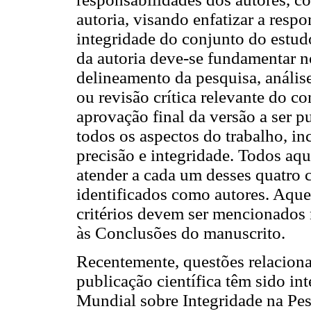
autoria, visando enfatizar a resp
integridade do conjunto do estud
da autoria deve-se fundamentar no
delineamento da pesquisa, análise
ou revisão crítica relevante do co
aprovação final da versão a ser p
todos os aspectos do trabalho, i
precisão e integridade. Todos a
atender a cada um desses quatro c
identificados como autores. Aque
critérios devem ser mencionados
às Conclusões do manuscrito.
Recentemente, questões relaciona
publicação científica têm sido in
Mundial sobre Integridade na Pes