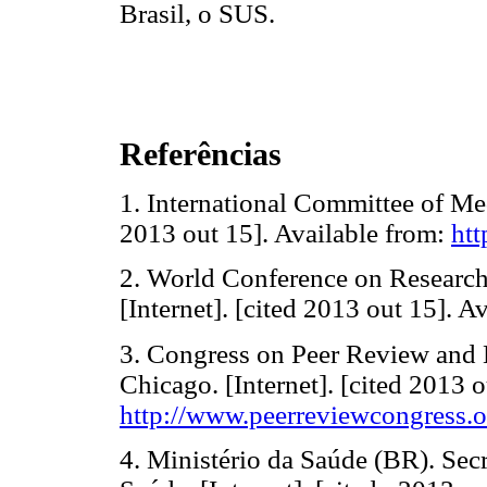
Brasil, o SUS.
Referências
1. International Committee of Medi
2013 out 15]. Available from:
htt
2. World Conference on Research 
[Internet]. [cited 2013 out 15]. A
3. Congress on Peer Review and B
Chicago. [Internet]. [cited 2013 o
http://www.peerreviewcongress.o
4. Ministério da Saúde (BR). Secr