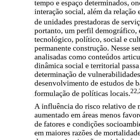
tempo e espaço determinados, on
interação social, além da relação
de unidades prestadoras de servi
portanto, um perfil demográfico,
tecnológico, político, social e cul
permanente construção. Nesse sen
analisadas como conteúdos articu
dinâmica social e territorial passa
determinação de vulnerabilidades
desenvolvimento de estudos de ba
22,
formulação de políticas locais.
A influência do risco relativo de
aumentado em áreas menos favore
de fatores e
condições socioambi
em maiores razões de mortalidade,