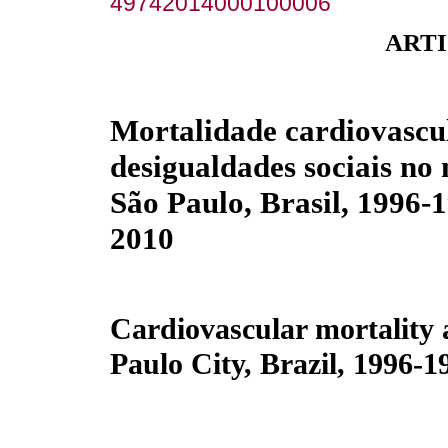
49742014000100006
ARTI
Mortalidade cardiovascu
desigualdades sociais no
São Paulo, Brasil, 1996-
2010
Cardiovascular mortality a
Paulo City, Brazil, 1996-