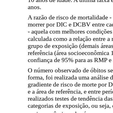
anos.
A razão de risco de mortalidade 
morrer por DIC e DCBV entre cada
- aquela com melhores condições 
calculada como a relação entre
a 
grupo de exposição (demais área
referência (área socioeconômica 1
confiança de 95% para as RMP e
O número observado de óbitos se
forma, foi realizada uma análise 
gradiente de risco de morte por
e a área de referência, e entre p
realizados testes de tendência das
categorias de exposição, ou seja, 