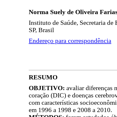
Norma Suely de Oliveira Faria
Instituto de Saúde, Secretaria de
SP, Brasil
Endereço para correspondência
RESUMO
OBJETIVO:
avaliar diferenças
coração (DIC) e doenças cerebro
com características socioeconômi
em 1996 a 1998 e 2008 a 2010.