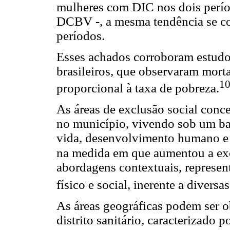
mulheres com DIC nos dois períod
DCBV -, a mesma tendência se co
períodos.
Esses achados corroboram estudo
brasileiros, que observaram mort
10
proporcional à taxa de pobreza.
As áreas de exclusão social conc
no município, vivendo sob um ba
vida, desenvolvimento humano e 
na medida em que aumentou a exc
abordagens contextuais, represen
físico e social, inerente a diversa
As áreas geográficas podem ser o
distrito sanitário, caracterizado