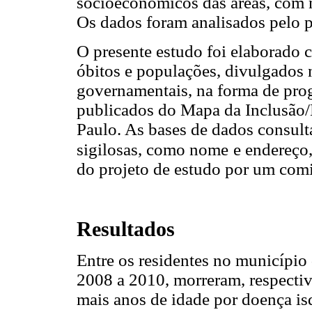
socioeconômicos das áreas, com n
Os dados foram analisados pelo p
O presente estudo foi elaborado
óbitos e populações, divulgados n
governamentais, na forma de pro
publicados do Mapa da Inclusão/
Paulo. As bases de dados consul
sigilosas, como nome
e endereço
do projeto de estudo por um comi
Resultados
Entre os residentes no município
2008 a 2010, morreram, respectiv
mais anos de idade por doença is