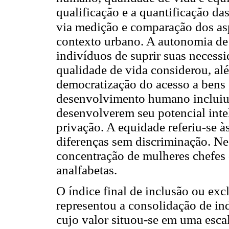
qualificação e a quantificação da
via medição e comparação dos as
contexto urbano. A autonomia de
indivíduos de suprir suas necessi
qualidade de vida considerou, al
democratização do acesso a bens 
desenvolvimento humano incluiu 
desenvolverem seu potencial inte
privação. A equidade referiu-se à
diferenças sem discriminação. Nest
concentração de mulheres chefes 
analfabetas.
O índice final de inclusão ou excl
representou a consolidação de in
cujo valor situou-se em uma esca