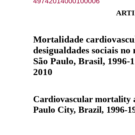
49742014000100006
ARTI
Mortalidade cardiovascu
desigualdades sociais no
São Paulo, Brasil, 1996-
2010
Cardiovascular mortality a
Paulo City, Brazil, 1996-