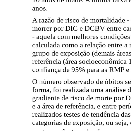
anos.
A razão de risco de mortalidade 
morrer por DIC e DCBV entre cada
- aquela com melhores condições 
calculada como a relação entre
a 
grupo de exposição (demais área
referência (área socioeconômica 1
confiança de 95% para as RMP e
O número observado de óbitos se
forma, foi realizada uma análise 
gradiente de risco de morte por
e a área de referência, e entre p
realizados testes de tendência das
categorias de exposição, ou seja, 