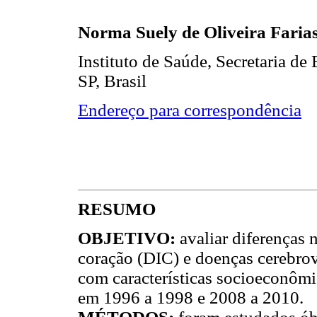
Norma Suely de Oliveira Faria
Instituto de Saúde, Secretaria de
SP, Brasil
Endereço para correspondência
RESUMO
OBJETIVO:
avaliar diferenças
coração (DIC) e doenças cerebro
com características socioeconômi
em 1996 a 1998 e 2008 a 2010.