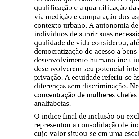
qualificação e a quantificação da
via medição e comparação dos as
contexto urbano. A autonomia de
indivíduos de suprir suas necessi
qualidade de vida considerou, al
democratização do acesso a bens 
desenvolvimento humano incluiu 
desenvolverem seu potencial inte
privação. A equidade referiu-se à
diferenças sem discriminação. Nest
concentração de mulheres chefes 
analfabetas.
O índice final de inclusão ou excl
representou a consolidação de in
cujo valor situou-se em uma esca