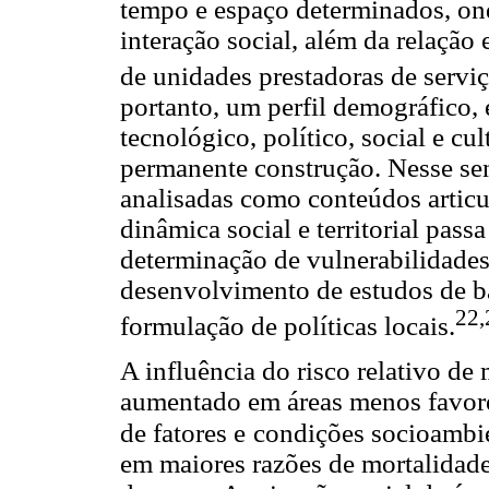
tempo e espaço determinados, on
interação social, além da relação
de unidades prestadoras de servi
portanto, um perfil demográfico,
tecnológico, político, social e cul
permanente construção. Nesse sen
analisadas como conteúdos articu
dinâmica social e territorial passa
determinação de vulnerabilidades
desenvolvimento de estudos de ba
22,
formulação de políticas locais.
A influência do risco relativo de
aumentado em áreas menos favore
de fatores e
condições socioambi
em maiores razões de mortalidade,