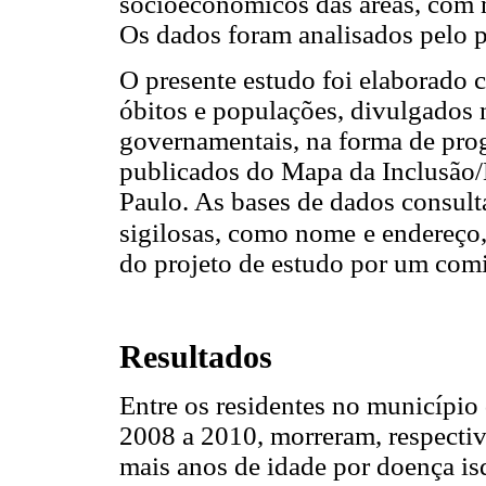
socioeconômicos das áreas, com n
Os dados foram analisados pelo p
O presente estudo foi elaborado
óbitos e populações, divulgados n
governamentais, na forma de pro
publicados do Mapa da Inclusão/
Paulo. As bases de dados consul
sigilosas, como nome
e endereço
do projeto de estudo por um comi
Resultados
Entre os residentes no município
2008 a 2010, morreram, respectiv
mais anos de idade por doença is