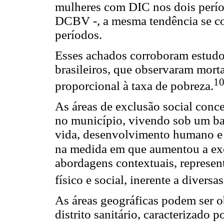
mulheres com DIC nos dois períod
DCBV -, a mesma tendência se co
períodos.
Esses achados corroboram estudo
brasileiros, que observaram mort
10
proporcional à taxa de pobreza.
As áreas de exclusão social conc
no município, vivendo sob um ba
vida, desenvolvimento humano e 
na medida em que aumentou a exc
abordagens contextuais, represen
físico e social, inerente a diversa
As áreas geográficas podem ser o
distrito sanitário, caracterizado