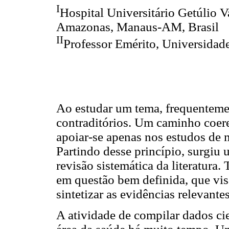
I
Hospital Universitário Getúlio V
Amazonas, Manaus-AM, Brasil
II
Professor Emérito, Universidade 
Ao estudar um tema, frequenteme
contraditórios. Um caminho coeren
apoiar-se apenas nos estudos de 
Partindo desse princípio, surgiu
revisão sistemática da literatura.
em questão bem definida, que visa 
sintetizar as evidências relevante
A atividade de compilar dados cie