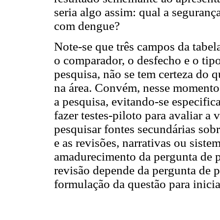
seria algo assim: qual a seguranç
com dengue?
Note-se que três campos da tabel
o comparador, o desfecho e o tipo
pesquisa, não se tem certeza do q
na área. Convém, nesse momento, 
a pesquisa, evitando-se especific
fazer testes-piloto para avaliar 
pesquisar fontes secundárias sobre
e as revisões, narrativas ou sist
amadurecimento da pergunta de p
revisão depende da pergunta de p
formulação da questão para iniciar