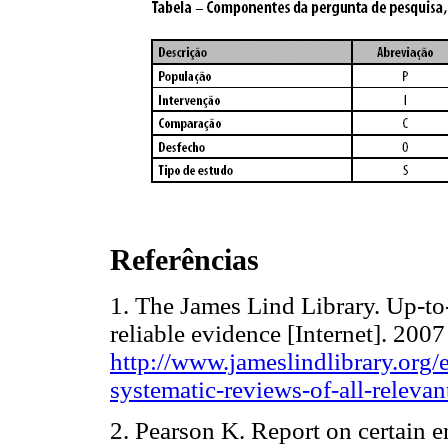
Referências
1. The James Lind Library. Up-to-
reliable evidence [Internet]. 200
http://www.jameslindlibrary.org/e
systematic-reviews-of-all-relevan
2. Pearson K. Report on certain en