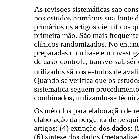
As revisões sistemáticas são con
nos estudos primários sua fonte 
primários os artigos científicos 
primeira mão. São mais frequentes
clínicos randomizados. No entant
preparadas com base em investiga
de caso-controle, transversal, sér
utilizados são os estudos de aval
Quando se verifica que os estudo
sistemática seguem procedimento
combinados, utilizando-se técnic
Os métodos para elaboração de re
elaboração da pergunta de pesquisa
artigos; (4) extração dos dados; 
(6) síntese dos dados (metanálise