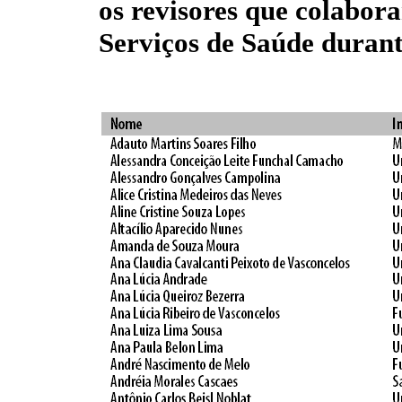
os revisores que colabo
Serviços de Saúde durant