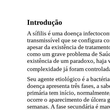
Introdução
A sífilis é uma doença infectoco
transmissível que se configura c
apesar da existência de tratament
como um grave problema de Saúde
existência de um paradoxo, haja 
complexidade já foram controlad
Seu agente etiológico é a bactéri
doença apresenta três fases, a sabe
primária tem início, normalmente,
ocorre o aparecimento de úlcera g
semanas. A fase secundária é mar