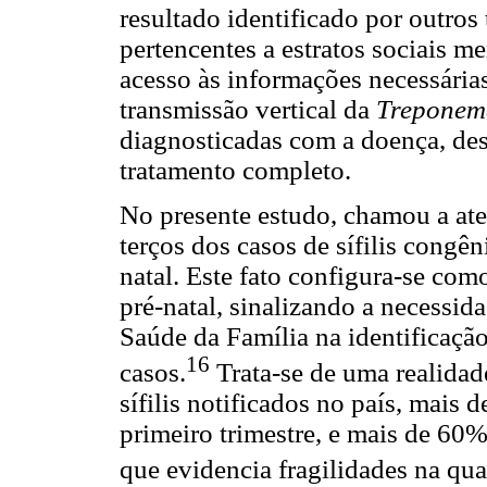
resultado identificado por outros 
pertencentes a estratos sociais 
acesso às informações necessárias
transmissão vertical da
Treponem
diagnosticadas com a doença, de
tratamento completo.
No presente estudo, chamou a at
terços dos casos de sífilis congên
natal. Este fato configura-se com
pré-natal, sinalizando a necessid
Saúde da Família na identificaç
16
casos.
Trata-se de uma realidade
sífilis notificados no país, mais
primeiro trimestre, e mais de 60%
que evidencia fragilidades na qu