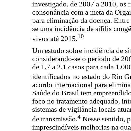
investigado, de 2007 a 2010, os 
consonância com a meta da Orga
para eliminação da doença. Entre
se uma incidência de sífilis con
10
vivos até 2015.
Um estudo sobre incidência de síf
considerando-se o período de 200
de 1,7 a 2,1 casos para cada 1.0
identificados no estado do Rio G
acordo internacional para eliminar
Saúde do Brasil tem empreendido 
foco no tratamento adequado, in
sistemas de vigilância locais atu
4
de transmissão.
Nesse sentido, p
imprescindíveis melhorias na qua