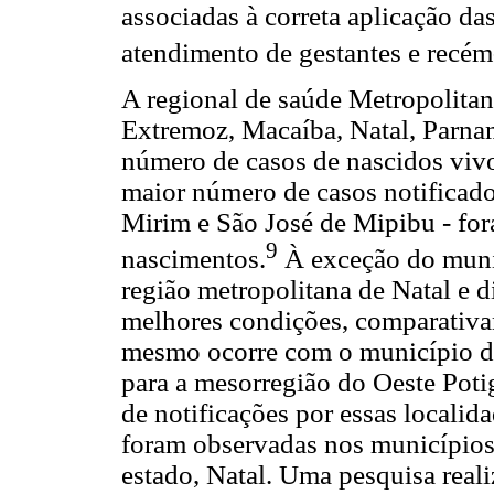
associadas à correta aplicação da
atendimento de gestantes e recém
A regional de saúde Metropolita
Extremoz, Macaíba, Natal, Parna
número de casos de nascidos vivo
maior número de casos notificado
Mirim e São José de Mipibu - fo
9
nascimentos.
À exceção do muni
região metropolitana de Natal e 
melhores condições, comparativam
mesmo ocorre com o município d
para a mesorregião do Oeste Poti
de notificações por essas localida
foram observadas nos municípios
estado, Natal. Uma pesquisa reali