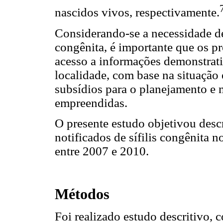
nascidos vivos, respectivamente.
Considerando-se a necessidade de 
congênita, é importante que os pr
acesso a informações demonstrat
localidade, com base na situação
subsídios para o planejamento e 
empreendidas.
O presente estudo objetivou descr
notificados de sífilis congênita 
entre 2007 e 2010.
Métodos
Foi realizado estudo descritivo, 