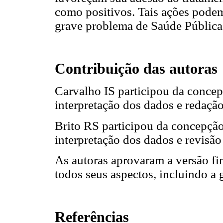
como positivos. Tais ações podem
grave problema de Saúde Pública
Contribuição das autoras
Carvalho IS participou da concep
interpretação dos dados e redaçã
Brito RS participou da concepção
interpretação dos dados e revisão
As autoras aprovaram a versão fi
todos seus aspectos, incluindo a g
Referências