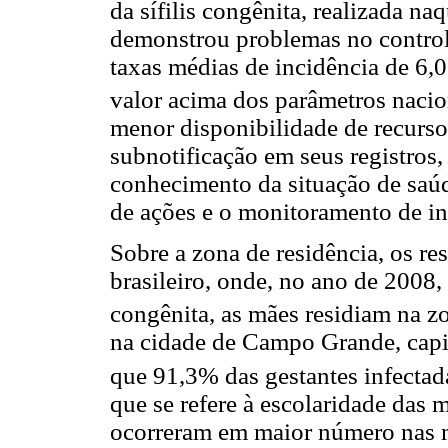
da sífilis congênita, realizada na
demonstrou problemas no control
taxas médias de incidência de 6,0
valor acima dos parâmetros nacio
menor disponibilidade de recurso
subnotificação em seus registros, 
conhecimento da situação de saú
de ações e o monitoramento de in
Sobre a zona de residência, os re
brasileiro, onde, no ano de 2008,
congênita, as mães residiam na z
na cidade de Campo Grande, capi
que 91,3% das gestantes infecta
que se refere à escolaridade das m
ocorreram em maior número nas m