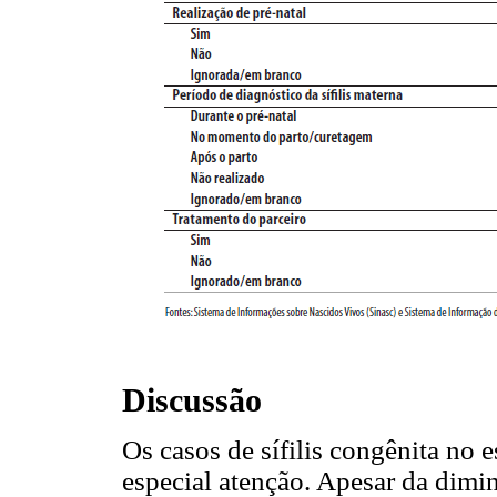
Discussão
Os casos de sífilis congênita no
especial atenção. Apesar da dimi