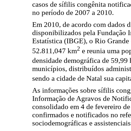
casos de sífilis congênita notifi
no período de 2007 a 2010.
Em 2010, de acordo com dados d
disponibilizados pela Fundação In
Estatística (IBGE), o Rio Grande
2
52.811,047 km
e reunia uma pop
densidade demográfica de 59,99
municípios, distribuídos administ
sendo a cidade de Natal sua capit
As informações sobre sífilis con
Informação de Agravos de Notific
consolidado em 4 de fevereiro de
confirmados e notificados no ref
sociodemográficas e assistenciais