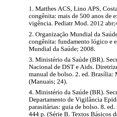
1. Matthes ACS, Lino APS, Cost
congênita: mais de 500 anos de e
vigência. Pediatr Mod. 2012 abr;
2. Organização Mundial da Saúde.
congênita: fundamento lógico e e
Mundial da Saúde; 2008.
3. Ministério da Saúde (BR). Sec
Nacional de DST e Aids. Diretrize
manual de bolso. 2. ed. Brasília:
(Manuais; 24).
4. Ministério da Saúde (BR). Secr
Departamento de Vigilância Epid
parasitárias: guia de bolso. 8. ed.
444 p. (Série B. Textos Básicos d