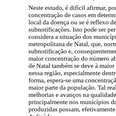
Neste estudo, é difícil afirmar, 
concentração de casos em determi
local da doença ou se é reflexo 
subnotificações. Isto pode ser p
considera a situação dos municípi
metropolitana de Natal, que, no
subnotificação e, consequentemen
maior concentração do número ab
de Natal também se deve à maior
nessa região, especialmente dent
forma, espera-se uma concentraçã
maior parte da população. Tal re
melhorias e avanços na qualidade
principalmente nos municípios do
produzidas possam, efetivamente,