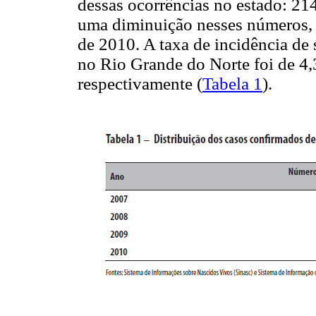
dessas ocorrências no estado: 214
uma diminuição nesses números, a
de 2010. A taxa de incidência de 
no Rio Grande do Norte foi de 4,
respectivamente (
Tabela 1
).