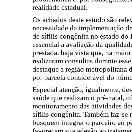
realidade estadual.
Os achados deste estudo são rel
necessidade da implementação de 
de sífilis congênita no estado do
essencial a avaliação da qualidad
prestada, haja vista que, na maio
realizaram consultas durante esse
destaque a região metropolitana 
por parcela considerável do núme
Especial atenção, igualmente, dev
saúde que realizam o pré-natal, o
monitoramento das atividades de
sífilis congênita. Também faz-se 
busquem integrar o parceiro ao p
favoreçam sua adesão ao tratamen