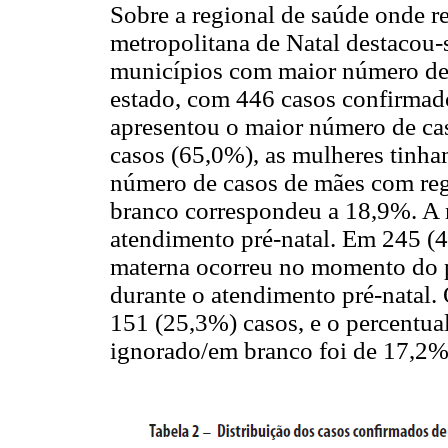
Sobre a regional de saúde onde r
metropolitana de Natal destacou-
municípios com maior número de n
estado, com 446 casos confirmad
apresentou o maior número de ca
casos (65,0%), as mulheres tinham
número de casos de mães com regi
branco correspondeu a 18,9%. A 
atendimento pré-natal. Em 245 (41
materna ocorreu no momento do p
durante o atendimento pré-natal.
151 (25,3%) casos, e o percentual
ignorado/em branco foi de 17,2%