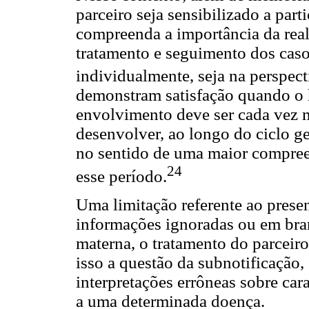
parceiro seja sensibilizado a part
compreenda a importância da real
tratamento e seguimento dos casos
individualmente, seja na perspect
demonstram satisfação quando o h
envolvimento deve ser cada vez m
desenvolver, ao longo do ciclo ge
no sentido de uma maior compreen
24
esse período.
Uma limitação referente ao presen
informações ignoradas ou em bra
materna, o tratamento do parceiro
isso a questão da subnotificação,
interpretações errôneas sobre car
a uma determinada doença.