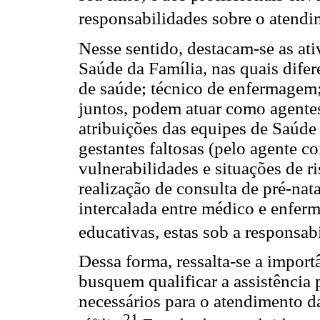
responsabilidades sobre o atendi
Nesse sentido, destacam-se as at
Saúde da Família, nas quais difer
de saúde; técnico de enfermagem; 
juntos, podem atuar como agentes
atribuições das equipes de Saúde
gestantes faltosas (pelo agente co
vulnerabilidades e situações de r
realização de consulta de pré-nat
intercalada entre médico e enfer
educativas, estas sob a responsab
Dessa forma, ressalta-se a impor
busquem qualificar a assistência 
necessários para o atendimento d
21