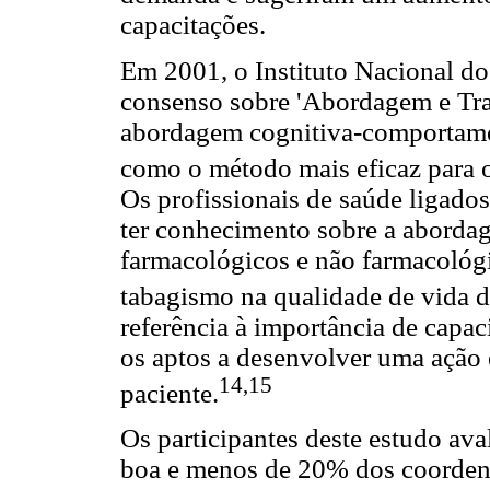
capacitações.
Em 2001, o Instituto Nacional d
consenso sobre 'Abordagem e Tra
abordagem cognitiva-comportamen
como o método mais eficaz para o
Os profissionais de saúde ligado
ter conhecimento sobre a aborda
farmacológicos e não farmacológ
tabagismo na qualidade de vida d
referência à importância de capac
os aptos a desenvolver uma ação 
14,15
paciente.
Os participantes deste estudo av
boa e menos de 20% dos coordena