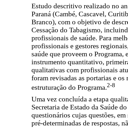
Estudo descritivo realizado no a
Paraná (Cambé, Cascavel, Curitiba
Branco), com o objetivo de desc
Cessação do Tabagismo, incluind
profissionais de saúde. Para melh
profissionais e gestores regionai
saúde que proveem o Programa, e 
instrumento quantitativo, primeir
qualitativas com profissionais 
foram revisadas as portarias e os
2-8
estruturação do Programa.
Uma vez concluída a etapa qualit
Secretaria de Estado da Saúde do
questionários cujas questões, em
pré-determinadas de respostas, n