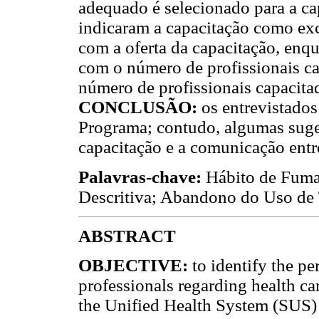
adequado é selecionado para a ca
indicaram a capacitação como exc
com a oferta da capacitação, enq
com o número de profissionais c
número de profissionais capacit
CONCLUSÃO:
os entrevistados
Programa; contudo, algumas suges
capacitação e a comunicação entre
Palavras-chave:
Hábito de Fuma
Descritiva; Abandono do Uso de
ABSTRACT
OBJECTIVE:
to identify the p
professionals regarding health car
the Unified Health System (SUS)