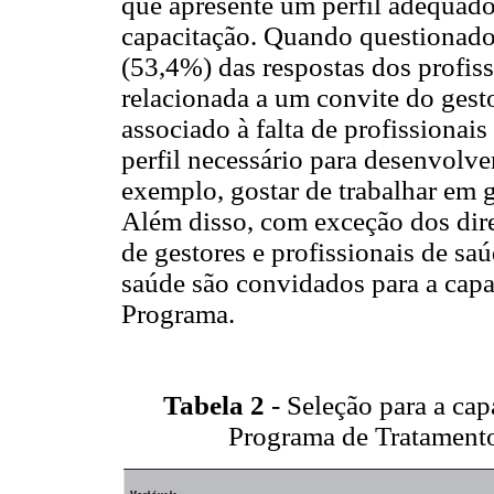
que apresente um perfil adequado 
capacitação. Quando questionado
(53,4%) das respostas dos profiss
relacionada a um convite do gesto
associado à falta de profissionai
perfil necessário para desenvolv
exemplo, gostar de trabalhar em 
Além disso, com exceção dos diret
de gestores e profissionais de sa
saúde são convidados para a capa
Programa.
Tabela 2
- Seleção para a cap
Programa de Tratament