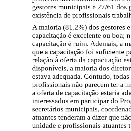
gestores municipais e 27/61 dos
existência de profissionais traba
A maioria (81,2%) dos gestores e
capacitação é excelente ou boa; 
capacitação é ruim. Ademais, a m
que a capacitação foi suficiente 
relação à oferta da capacitação e
disponíveis, a maioria dos diretor
estava adequada. Contudo, todas 
profissionais não parecem ter a
a oferta de capacitação estaria a
interessados em participar do Pr
secretários municipais, coordena
atuantes tenderam a dizer que não
unidade e profissionais atuantes 