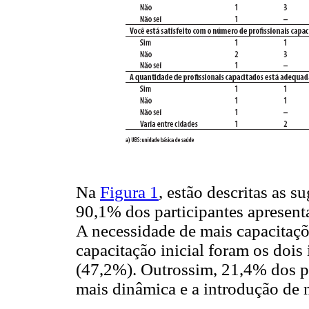
Na
Figura 1
, estão descritas as s
90,1% dos participantes apresen
A necessidade de mais capacitaç
capacitação inicial foram os dois 
(47,2%). Outrossim, 21,4% dos p
mais dinâmica e a introdução de