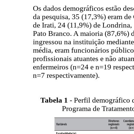
Os dados demográficos estão des
da pesquisa, 35 (17,3%) eram de 
de Irati, 24 (11,9%) de Londrina
Pato Branco. A maioria (87,6%) d
ingressou na instituição median
média, eram funcionários público
profissionais atuantes e não atua
enfermeiros (n=24 e n=19 respec
n=7 respectivamente).
Tabela 1
- Perfil demográfico 
Programa de Tratament