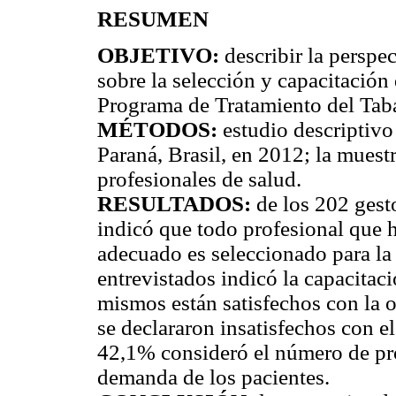
RESUMEN
OBJETIVO:
describir la perspec
sobre la selección y capacitación 
Programa de Tratamiento del Tab
MÉTODOS:
estudio descriptivo 
Paraná, Brasil, en 2012; la muest
profesionales de salud.
RESULTADOS:
de los 202 gest
indicó que todo profesional que h
adecuado es seleccionado para la
entrevistados indicó la capacita
mismos están satisfechos con la 
se declararon insatisfechos con e
42,1% consideró el número de pro
demanda de los pacientes.