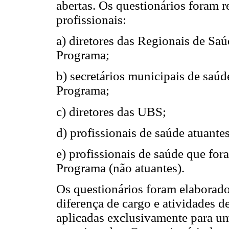
abertas. Os questionários foram 
profissionais:
a) diretores das Regionais de Sa
Programa;
b) secretários municipais de saú
Programa;
c) diretores das UBS;
d) profissionais de saúde atuantes
e) profissionais de saúde que fo
Programa (não atuantes).
Os questionários foram elaborado
diferença de cargo e atividades 
aplicadas exclusivamente para um