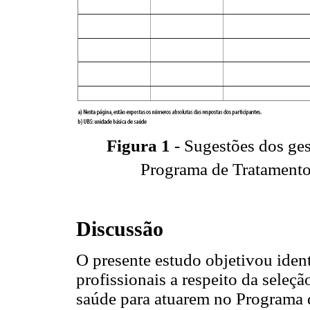
Figura 1
- Sugestões dos ges
Programa de Tratamento
Discussão
O presente estudo objetivou ident
profissionais a respeito da seleçã
saúde para atuarem no Programa