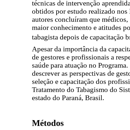
técnicas de intervenção aprendida
obtidos por estudo realizado nos
autores concluíram que médicos, 
maior conhecimento e atitudes po
tabagista depois de capacitação b
Apesar da importância da capacit
de gestores e profissionais a resp
saúde para atuação no Programa. 
descrever as perspectivas de gest
seleção e capacitação dos profis
Tratamento do Tabagismo do Sist
estado do Paraná, Brasil.
Métodos