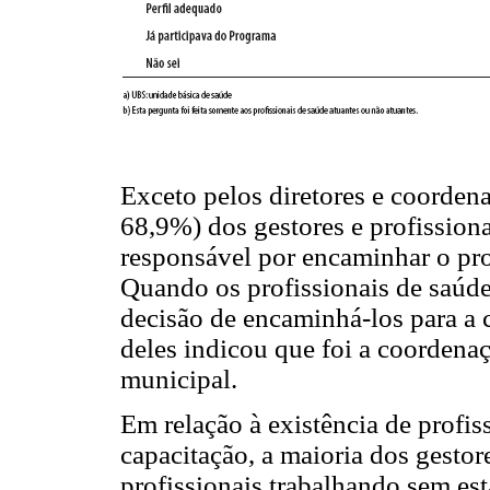
Exceto pelos diretores e coordena
68,9%) dos gestores e profissiona
responsável por encaminhar o pro
Quando os profissionais de saúd
decisão de encaminhá-los para a 
deles indicou que foi a coordena
municipal.
Em relação à existência de profi
capacitação, a maioria dos gestor
profissionais trabalhando sem es