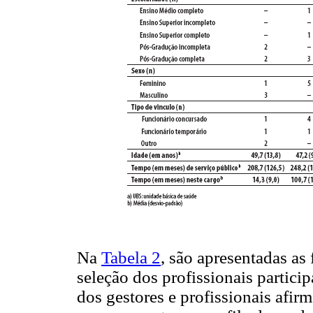
Na
Tabela 2
, são apresentadas as
seleção dos profissionais partici
dos gestores e profissionais afir