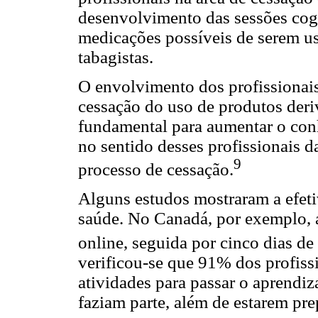
desenvolvimento das sessões cog
medicações possíveis de serem u
tabagistas.
O envolvimento dos profissionai
cessação do uso de produtos deri
fundamental para aumentar o conh
no sentido desses profissionais d
9
processo de cessação.
Alguns estudos mostraram a efeti
saúde. No Canadá, por exemplo, 
online, seguida por cinco dias de 
verificou-se que 91% dos profiss
atividades para passar o aprendiz
faziam parte, além de estarem pre