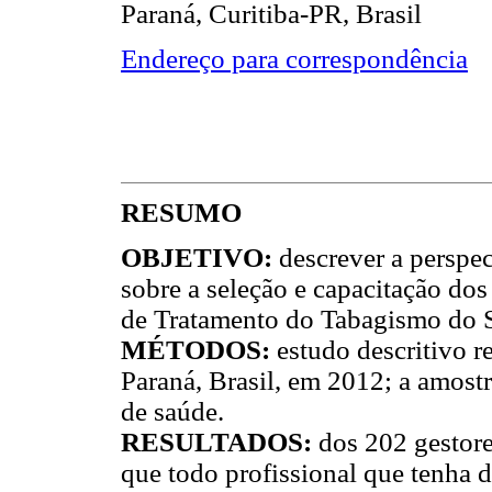
Paraná, Curitiba-PR, Brasil
Endereço para correspondência
RESUMO
OBJETIVO:
descrever a perspec
sobre a seleção e capacitação dos
de Tratamento do Tabagismo do 
MÉTODOS:
estudo descritivo r
Paraná, Brasil, em 2012; a amostr
de saúde.
RESULTADOS:
dos 202 gestore
que todo profissional que tenha d