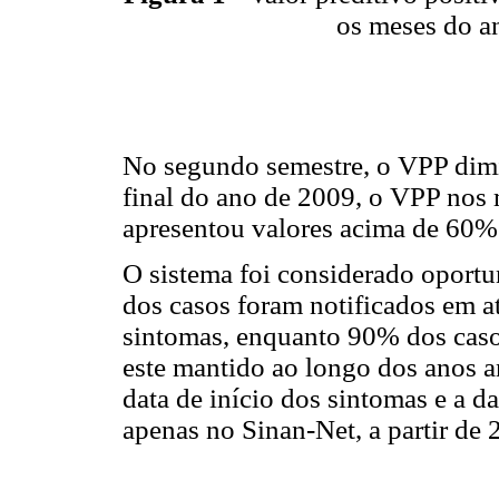
os meses do a
No segundo semestre, o VPP dimi
final do ano de 2009, o VPP no
apresentou valores acima de 60%
O sistema foi considerado oportu
dos casos foram notificados em at
sintomas, enquanto 90% dos caso
este mantido ao longo dos anos a
data de início dos sintomas e a da
apenas no Sinan-Net, a partir de 