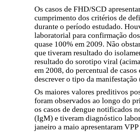
Os casos de FHD/SCD apresentar
cumprimento dos critérios de def
durante o período estudado. Houv
laboratorial para confirmação do
quase 100% em 2009. Não obstante
que tiveram resultado do isolame
resultado do sorotipo viral (acim
em 2008, do percentual de casos
descrever o tipo da manifestação 
Os maiores valores preditivos po
foram observados ao longo do pri
os casos de dengue notificados n
(IgM) e tiveram diagnóstico labor
janeiro a maio apresentaram VPP 