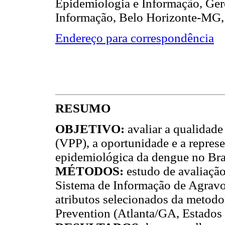
Epidemiologia e Informação, Ger
Informação, Belo Horizonte-MG, 
Endereço para correspondência
RESUMO
OBJETIVO
:
avaliar a qualidade
(VPP), a oportunidade e a represe
epidemiológica da dengue no Bras
MÉTODOS
:
estudo de avaliaçã
Sistema de Informação de Agravo
atributos selecionados da metodo
Prevention (Atlanta/GA, Estados