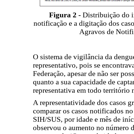
Figura 2 -
Distribuição do i
notificação e a digitação dos ca
Agravos de Notifi
O sistema de vigilância da dengu
representativo, pois se encontra
Federação, apesar de não ser pos
quanto a sua capacidade de capta
representativa em todo território 
A representatividade dos casos g
comparar os casos notificados no
SIH/SUS, por idade e mês de iníc
observou o aumento no número de