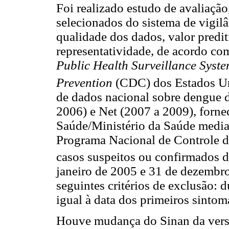
Foi realizado estudo de avaliação
selecionados do sistema de vigil
qualidade dos dados, valor predit
representatividade, de acordo co
Public Health Surveillance Syste
Prevention
(CDC) dos Estados Un
de dados nacional sobre dengue 
2006) e Net (2007 a 2009), fornec
Saúde/Ministério da Saúde media
Programa Nacional de Controle d
casos suspeitos ou confirmados d
janeiro de 2005 e 31 de dezembr
seguintes critérios de exclusão: 
igual à data dos primeiros sinto
Houve mudança do Sinan da vers