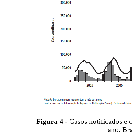
Figura 4 -
Casos notificados e 
ano. Br