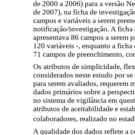
de 2000 a 2006) para a versão Net
de 2007), na ficha de investiga
campos e variáveis a serem preen
notificação/investigação. A fich
apresentava 86 campos a serem pr
120 variáveis -, enquanto a ficha
71 campos de preenchimento, cor
Os atributos de simplicidade, fle
considerados neste estudo por se t
para serem avaliados, requerem m
dados primários sobre a perspect
no sistema de vigilância em ques
atributos de aceitabilidade e esta
colaboradores, realizado no esta
A qualidade dos dados reflete a c