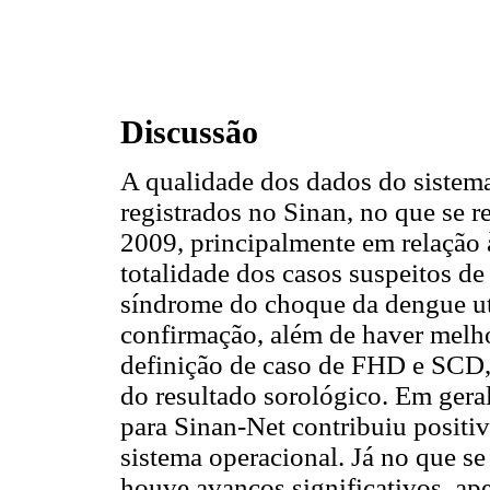
Discussão
A qualidade dos dados do sistem
registrados no Sinan, no que se r
2009, principalmente em relação 
totalidade dos casos suspeitos d
síndrome do choque da dengue uti
confirmação, além de haver melh
definição de caso de FHD e SCD,
do resultado sorológico. Em ger
para Sinan-Net contribuiu positi
sistema operacional. Já no que se
houve avanços significativos, ape