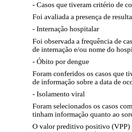
- Casos que tiveram critério de c
Foi avaliada a presença de resulta
- Internação hospitalar
Foi observada a frequência de ca
de internação e/ou nome do hospi
- Óbito por dengue
Foram conferidos os casos que ti
de informação sobre a data de oco
- Isolamento viral
Foram selecionados os casos com 
tinham informação quanto ao soro
O valor preditivo positivo (VPP) 