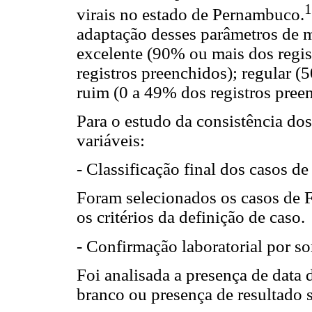
1
virais no estado de Pernambuco.
adaptação desses parâmetros de ma
excelente (90% ou mais dos regi
registros preenchidos); regular (
ruim (0 a 49% dos registros pree
Para o estudo da consistência dos
variáveis:
- Classificação final dos casos d
Foram selecionados os casos de F
os critérios da definição de caso.
- Confirmação laboratorial por so
Foi analisada a presença de data 
branco ou presença de resultado s