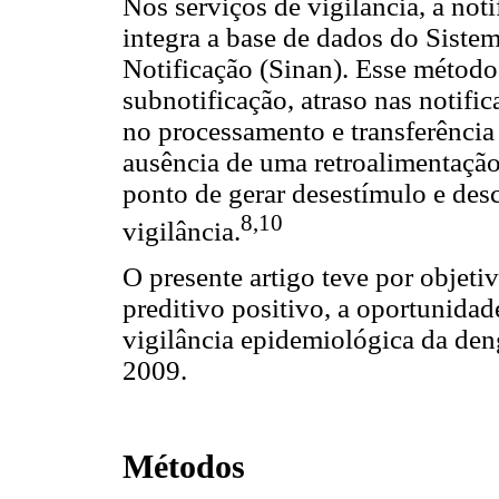
Nos serviços de vigilância, a not
integra a base de dados do Siste
Notificação (Sinan). Esse método
subnotificação, atraso nas notifi
no processamento e transferência
ausência de uma retroalimentação 
ponto de gerar desestímulo e des
8,10
vigilância.
O presente artigo teve por objeti
preditivo positivo, a oportunidad
vigilância epidemiológica da den
2009.
Métodos