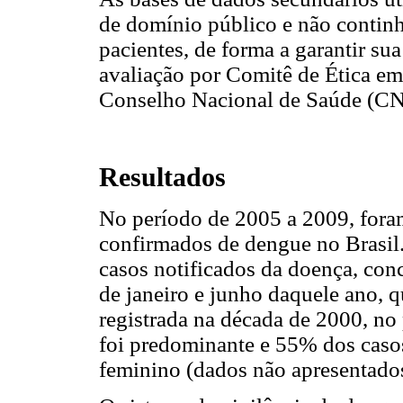
de domínio público e não contin
pacientes, de forma a garantir su
avaliação por Comitê de Ética e
Conselho Nacional de Saúde (CN
Resultados
No período de 2005 a 2009, foram
confirmados de dengue no Brasil
casos notificados da doença, con
de janeiro e junho daquele ano, 
registrada na década de 2000, no 
foi predominante e 55% dos casos
feminino (dados não apresentados