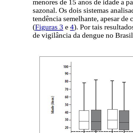
menores de 15 anos de idade a p
sazonal. Os dois sistemas analis
tendência semelhante, apesar de 
(
Figuras 3
e
4
). Por tais resultad
de vigilância da dengue no Brasil