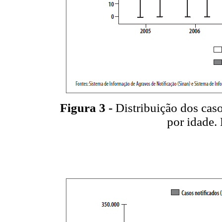
Figura 3 -
Distribuição dos caso
por idade.