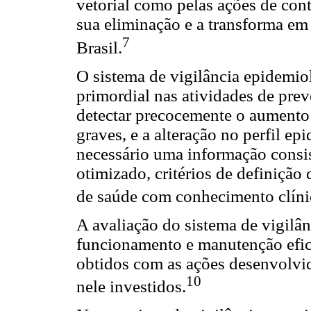
vetorial como pelas ações de cont
sua eliminação e a transforma em
7
Brasil.
O sistema de vigilância epidemi
primordial nas atividades de prev
detectar precocemente o aumento 
graves, e a alteração no perfil ep
necessário uma informação consis
otimizado, critérios de definição 
de saúde com conhecimento clíni
A avaliação do sistema de vigilâ
funcionamento e manutenção efici
obtidos com as ações desenvolvida
10
nele investidos.