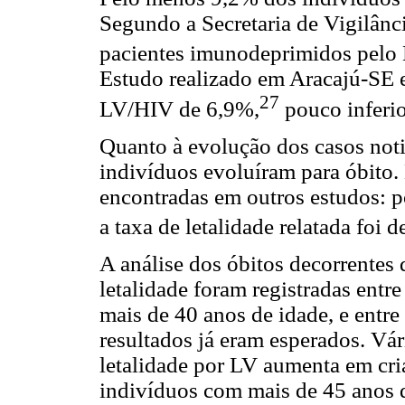
Segundo a Secretaria de Vigilânc
pacientes imunodeprimidos pelo 
Estudo realizado em Aracajú-SE 
27
LV/HIV de 6,9%,
pouco inferio
Quanto à evolução dos casos not
indivíduos evoluíram para óbito.
encontradas em outros estudos:
a taxa de letalidade relatada foi 
A análise dos óbitos decorrentes
letalidade foram registradas ent
mais de 40 anos de idade, e entre
resultados já eram esperados. Vá
letalidade por LV aumenta em cr
indivíduos com mais de 45 anos 