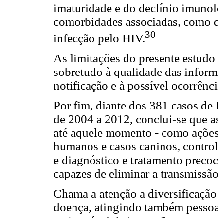
imaturidade e do declínio imunol
comorbidades associadas, como de
30
infecção pelo HIV.
As limitações do presente estudo
sobretudo à qualidade das informa
notificação e à possível ocorrênc
Por fim, diante dos 381 casos de
de 2004 a 2012, conclui-se que a
até aquele momento - como ações
humanos e casos caninos, control
e diagnóstico e tratamento preco
capazes de eliminar a transmissão
Chama a atenção a diversificação 
doença, atingindo também pessoa