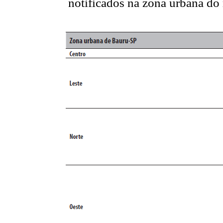
notificados na zona urbana do