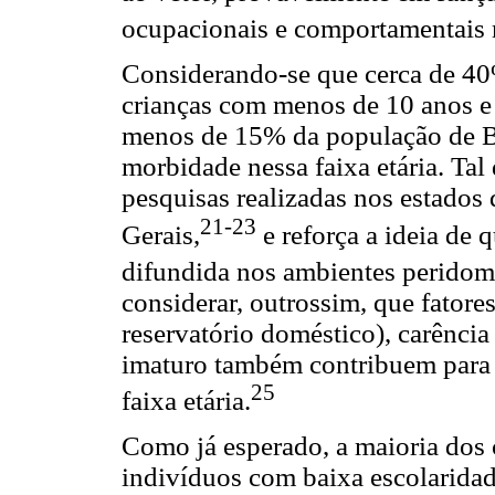
ocupacionais e comportamentais m
Considerando-se que cerca de 40
crianças com menos de 10 anos e 
menos de 15% da população de Bau
morbidade nessa faixa etária. Tal
pesquisas realizadas nos estados
21-23
Gerais,
e reforça a ideia de 
difundida nos ambientes peridomic
considerar, outrossim, que fator
reservatório doméstico), carência
imaturo também contribuem para 
25
faixa etária.
Como já esperado, a maioria dos
indivíduos com baixa escolaridad