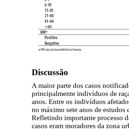
Discussão
A maior parte dos casos notifica
principalmente indivíduos de raç
anos. Entre os indivíduos afetad
no máximo sete anos de estudos 
Refletindo importante processo d
casos eram moradores da zona ur