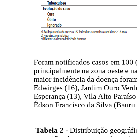
Foram notificados casos em 100 (
principalmente na zona oeste e n
maior incidência da doença foram
Edwirges (16), Jardim Ouro Verde
Esperança (13), Vila Alto Paraís
Édson Francisco da Silva (Bauru 
Tabela 2 -
Distribuição geográfi