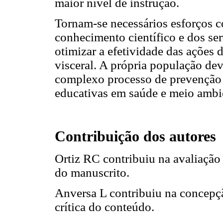
maior nível de instrução.
Tornam-se necessários esforços c
conhecimento científico e dos se
otimizar a efetividade das ações 
visceral. A própria população de
complexo processo de prevenção 
educativas em saúde e meio ambi
Contribuição dos autores
Ortiz RC contribuiu na avaliação 
do manuscrito.
Anversa L contribuiu na concepçã
crítica do conteúdo.