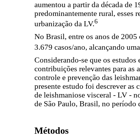
aumentou a partir da década de 
predominantemente rural, esses r
6
urbanização da LV.
No Brasil, entre os anos de 2005 
3.679 casos/ano, alcançando uma 
Considerando-se que os estudos 
contribuições relevantes para as 
controle e prevenção das leishma
presente estudo foi descrever as 
de leishmaniose visceral - LV - n
de São Paulo, Brasil, no período
Métodos