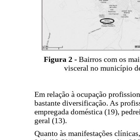
Figura 2 -
Bairros com os mai
visceral no município d
Em relação à ocupação profission
bastante diversificação. As profi
empregada doméstica (19), pedrei
geral (13).
Quanto às manifestações clínicas