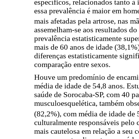
específicos, relacionados tanto à
essa prevalência é maior em home
mais afetadas pela artrose, nas mã
assemelham-se aos resultados do
prevalência estatisticamente sup
mais de 60 anos de idade (38,1%)
diferenças estatisticamente signif
comparação entre sexos.
Houve um predomínio de encami
média de idade de 54,8 anos. Est
saúde de Sorocaba-SP, com 40 pa
musculoesquelética, também obs
(82,2%), com média de idade de 
culturalmente responsáveis pelo
mais cautelosa em relação a seu c