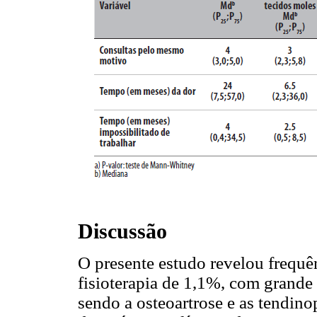
Discussão
O presente estudo revelou frequ
fisioterapia de 1,1%, com grande 
sendo a osteoartrose e as tendino