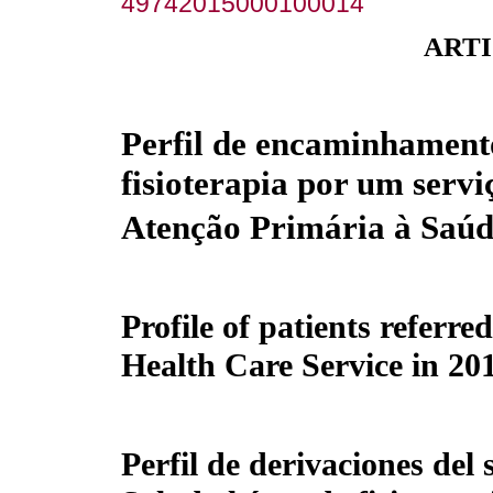
49742015000100014
ARTI
Perfil de encaminhament
fisioterapia por um servi
Atenção Primária à Saúd
Profile of patients referr
Health Care Service in 20
Perfil de derivaciones del