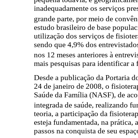
inadequadamente os serviços prest
grande parte, por meio de convên
estudo brasileiro de base populac
utilização dos serviços de fisiote
sendo que 4,9% dos entrevistados
nos 12 meses anteriores à entrevis
mais pesquisas para identificar a 
Desde a publicação da Portaria 
24 de janeiro de 2008, o fisiote
Saúde da Família (NASF), de aco
integrada de saúde, realizando f
teoria, a participação da fisiote
esteja fundamentada, na prática, 
passos na conquista de seu espaço