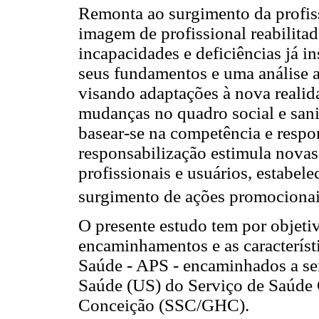
Remonta ao surgimento da profiss
imagem de profissional reabilitad
incapacidades e deficiências já in
seus fundamentos e uma análise a
visando adaptações à nova realida
mudanças no quadro social e sani
basear-se na competência e respon
responsabilização estimula novas
profissionais e usuários, estabel
surgimento de ações promocionais
O presente estudo tem por objeti
encaminhamentos e as característ
Saúde - APS - encaminhados a ser
Saúde (US) do Serviço de Saúde 
Conceição (SSC/GHC).