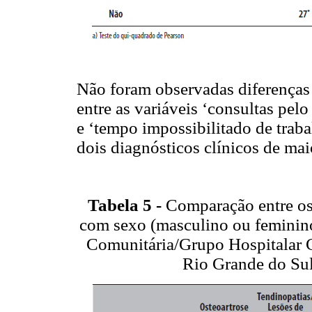
Não foram observadas diferenças e
entre as variáveis ‘consultas pel
e ‘tempo impossibilitado de trabal
dois diagnósticos clínicos de mai
Tabela 5 -
Comparação entre os 
com sexo (masculino ou feminino
Comunitária/Grupo Hospitalar C
Rio Grande do Sul