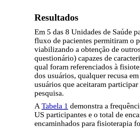
Resultados
Em 5 das 8 Unidades de Saúde par
fluxo de pacientes permitiram o 
viabilizando a obtenção de outro
questionário) capazes de caracter
qual foram referenciados à fisiot
dos usuários, qualquer recusa em 
usuários que aceitaram participa
pesquisa.
A
Tabela 1
demonstra a frequênci
US participantes e o total de en
encaminhados para fisioterapia f