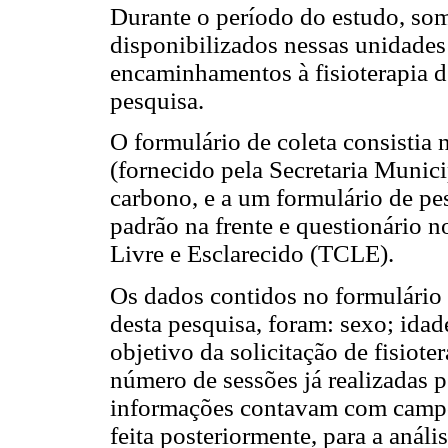
Durante o período do estudo, som
disponibilizados nessas unidades 
encaminhamentos à fisioterapia d
pesquisa.
O formulário de coleta consisti
(fornecido pela Secretaria Munic
carbono, e a um formulário de p
padrão na frente e questionário 
Livre e Esclarecido (TCLE).
Os dados contidos no formulário
desta pesquisa, foram: sexo; idade
objetivo da solicitação de fisiote
número de sessões já realizadas 
informações contavam com campo a
feita posteriormente, para a análi