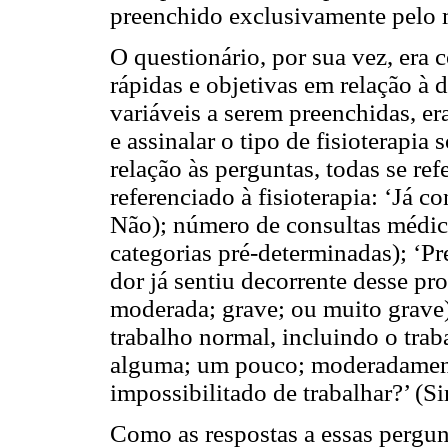
preenchido exclusivamente pelo 
O questionário, por sua vez, era
rápidas e objetivas em relação à d
variáveis a serem preenchidas, er
e assinalar o tipo de fisioterapia 
relação às perguntas, todas se re
referenciado à fisioterapia: ‘Já
Não); número de consultas médica
categorias pré-determinadas); ‘P
dor já sentiu decorrente desse pr
moderada; grave; ou muito grave)
trabalho normal, incluindo o trab
alguma; um pouco; moderadamente
impossibilitado de trabalhar?’ (S
Como as respostas a essas pergu