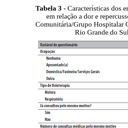
Tabela 3 -
Características dos 
em relação a dor e repercus
Comunitária/Grupo Hospitalar C
Rio Grande do Sul