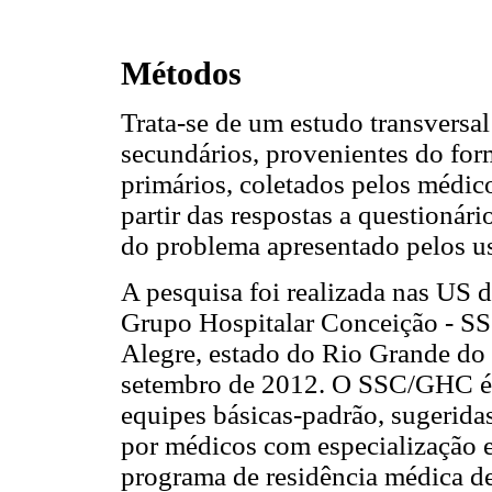
Métodos
Trata-se de um estudo transversa
secundários, provenientes do fo
primários, coletados pelos médico
partir das respostas a questionári
do problema apresentado pelos us
A pesquisa foi realizada nas US 
Grupo Hospitalar Conceição - SS
Alegre, estado do Rio Grande do S
setembro de 2012. O SSC/GHC é 
equipes básicas-padrão, sugeridas
por médicos com especialização 
programa de residência médica de