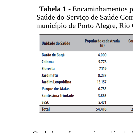
Tabela 1 -
Encaminhamentos par
Saúde do Serviço de Saúde Com
município de Porto Alegre, Rio 