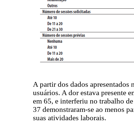
A partir dos dados apresentados 
usuários. A dor estava presente 
em 65, e interferiu no trabalho 
37 demonstraram-se ao menos par
suas atividades laborais.