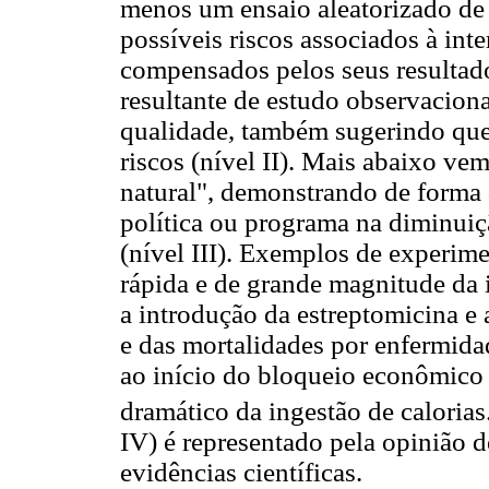
menos um ensaio aleatorizado de
possíveis riscos associados à int
compensados pelos seus resultado
resultante de estudo observaciona
qualidade, também sugerindo que
riscos (nível II). Mais abaixo ve
natural", demonstrando de forma
política ou programa na diminuiç
(nível III). Exemplos de experim
rápida e de grande magnitude da 
a introdução da estreptomicina e
e das mortalidades por enfermida
ao início do bloqueio econômico
dramático da ingestão de calorias
IV) é representado pela opinião d
evidências científicas.