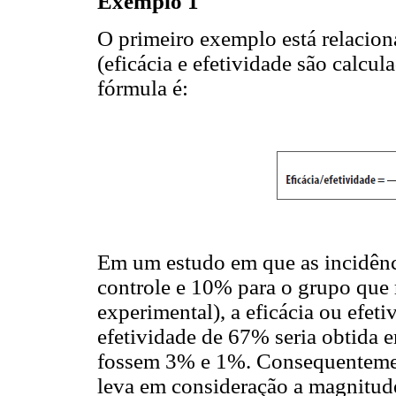
Exemplo 1
O primeiro exemplo está relaciona
(eficácia e efetividade são calcu
fórmula é:
Em um estudo em que as incidênc
controle e 10% para o grupo que 
experimental), a eficácia ou efe
efetividade de 67% seria obtida 
fossem 3% e 1%. Consequentement
leva em consideração a magnitude