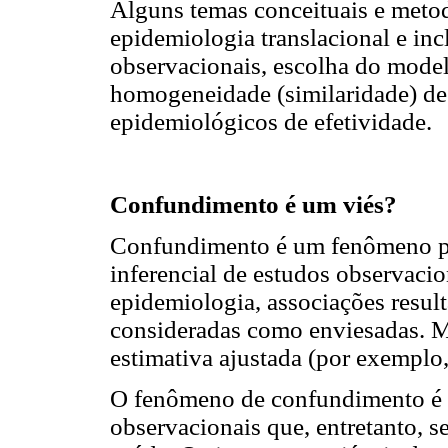
Alguns temas conceituais e metod
epidemiologia translacional e i
observacionais, escolha do model
homogeneidade (similaridade) de 
epidemiológicos de efetividade.
Confundimento é um viés?
Confundimento é um fenômeno pa
inferencial de estudos observaci
epidemiologia, associações resul
consideradas como enviesadas. M
estimativa ajustada (por exemplo,
O fenômeno de confundimento é 
observacionais que, entretanto, s