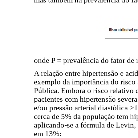
onde P = prevalência do fator de r
A relação entre hipertensão e aci
exemplo da importância do risco 
Pública. Embora o risco relativo
pacientes com hipertensão severa
e/ou pressão arterial diastólica 
cerca de 5% da população tem hi
aplicando-se a fórmula de Levin, 
em 13%: