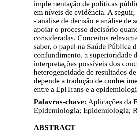
implementação de políticas públi
em níveis de evidência. A seguir,
- análise de decisão e análise de 
apoiar o processo decisório quan
consideradas. Conceitos relevante
saber, o papel na Saúde Pública d
confundimento, a superioridade d
interpretações possíveis dos con
heterogeneidade de resultados de
depende a tradução de conhecimen
entre a EpiTrans e a epidemiolog
Palavras-chave:
Aplicações da 
Epidemiologia; Epidemiologia; R
ABSTRACT