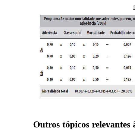
Outros tópicos relevantes 