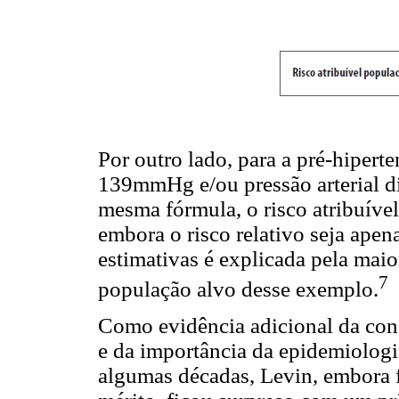
Por outro lado, para a pré-hiperte
139mmHg e/ou pressão arterial d
mesma fórmula, o risco atribuíve
embora o risco relativo seja apen
estimativas é explicada pela mai
7
população alvo desse exemplo.
Como evidência adicional da con
e da importância da epidemiologia
algumas décadas, Levin, embora 