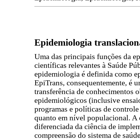
Epidemiologia translacion
Uma das principais funções da ep
científicas relevantes à Saúde P
epidemiologia é definida como ep
EpiTrans, consequentemente, é u
transferência de conhecimentos ob
epidemiológicos (inclusive ensai
programas e políticas de controle
quanto em nível populacional. A 
diferenciada da ciência de imple
compreensão do sistema de saúde