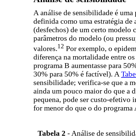
A análise de sensibilidade é uma 
definida como uma estratégia de
(desfechos) de um certo modelo c
parâmetros do modelo (ou pressup
12
valores.
Por exemplo, o epidemi
diferença na mortalidade entre os
programa B aumentasse para 50%
30% para 50% é factível). A
Tabe
sensibilidade; verifica-se que a 
ainda um pouco maior do que a d
pequena, pode ser custo-efetivo 
for menor do que o do programa 
Tabela 2
- Análise de sensibil