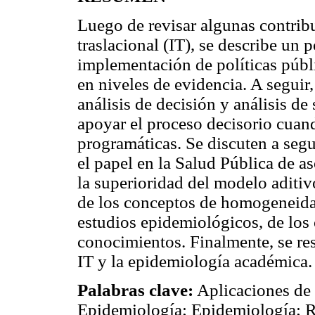
Luego de revisar algunas contrib
traslacional (IT), se describe un 
implementación de políticas públ
en niveles de evidencia. A seguir,
análisis de decisión y análisis de 
apoyar el proceso decisorio cuan
programáticas. Se discuten a segui
el papel en la Salud Pública de a
la superioridad del modelo aditivo
de los conceptos de homogeneida
estudios epidemiológicos, de los
conocimientos. Finalmente, se res
IT y la epidemiología académica.
Palabras clave:
Aplicaciones de
Epidemiología; Epidemiología; R