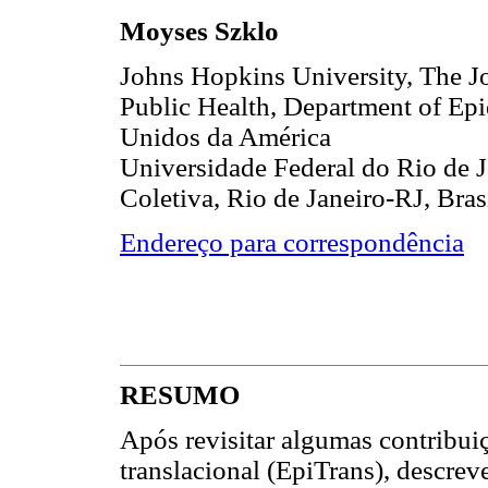
Moyses Szklo
Johns Hopkins University, The 
Public Health, Department of Ep
Unidos da América
Universidade Federal do Rio de J
Coletiva, Rio de Janeiro-RJ, Bras
Endereço para correspondência
RESUMO
Após revisitar algumas contribui
translacional (EpiTrans), descrev