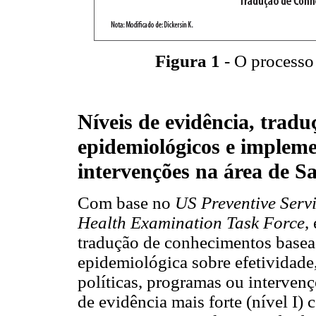
Figura 1
- O processo
Níveis de evidência, trad
epidemiológicos e impleme
intervenções na área de S
Com base no
US Preventive Serv
Health Examination Task Force
,
tradução de conhecimentos basea
epidemiológica sobre efetividad
políticas, programas ou interven
de evidência mais forte (nível I) 