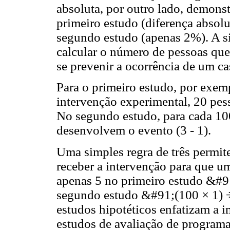
absoluta, por outro lado, demons
primeiro estudo (diferença absol
segundo estudo (apenas 2%). A si
calcular o número de pessoas que
se prevenir a ocorrência de um c
Para o primeiro estudo, por exem
intervenção experimental, 20 pes
No segundo estudo, para cada 100
desenvolvem o evento (3 - 1).
Uma simples regra de três permit
receber a intervenção para que u
apenas 5 no primeiro estudo &#9
segundo estudo &#91;(100 × 1) ÷
estudos hipotéticos enfatizam a i
estudos de avaliação de programas