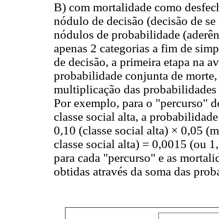
B) com mortalidade como desfech
nódulo de decisão (decisão de se
nódulos de probabilidade (aderên
apenas 2 categorias a fim de simp
de decisão, a primeira etapa na a
probabilidade conjunta de morte,
multiplicação das probabilidades
Por exemplo, para o "percurso" 
classe social alta, a probabilidad
0,10 (classe social alta) × 0,05 
classe social alta) = 0,0015 (ou 1
para cada "percurso" e as mortali
obtidas através da soma das prob