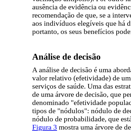
ausência de evidência ou evidênc
recomendação de que, se a interv
aos indivíduos elegíveis que há d
portanto, os seus benefícios pod
Análise de decisão
A análise de decisão é uma abord
valor relativo (efetividade) de 
serviços de saúde. Uma das estrat
de uma árvore de decisão, que pe
denominado "efetividade populac
tipos de "nódulos": nódulo de dec
nódulo de probabilidade, que está
Figura 3
mostra uma árvore de de