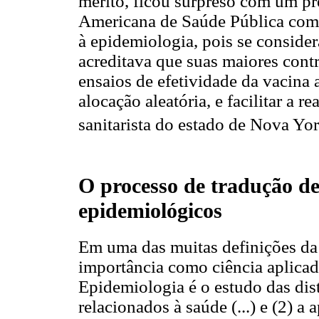
mérito, ficou surpreso com um p
Americana de Saúde Pública como
à epidemiologia, pois se consider
acreditava que suas maiores contr
ensaios de efetividade da vacina
alocação aleatória, e facilitar a 
sanitarista do estado de Nova Yor
O processo de tradução de
epidemiológicos
Em uma das muitas definições da
importância como ciência aplicad
Epidemiologia é o estudo das dis
relacionados à saúde (...) e (2) a