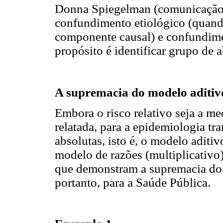
Donna Spiegelman (comunicação p
confundimento etiológico (quando
componente causal) e confundim
propósito é identificar grupo de al
A supremacia do modelo aditiv
Embora o risco relativo seja a m
relatada, para a epidemiologia tr
absolutas, isto é, o modelo aditi
modelo de razões (multiplicativo
que demonstram a supremacia do 
portanto, para a Saúde Pública.