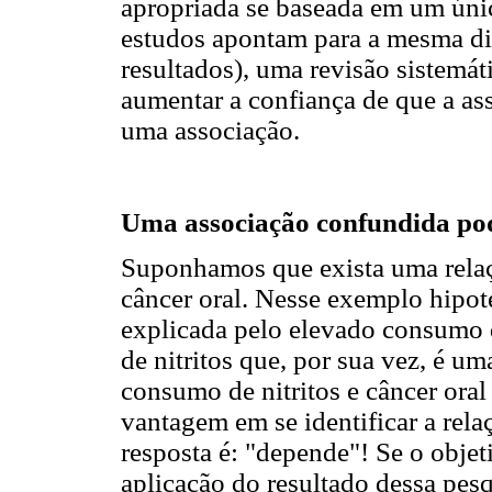
apropriada se baseada em um úni
estudos apontam para a mesma di
resultados), uma revisão sistemá
aumentar a confiança de que a as
uma associação.
Uma associação confundida pod
Suponhamos que exista uma relaç
câncer oral. Nesse exemplo hipoté
explicada pelo elevado consumo 
de nitritos que, por sua vez, é um
consumo de nitritos e câncer ora
vantagem em se identificar a rela
resposta é: "depende"! Se o objet
aplicação do resultado dessa pesq