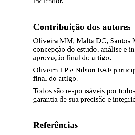
indicador.
Contribuição dos autores
Oliveira MM, Malta DC, Santos 
concepção do estudo, análise e in
aprovação final do artigo.
Oliveira TP e Nilson EAF partici
final do artigo.
Todos são responsáveis por todos
garantia de sua precisão e integri
Referências