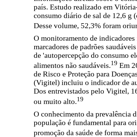
país. Estudo realizado em Vitória
consumo diário de sal de 12,6 g (
Desse volume, 52,3% foram oriund
O monitoramento de indicadores 
marcadores de padrões saudáveis
de 'autopercepção do consumo el
19
alimentos não saudáveis.
Em 201
de Risco e Proteção para Doenças
(Vigitel) incluiu o indicador de
Dos entrevistados pelo Vigitel, 
19
ou muito alto.
O conhecimento da prevalência dos
população é fundamental para or
promoção da saúde de forma mais 