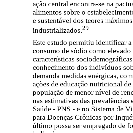
ação central encontra-se na pactu
alimentos sobre o estabeleciment
e sustentável dos teores máximos
29
industrializados.
Este estudo permitiu identificar 
consumo de sódio como elevado e
características sociodemográfica
conhecimento dos indivíduos sob
demanda medidas enérgicas, como
ações de educação nutricional de
população de menor nível de rend
nas estimativas das prevalências
Saúde - PNS - e no Sistema de Vi
para Doenças Crônicas por Inquéri
último possa ser empregado de f