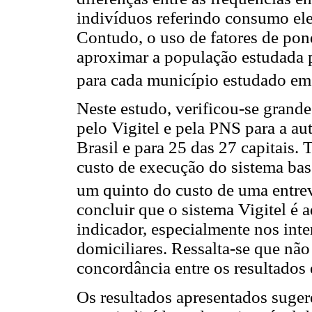
indivíduos referindo consumo el
Contudo, o uso de fatores de pon
aproximar a população estudada 
para cada município estudado em 
Neste estudo, verificou-se grand
pelo Vigitel e pela PNS para a a
Brasil e para 25 das 27 capitais. 
custo de execução do sistema base
um quinto do custo de uma entrevi
concluir que o sistema Vigitel é 
indicador, especialmente nos inter
domiciliares. Ressalta-se que não 
concordância entre os resultados
Os resultados apresentados suge