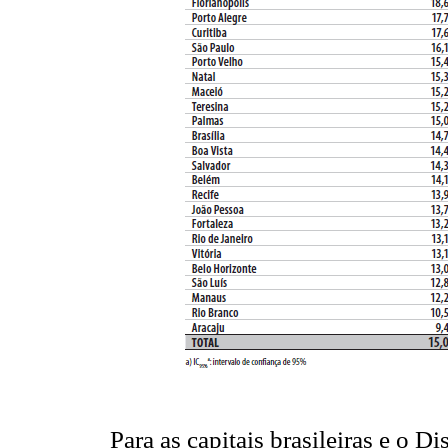
Para as capitais brasileiras e o D