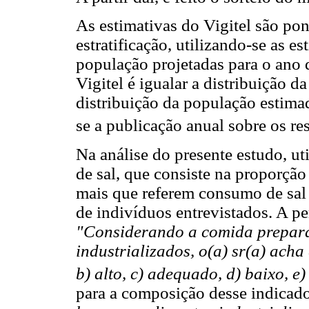
As estimativas do Vigitel são p
estratificação, utilizando-se as e
população projetadas para o ano 
Vigitel é igualar a distribuição 
distribuição da população estima
se a publicação anual sobre os re
Na análise do presente estudo, u
de sal, que consiste na proporçã
mais que referem consumo de sal 
de indivíduos entrevistados. A p
"Considerando a comida prepara
industrializados, o(a) sr(a) acha
b) alto, c) adequado, d) baixo, e
para a composição desse indicado