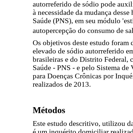
autorreferido de sódio pode auxil
à necessidade da mudança desse 
Saúde (PNS), em seu módulo 'estil
autopercepção do consumo de sal
Os objetivos deste estudo foram 
elevado de sódio autorreferido e
brasileiras e do Distrito Federal,
Saúde - PNS - e pelo Sistema de 
para Doenças Crônicas por Inquéri
realizados de 2013.
Métodos
Este estudo descritivo, utilizou
é um inquérito domiciliar realiza