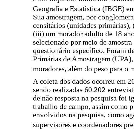
Geografia e Estatística (IBGE) e
Sua amostragem, por conglomerado
censitários (unidades primárias), 
(iii) um morador adulto de 18 ano
selecionado por meio de amostra 
questionário específico. Foram d
Primárias de Amostragem (UPA), 
moradores, além do peso para o 
A coleta dos dados ocorreu em 20
sendo realizadas 60.202 entrevis
de não resposta na pesquisa foi 
trabalho de campo, assim como pe
envolvidos na pesquisa, como age
supervisores e coordenadores pre