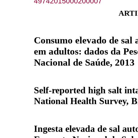
49742015000200007
ARTI
Consumo elevado de sal 
em adultos: dados da Pes
Nacional de Saúde, 2013
Self-reported high salt int
National Health Survey, B
Ingesta elevada de sal aut