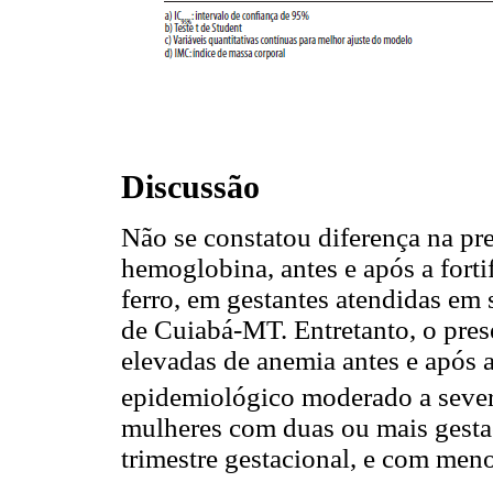
Discussão
Não se constatou diferença na pr
hemoglobina, antes e após a fort
ferro, em gestantes atendidas em
de Cuiabá-MT. Entretanto, o pres
elevadas de anemia antes e após a
epidemiológico moderado a seve
mulheres com duas ou mais gestaç
trimestre gestacional, e com meno