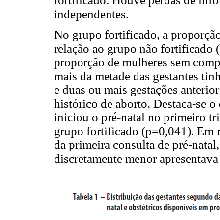
fortificado. Houve perdas de inf
independentes.
No grupo fortificado, a proporçã
relação ao grupo não fortificado
proporção de mulheres sem comp
mais da metade das gestantes tin
e duas ou mais gestações anterio
histórico de aborto. Destaca-se o
iniciou o pré-natal no primeiro 
grupo fortificado (p=0,041). Em 
da primeira consulta de pré-nata
discretamente menor apresentava