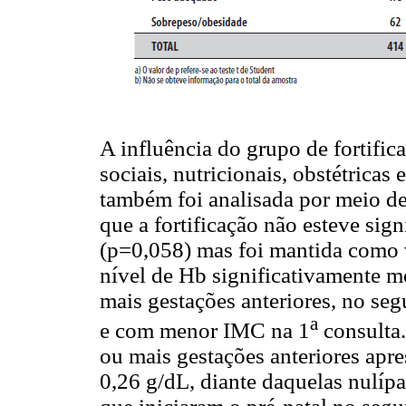
A influência do grupo de fortific
sociais, nutricionais, obstétricas
também foi analisada por meio de 
que a fortificação não esteve sig
(p=0,058) mas foi mantida como v
nível de Hb significativamente 
mais gestações anteriores, no seg
a
e com menor IMC na 1
consulta.
ou mais gestações anteriores ap
0,26 g/dL, diante daquelas nulípa