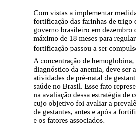
Com vistas a implementar medidas
fortificação das farinhas de trig
governo brasileiro em dezembro 
máximo de 18 meses para regulari
fortificação passou a ser compulsó
A concentração de hemoglobina, 
diagnóstico da anemia, deve ser 
atividades de pré-natal de gestan
saúde no Brasil. Esse fato repres
na avaliação dessa estratégia de 
cujo objetivo foi avaliar a preva
de gestantes, antes e após a forti
e os fatores associados.