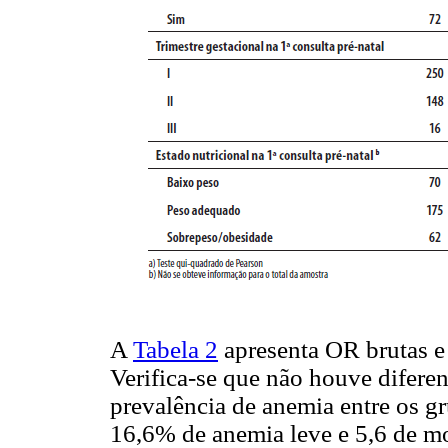
A
Tabela 2
apresenta OR brutas e 
Verifica-se que não houve diferen
prevalência de anemia entre os g
16,6% de anemia leve e 5,6 de mo