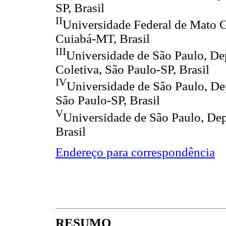
SP, Brasil
II
Universidade Federal de Mato G
Cuiabá-MT, Brasil
III
Universidade de São Paulo, D
Coletiva, São Paulo-SP, Brasil
IV
Universidade de São Paulo, De
São Paulo-SP, Brasil
V
Universidade de São Paulo, Dep
Brasil
Endereço para correspondência
RESUMO