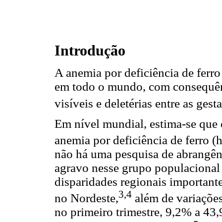
Introdução
A anemia por deficiência de ferro
em todo o mundo, com consequên
visíveis e deletérias entre as gest
Em nível mundial, estima-se que
anemia por deficiência de ferro
não há uma pesquisa de abrangênc
agravo nesse grupo populacional
disparidades regionais important
3,4
no Nordeste,
além de variações
no primeiro trimestre, 9,2% a 43