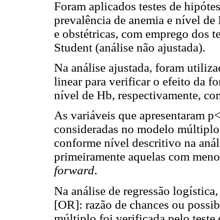
Foram aplicados testes de hipótes
prevalência de anemia e nível de 
e obstétricas, com emprego dos te
Student (análise não ajustada).
Na análise ajustada, foram utiliza
linear para verificar o efeito da 
nível de Hb, respectivamente, co
As variáveis que apresentaram p<
consideradas no modelo múltiplo.
conforme nível descritivo na anál
primeiramente aquelas com menor
forward
.
Na análise de regressão logística
[OR]: razão de chances ou possib
múltiplo foi verificada pelo tes