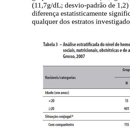
(11,7g/dL; desvio-padrão de 1,2)
diferença estatisticamente signifi
qualquer dos estratos investigado