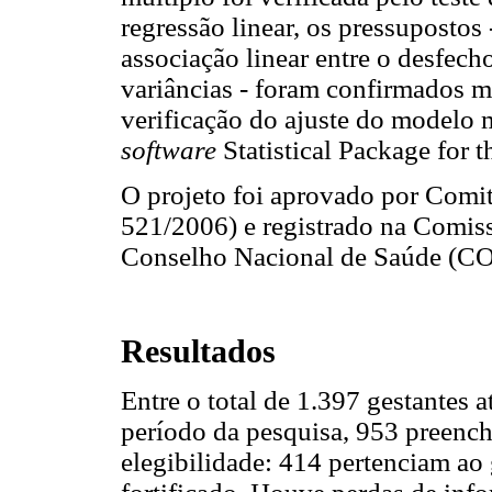
regressão linear, os pressupostos
associação linear entre o desfec
variâncias
- foram confirmados me
verificação do ajuste do modelo mú
software
Statistical Package for 
O projeto foi aprovado por Comit
521/2006) e registrado na Comis
Conselho Nacional de Saúde (
Resultados
Entre o total de 1.397 gestantes
período da pesquisa, 953 preench
elegibilidade: 414 pertenciam ao