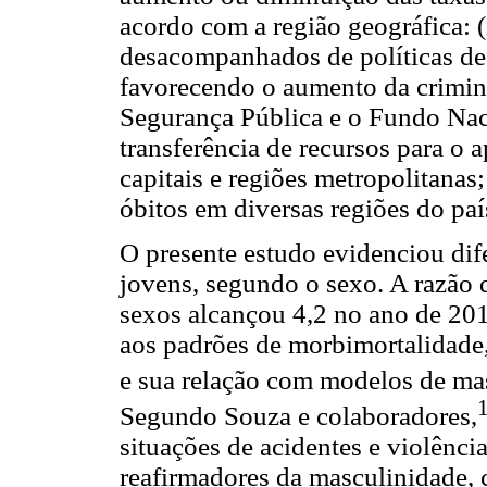
acordo com a região geográfica: 
desacompanhados de políticas de
favorecendo o aumento da crimina
Segurança Pública e o Fundo Nac
transferência de recursos para o
capitais e regiões metropolitanas;
óbitos em diversas regiões do paí
O presente estudo evidenciou dif
jovens, segundo o sexo. A razão d
sexos alcançou 4,2 no ano de 201
aos padrões de morbimortalidade,
e sua relação com modelos de mas
Segundo Souza e colaboradores,
situações de acidentes e violênc
reafirmadores da masculinidade, 