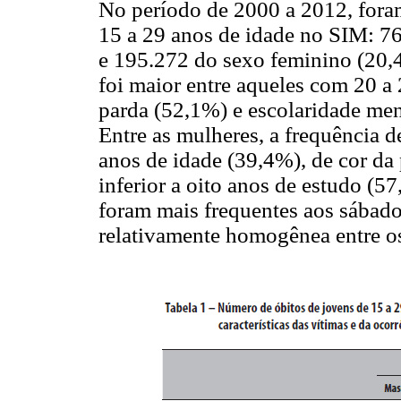
No período de 2000 a 2012, foram
15 a 29 anos de idade no SIM: 7
e 195.272 do sexo feminino (20,
foi maior entre aqueles com 20 a 
parda (52,1%) e escolaridade men
Entre as mulheres, a frequência d
anos de idade (39,4%), de cor da
inferior a oito anos de estudo (5
foram mais frequentes aos sábad
relativamente homogênea entre o