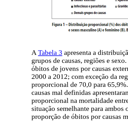
A
Tabela 3
apresenta a distribuiç
grupos de causas, regiões e sex
óbitos de jovens por causas exter
2000 a 2012; com exceção da reg
proporcional de 70,0 para 65,9%. 
causas mal definidas apresentara
proporcional na mortalidade entr
situação semelhante para ambos 
proporção de óbitos por causas m