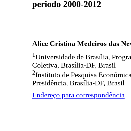
periodo 2000-2012
Alice Cristina Medeiros das Ne
1
Universidade de Brasília, Prog
Coletiva, Brasília-DF, Brasil
2
Instituto de Pesquisa Econômica
Presidência, Brasília-DF, Brasil
Endereço para correspondência