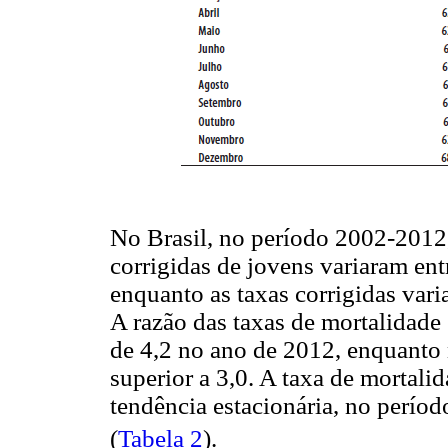
No Brasil, no período 2002-2012,
corrigidas de jovens variaram entr
enquanto as taxas corrigidas vari
A razão das taxas de mortalidade
de 4,2 no ano de 2012, enquanto 
superior a 3,0. A taxa de mortali
tendência estacionária, no perío
(
Tabela 2
).