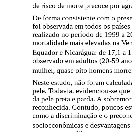
de risco de morte precoce por agr
De forma consistente com o prese
foi observada em todos os países
realizado no período de 1999 a 2
mortalidade mais elevadas na Ven
Equador e Nicarágua: de 17,1 a 1
observado em adultos (20-59 anos
mulher, quase oito homens morre
Neste estudo, não foram calculad
pele. Todavia, evidenciou-se que
da pele preta e parda. A sobremo
reconhecida. Contudo, poucos est
como a discriminação e o precon
socioeconômicas e desvantagens e