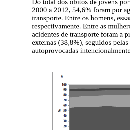
Do total dos óbitos de jovens por
2000 a 2012, 54,6% foram por ag
transporte. Entre os homens, ess
respectivamente. Entre as mulher
acidentes de transporte foram a p
externas (38,8%), seguidos pelas
autoprovocadas intencionalmente