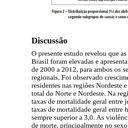
Discussão
O presente estudo revelou que as
Brasil foram elevadas e apresent
de 2000 a 2012, para ambos os s
regionais. Foi observado crescim
residentes nas regiões Nordeste 
total do Norte e Nordeste. Na re
taxas de mortalidade geral entre 
taxas de mortalidade geral entre
sempre superior a 3,0. As violênc
de morte, principalmente no sexo