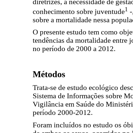
diretrizes, a necessidade de gest
1
conhecimento sobre juventude
-
sobre a mortalidade nessa popula
O presente estudo tem como objeti
tendências da mortalidade entre j
no período de 2000 a 2012.
Métodos
Trata-se de estudo ecológico desc
Sistema de Informações sobre Mor
Vigilância em Saúde do Ministér
período 2000-2012.
Foram incluídos no estudo os óbi