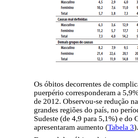
Os óbitos decorrentes de complic
puerpério corresponderam a 5,9% 
de 2012. Observou-se redução na
grandes regiões do país, no perí
Sudeste (de 4,9 para 5,1%) e do 
apresentaram aumento (
Tabela 3
)