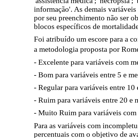
'assistência médica'; 'necropsia'; 
informação'. As demais variáveis
por seu preenchimento não ser ob
blocos específicos de mortalidade
Foi atribuído um escore para a c
a metodologia proposta por Rom
- Excelente para variáveis com 
- Bom para variáveis entre 5 e 
- Regular para variáveis entre 1
- Ruim para variáveis entre 20 e
- Muito Ruim para variáveis com
Para as variáveis com incompletu
percentuais com o objetivo de av