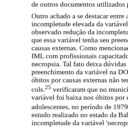
de outros documentos utilizados 
Outro achado a se destacar entre 
incompletude elevada da variável 
observado redução da incompletud
que essa variável tenha seu preen
causas externas. Como mencionado
IML com profissionais capacitados
necropsia. Tal fato deixa dúvidas
preenchimento da variável na DO 
óbitos por causas externas não t
25
cols.
verificaram que no municí
variável foi baixa nos óbitos por
adolescentes, no período de 1979 
estudo realizado no estado da Ba
incompletude da variável 'necrops