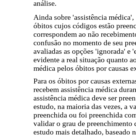
análise.
Ainda sobre 'assistência médica'
óbitos cujos códigos estão preenc
correspondem ao não recebimento 
confusão no momento de seu pre
avaliadas as opções 'ignorada' e 
evidente a real situação quanto a
médica pelos óbitos por causas ex
Para os óbitos por causas extern
recebem assistência médica dura
assistência médica deve ser preen
estudo, na maioria das vezes, a va
preenchida ou foi preenchida como
validar o grau de preenchimento 
estudo mais detalhado, baseado n