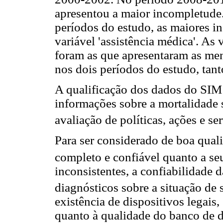
apresentou a maior incompletude
períodos do estudo, as maiores 
variável 'assistência médica'. As v
foram as que apresentaram as me
nos dois períodos do estudo, tan
A qualificação dos dados do SIM 
informações sobre a mortalidade
avaliação de políticas, ações e se
Para ser considerado de boa qual
completo e confiável quanto a seu
inconsistentes, a confiabilidade 
diagnósticos sobre a situação de
existência de dispositivos legai
quanto à qualidade do banco de d