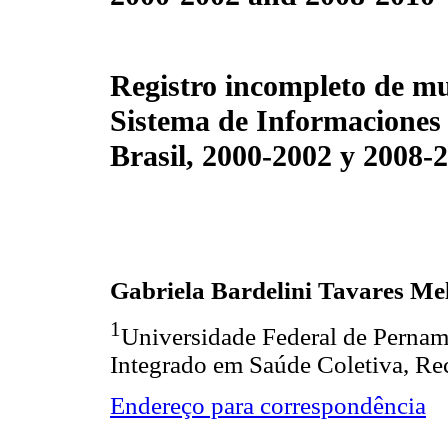
Registro incompleto de mu
Sistema de Informaciones
Brasil, 2000-2002 y 2008-
Gabriela Bardelini Tavares Me
1
Universidade Federal de Perna
Integrado em Saúde Coletiva, Rec
Endereço para correspondência