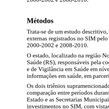
Métodos
Trata-se de um estudo descritivo,
externas registrados no SIM pel
2000-2002 e 2008-2010.
O estado, localizado na região No
Saúde (RS), responsáveis pela co
e de Vigilância em Saúde em nível
informações em saúde, em parcer
Os dois triênios supramencionado
comparação entre períodos durante
Estado e as Secretarias Municipa
investimentos no SIM, com vistas