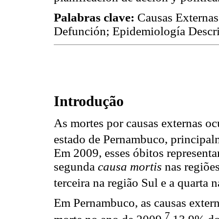
Palabras clave:
Causas Externas;
Defunción; Epidemiología Descri
Introdução
As mortes por causas externas oc
estado de Pernambuco, principal
Em 2009, esses óbitos representa
segunda
causa mortis
nas regiões
terceira na região Sul e a quarta 
Em Pernambuco, as causas extern
7