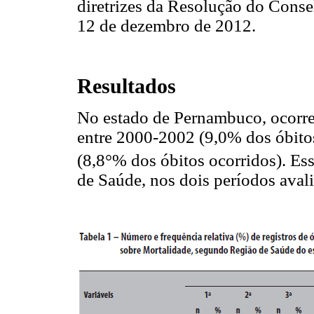
diretrizes da Resolução do Cons
12 de dezembro de 2012.
Resultados
No estado de Pernambuco, ocorre
entre 2000-2002 (9,0% dos óbito
(8,8°% dos óbitos ocorridos). Es
de Saúde, nos dois períodos avali