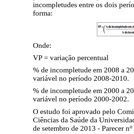
incompletudes entre os dois perío
forma:
Onde:
VP = variação percentual
% de incompletude em 2008 a 20
variável no período 2008-2010.
% de incompletude em 2000 a 20
variável no período 2000-2002.
O estudo foi aprovado pelo Comi
Ciências da Saúde da Universid
de setembro de 2013 - Parecer n