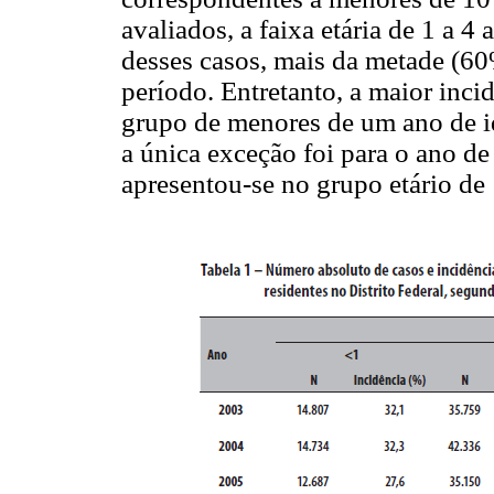
avaliados, a faixa etária de 1 a 
desses casos, mais da metade (6
período. Entretanto, a maior incid
grupo de menores de um ano de id
a única exceção foi para o ano d
apresentou-se no grupo etário de 