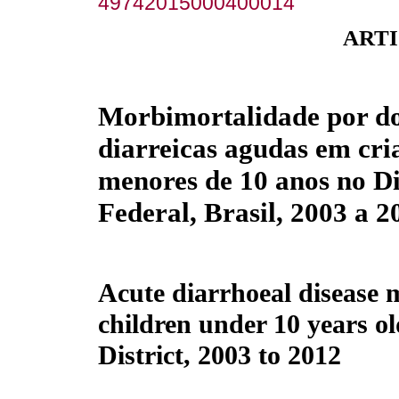
49742015000400014
ARTI
Morbimortalidade por d
diarreicas agudas em cri
menores de 10 anos no Di
Federal, Brasil, 2003 a 2
Acute diarrhoeal disease 
children under 10 years ol
District, 2003 to 2012