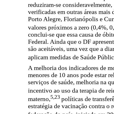
reduziram-se consideravelmente
verificadas em outras áreas mais
Porto Alegre, Florianópolis e Cu
valores próximos a zero (0,4%, 0
conclui-se que essa causa de óbit
Federal. Ainda que o DF apresente
são aceitáveis, uma vez que a dia
aplicam medidas de Saúde Pública
A melhoria dos indicadores de mo
menores de 10 anos pode estar re
serviços de saúde, melhoria na q
incentivo ao uso da terapia de rei
5,23
materno,
políticas de transfer
estratégia de vacinação contra o 