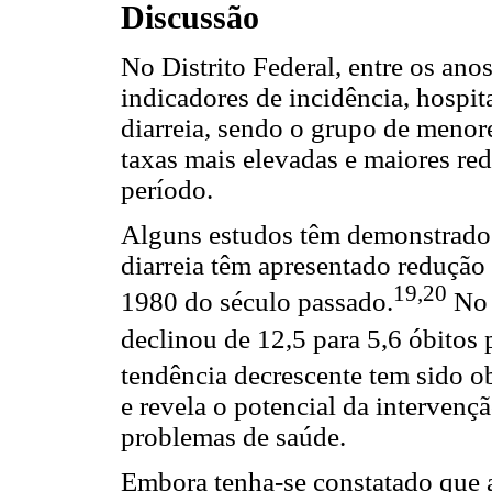
Discussão
No Distrito Federal, entre os an
indicadores de incidência, hospit
diarreia, sendo o grupo de menor
taxas mais elevadas e maiores re
período.
Alguns estudos têm demonstrado q
diarreia têm apresentado redução 
19,20
1980 do século passado.
No 
declinou de 12,5 para 5,6 óbitos
tendência decrescente tem sido 
e revela o potencial da intervençã
problemas de saúde.
Embora tenha-se constatado que a