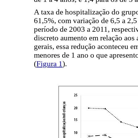
A taxa de hospitalização do grup
61,5%, com variação de 6,5 a 2,5
período de 2003 a 2011, respecti
discreto aumento em relação aos 
gerais, essa redução aconteceu em
menores de 1 ano o que apresento
(
Figura 1
).