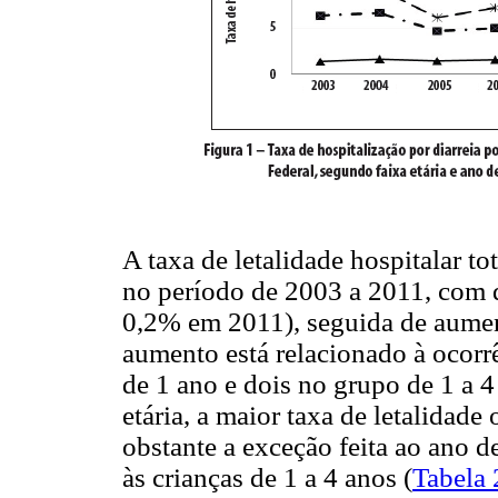
A taxa de letalidade hospitalar t
no período de 2003 a 2011, com
0,2% em 2011), seguida de aume
aumento está relacionado à ocorr
de 1 ano e dois no grupo de 1 a 4
etária, a maior taxa de letalidade
obstante a exceção feita ao ano 
às crianças de 1 a 4 anos (
Tabela 