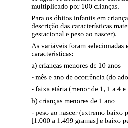
multiplicado por 100 crianças.
Para os óbitos infantis em crianç
descrição das características mat
gestacional e peso ao nascer).
As variáveis foram selecionadas 
características:
a) crianças menores de 10 anos
- mês e ano de ocorrência (do ado
- faixa etária (menor de 1, 1 a 4 e
b) crianças menores de 1 ano
- peso ao nascer (extremo baixo 
[1.000 a 1.499 gramas] e baixo p