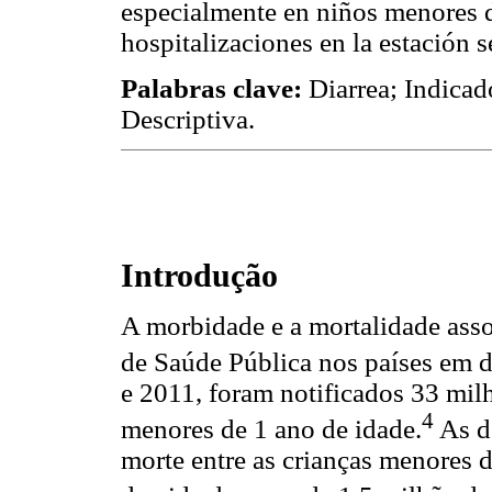
especialmente en niños menores 
hospitalizaciones en la estación s
Palabras clave:
Diarrea; Indicad
Descriptiva.
Introdução
A morbidade e a mortalidade asso
de Saúde Pública nos países em 
e 2011, foram notificados 33 milh
4
menores de 1 ano de idade.
As do
morte entre as crianças menores 