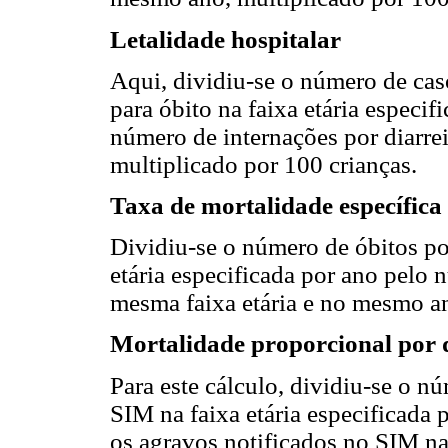
Letalidade hospitalar
Aqui, dividiu-se o número de cas
para óbito na faixa etária especi
número de internações por diarre
multiplicado por 100 crianças.
Taxa de mortalidade específica
Dividiu-se o número de óbitos po
etária especificada por ano pelo 
mesma faixa etária e no mesmo an
Mortalidade proporcional por 
Para este cálculo, dividiu-se o n
SIM na faixa etária especificada
os agravos notificados no SIM n