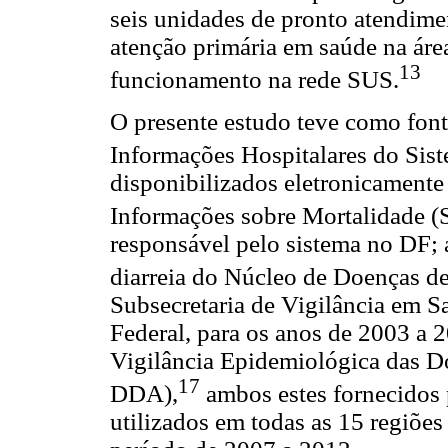
seis unidades de pronto atendim
atenção primária em saúde na área
13
funcionamento na rede SUS.
O presente estudo teve como font
Informações Hospitalares do Sis
disponibilizados eletronicamente
Informações sobre Mortalidade (
responsável pelo sistema no DF; 
diarreia do Núcleo de Doenças de
Subsecretaria de Vigilância em 
Federal, para os anos de 2003 a 
Vigilância Epidemiológica das D
17
DDA),
ambos estes fornecidos p
utilizados em todas as 15 regiões