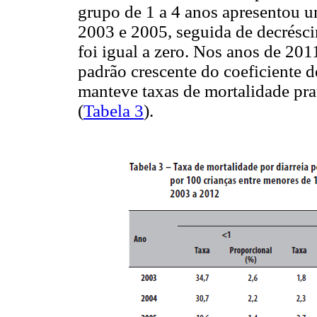
grupo de 1 a 4 anos apresentou u
2003 e 2005, seguida de decrésci
foi igual a zero. Nos anos de 20
padrão crescente do coeficiente de
manteve taxas de mortalidade pra
(
Tabela 3
).