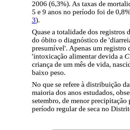
2006 (6,3%). As taxas de mortalid
5 e 9 anos no período foi de 0,8%
3
).
Quase a totalidade dos registros 
do óbito o diagnóstico de 'diarrei
presumível'. Apenas um registro 
'intoxicação alimentar devida a
C
criança de um mês de vida, nasc
baixo peso.
No que se refere à distribuição d
maioria dos anos estudados, obse
setembro, de menor precipitação 
período regular de seca no Distrit