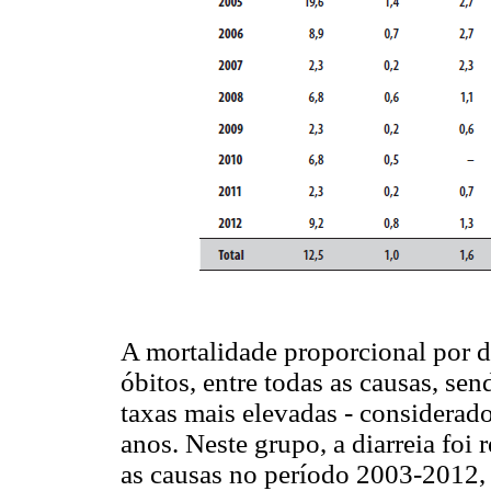
A mortalidade proporcional por d
óbitos, entre todas as causas, sen
taxas mais elevadas - considerado
anos. Neste grupo, a diarreia foi
as causas no período 2003-2012,