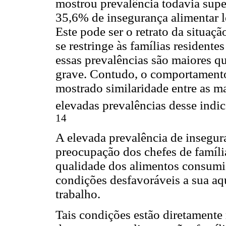
mostrou prevalência todavia supe
35,6% de insegurança alimentar 
Este pode ser o retrato da situaç
se restringe às famílias residentes
essas prevalências são maiores q
grave. Contudo, o comportamento 
mostrado similaridade entre as m
elevadas prevalências desse indic
14
A elevada prevalência de insegura
preocupação dos chefes de famíli
qualidade dos alimentos consumi
condições desfavoráveis a sua aq
trabalho.
Tais condições estão diretamente 