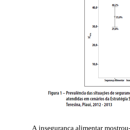
A insegurança alimentar mostrou-