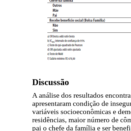
Discussão
A análise dos resultados encontra
apresentaram condição de insegur
variáveis socioeconômicas e dem
residências, maior número de c
pai o chefe da família e ser bene