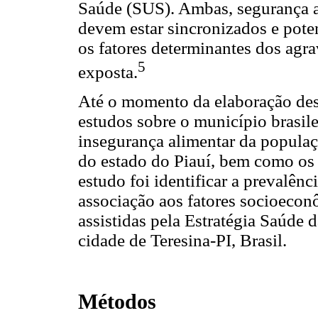
Saúde (SUS). Ambas, segurança al
devem estar sincronizados e pote
os fatores determinantes dos agra
5
exposta.
Até o momento da elaboração des
estudos sobre o município brasile
insegurança alimentar da populaçã
do estado do Piauí, bem como os f
estudo foi identificar a prevalênc
associação aos fatores socioecon
assistidas pela Estratégia Saúde 
cidade de Teresina-PI, Brasil.
Métodos