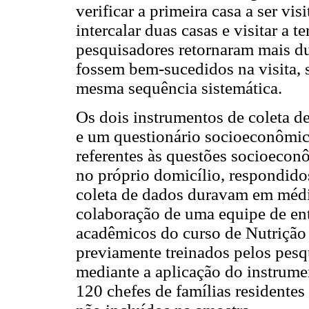
verificar a primeira casa a ser vi
intercalar duas casas e visitar a 
pesquisadores retornaram mais du
fossem bem-sucedidos na visita, 
mesma sequência sistemática.
Os dois instrumentos de coleta de
e um questionário socioeconômi
referentes às questões socioecon
no próprio domicílio, respondidos
coleta de dados duravam em méd
colaboração de uma equipe de en
acadêmicos do curso de Nutrição 
previamente treinados pelos pesq
mediante a aplicação do instrum
120 chefes de famílias residente