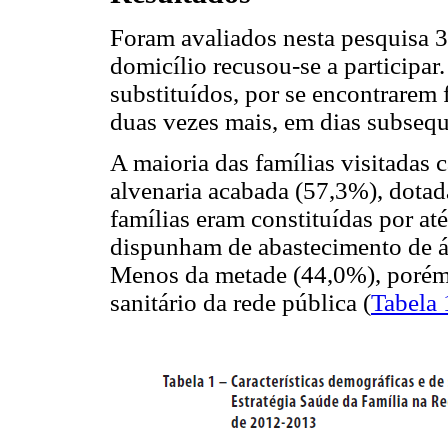
Foram avaliados nesta pesquisa 
domicílio recusou-se a participar
substituídos, por se encontrarem 
duas vezes mais, em dias subsequ
A maioria das famílias visitadas c
alvenaria acabada (57,3%), dota
famílias eram constituídas por at
dispunham de abastecimento de ág
Menos da metade (44,0%), porém,
sanitário da rede pública (
Tabela 