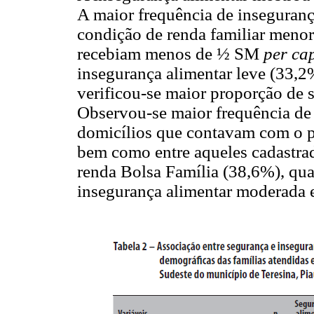
A maior frequência de inseguranç
condição de renda familiar meno
recebiam menos de ½ SM
per cap
insegurança alimentar leve (33,2
verificou-se maior proporção de 
Observou-se maior frequência de 
domicílios que contavam com o p
bem como entre aqueles cadastrad
renda Bolsa Família (38,6%), qu
insegurança alimentar moderada e