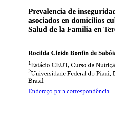
Prevalencia de inseguridad
asociados en domicilios cu
Salud de la Familia en Ter
Rocilda Cleide Bonfin de Sabói
1
Estácio CEUT, Curso de Nutrição
2
Universidade Federal do Piauí, 
Brasil
Endereço para correspondência