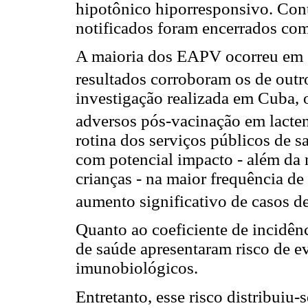
hipotônico hiporresponsivo. Cont
notificados foram encerrados com
A maioria dos EAPV ocorreu em c
resultados corroboram os de outr
investigação realizada em Cuba,
adversos pós-vacinação em lacten
rotina dos serviços públicos de 
com potencial impacto - além da 
crianças - na maior frequência de
aumento significativo de casos d
Quanto ao coeficiente de incidên
de saúde apresentaram risco de e
imunobiológicos.
Entretanto, esse risco distribuiu-