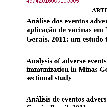
49742016000100005
ARTI
Análise dos eventos adve
aplicação de vacinas em
Gerais, 2011: um estudo 
Analysis of adverse events
immunization in Minas Gera
sectional study
Análisis de eventos adver