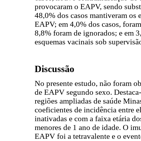
provocaram o EAPV, sendo substi
48,0% dos casos mantiveram os 
EAPV; em 4,0% dos casos, foram 
8,8% foram de ignorados; e em 3
esquemas vacinais sob supervisão
Discussão
No presente estudo, não foram ob
de EAPV segundo sexo. Destaca-
regiões ampliadas de saúde Minas
coeficientes de incidência entre 
inativadas e com a faixa etária 
menores de 1 ano de idade. O im
EAPV foi a tetravalente e o event