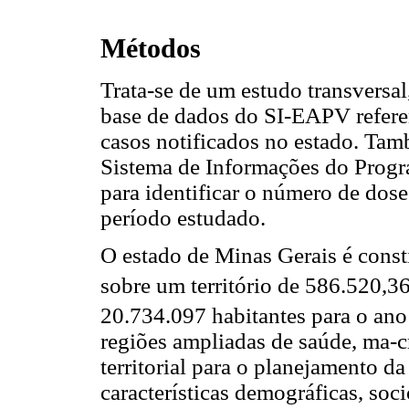
Métodos
Trata-se de um estudo transversal
base de dados do SI-EAPV referen
casos notificados no estado. Tam
Sistema de Informações do Progr
para identificar o número de dos
período estudado.
O estado de Minas Gerais é const
sobre um território de 586.520,
20.734.097 habitantes para o ano
regiões ampliadas de saúde, ma-
territorial para o planejamento d
características demográficas, soc