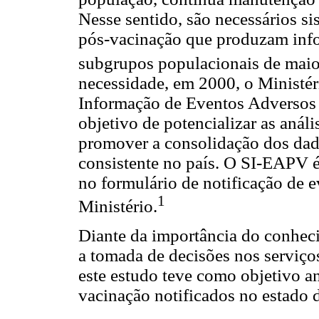
Nesse sentido, são necessários si
pós-vacinação que produzam inf
subgrupos populacionais de maio
necessidade, em 2000, o Ministé
Informação de Eventos Adversos
objetivo de potencializar as anál
promover a consolidação dos dad
consistente no país. O SI-EAPV é
no formulário de notificação de 
1
Ministério.
Diante da importância do conhec
a tomada de decisões nos serviços
este estudo teve como objetivo an
vacinação notificados no estado