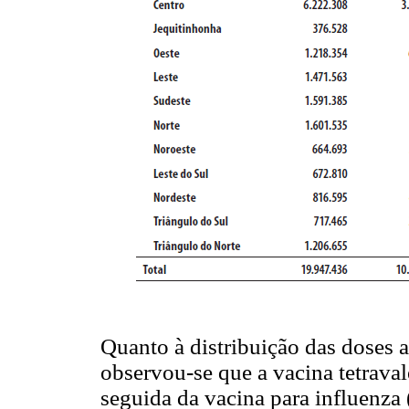
Quanto à distribuição das doses 
observou-se que a vacina tetrava
seguida da vacina para influenza