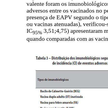
valente foram os imunobiológico
adversos entre os vacinados no pe
presença de EAPV segundo o tipo
ou vacinas atenuadas), verificou
IC
3,51;4,75) apresentaram m
95%
quando comparadas com as vacin