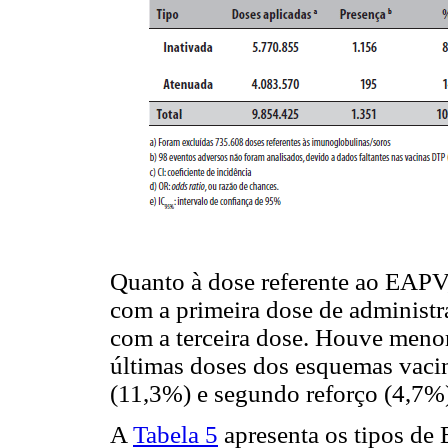
Quanto à dose referente ao EAPV
com a primeira dose de administ
com a terceira dose. Houve meno
últimas doses dos esquemas vacina
(11,3%) e segundo reforço (4,7%)
A
Tabela 5
apresenta os tipos de