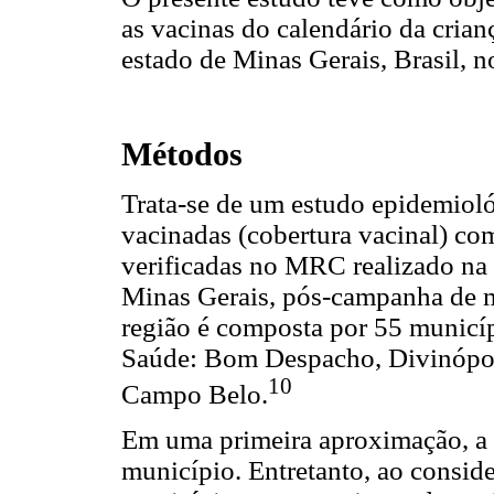
as vacinas do calendário da cria
estado de Minas Gerais, Brasil, 
Métodos
Trata-se de um estudo epidemioló
vacinadas (cobertura vacinal) com
verificadas no MRC realizado na
Minas Gerais, pós-campanha de m
região é composta por 55 municíp
Saúde: Bom Despacho, Divinópoli
10
Campo Belo.
Em uma primeira aproximação, a 
município. Entretanto, ao conside