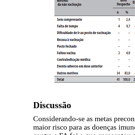
Discussão
Considerando-se as metas preconi
maior risco para as doenças imun