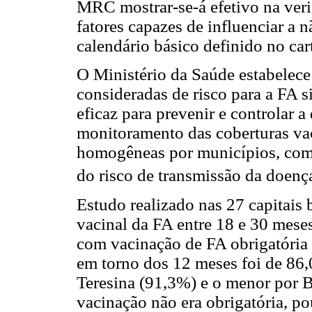
MRC mostrar-se-á efetivo na verif
fatores capazes de influenciar a
calendário básico definido no car
O Ministério da Saúde estabelece
consideradas de risco para a FA si
eficaz para prevenir e controlar 
monitoramento das coberturas vaci
homogêneas por municípios, como
do risco de transmissão da doenç
Estudo realizado nas 27 capitais b
vacinal da FA entre 18 e 30 meses
com vacinação de FA obrigatória 
em torno dos 12 meses foi de 86,
Teresina (91,3%) e o menor por B
vacinação não era obrigatória, po