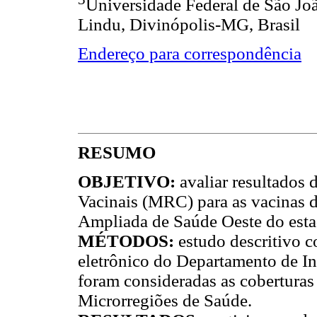
Universidade Federal de São J
Lindu, Divinópolis-MG, Brasil
Endereço para correspondência
RESUMO
OBJETIVO:
avaliar resultados
Vacinais (MRC) para as vacinas d
Ampliada de Saúde Oeste do esta
MÉTODOS:
estudo descritivo 
eletrônico do Departamento de I
foram consideradas as coberturas 
Microrregiões de Saúde.