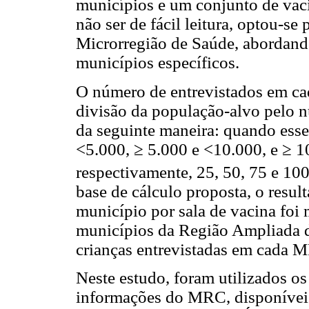
municípios e um conjunto de vaci
não ser de fácil leitura, optou-se
Microrregião de Saúde, abordando
municípios específicos.
O número de entrevistados em ca
divisão da população-alvo pelo n
da seguinte maneira: quando esse
<5.000, ≥ 5.000 e <10.000, e ≥ 10
respectivamente, 25, 50, 75 e 10
base de cálculo proposta, o resul
município por sala de vacina foi
municípios da Região Ampliada d
crianças entrevistadas em cada M
Neste estudo, foram utilizados o
informações do MRC, disponíveis