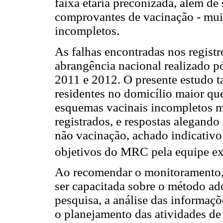
faixa etária preconizada, além de 
comprovantes de vacinação - muit
incompletos.
As falhas encontradas nos regis
abrangência nacional realizado 
2011 e 2012. O presente estudo 
residentes no domicílio maior qu
esquemas vacinais incompletos 
registrados, e respostas alegando
não vacinação, achado indicativ
objetivos do MRC pela equipe ex
Ao recomendar o monitoramento, 
ser capacitada sobre o método ad
pesquisa, a análise das informaçõ
o planejamento das atividades de