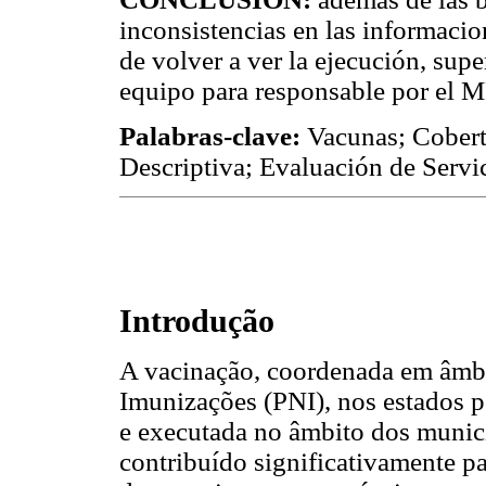
inconsistencias en las informaci
de volver a ver la ejecución, sup
equipo para responsable por el 
Palabras-clave:
Vacunas; Cobert
Descriptiva; Evaluación de Servi
Introdução
A vacinação, coordenada em âmbi
Imunizações (PNI), nos estados 
e executada no âmbito dos municí
contribuído significativamente pa