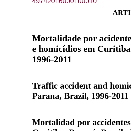
49742016000100010
ARTI
Mortalidade por acidente
e homicídios em Curitiba
1996-2011
Traffic accident and homic
Parana, Brazil, 1996-2011
Mortalidad por accidentes