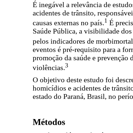
É inegável a relevância de estud
acidentes de trânsito, responsáve
1
causas externas no país.
É precis
Saúde Pública, a visibilidade dos
pelos indicadores de morbimortal
eventos é pré-requisito para a f
promoção da saúde e prevenção de
3
violências.
O objetivo deste estudo foi descr
homicídios e acidentes de trânsit
estado do Paraná, Brasil, no per
Métodos