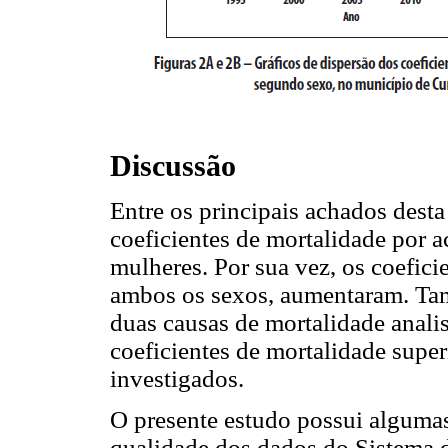
Discussão
Entre os principais achados desta
coeficientes de mortalidade por a
mulheres. Por sua vez, os coefici
ambos os sexos, aumentaram. Tam
duas causas de mortalidade anal
coeficientes de mortalidade supe
investigados.
O presente estudo possui algumas
qualidade dos dados do Sistema 