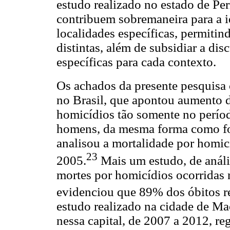
estudo realizado no estado de P
contribuem sobremaneira para a i
localidades específicas, permitin
distintas, além de subsidiar a di
específicas para cada contexto.
Os achados da presente pesquisa
no Brasil, que apontou aumento d
homicídios tão somente no perío
homens, da mesma forma como foi
analisou a mortalidade por homic
23
2005.
Mais um estudo, de análi
mortes por homicídios ocorridas 
evidenciou que 89% dos óbitos r
estudo realizado na cidade de Ma
nessa capital, de 2007 a 2012, re