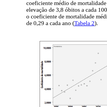
coeficiente médio de mortalidade
elevação de 3,8 óbitos a cada 100
o coeficiente de mortalidade méd
de 0,29 a cada ano (
Tabela 2
).