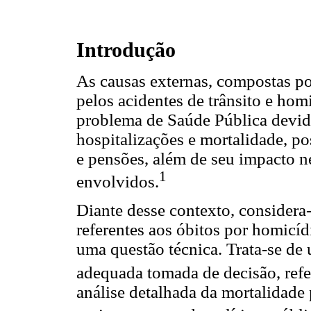
Introdução
As causas externas, compostas po
pelos acidentes de trânsito e ho
problema de Saúde Pública devid
hospitalizações e mortalidade, p
e pensões, além de seu impacto n
1
envolvidos.
Diante desse contexto, considera
referentes aos óbitos por homicíd
uma questão técnica. Trata-se de
adequada tomada de decisão, refer
análise detalhada da mortalidade 