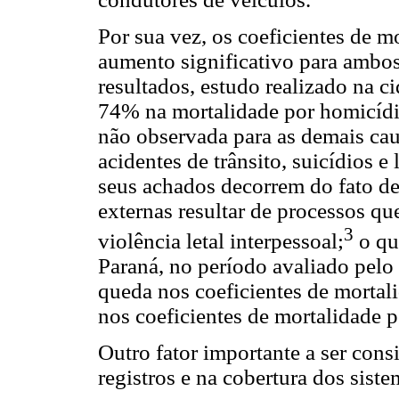
Por sua vez, os coeficientes de 
aumento significativo para ambos
resultados, estudo realizado na 
74% na mortalidade por homicídi
não observada para as demais ca
acidentes de trânsito, suicídios e
seus achados decorrem do fato de
externas resultar de processos qu
3
violência letal interpessoal;
o que
Paraná, no período avaliado pelo
queda nos coeficientes de mortali
nos coeficientes de mortalidade 
Outro fator importante a ser cons
registros e na cobertura dos sist