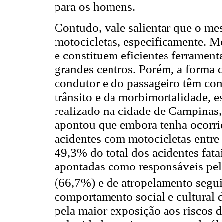
para os homens.
Contudo, vale salientar que o m
motocicletas, especificamente. M
e constituem eficientes ferrament
grandes centros. Porém, a forma 
condutor e do passageiro têm con
trânsito e da morbimortalidade, 
realizado na cidade de Campinas,
apontou que embora tenha ocorri
acidentes com motocicletas entre
49,3% do total dos acidentes fata
apontadas como responsáveis pel
(66,7%) e de atropelamento segui
comportamento social e cultural 
pela maior exposição aos riscos d