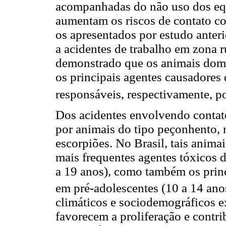
acompanhadas do não uso dos equ
aumentam os riscos de contato co
os apresentados por estudo anteri
a acidentes de trabalho em zona r
demonstrado que os animais domé
os principais agentes causadores 
responsáveis, respectivamente, p
Dos acidentes envolvendo contat
por animais do tipo peçonhento, 
escorpiões. No Brasil, tais anima
mais frequentes agentes tóxicos
a 19 anos), como também os princ
em pré-adolescentes (10 a 14 ano
climáticos e sociodemográficos e
favorecem a proliferação e contr