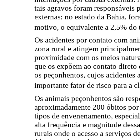
tais agravos foram responsáveis 
externas; no estado da Bahia, for
motivo, o equivalente a 2,5% do t
Os acidentes por contato com an
zona rural e atingem principalme
proximidade com os meios naturai
que os expõem ao contato direto 
os peçonhentos, cujos acidentes 
importante fator de risco para a 
Os animais peçonhentos são respo
aproximadamente 200 óbitos por a
tipos de envenenamento, especia
alta frequência e magnitude dessa
rurais onde o acesso a serviços d