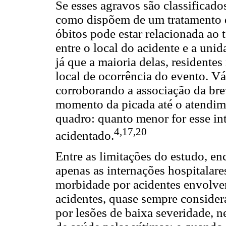
Se esses agravos são classificad
como dispõem de um tratamento de
óbitos pode estar relacionada ao 
entre o local do acidente e a uni
já que a maioria delas, residente
local de ocorrência do evento. V
corroborando a associação da bre
momento da picada até o atendim
quadro: quanto menor for esse in
4,17,20
acidentado.
Entre as limitações do estudo, enc
apenas as internações hospitalare
morbidade por acidentes envolve
acidentes, quase sempre consider
por lesões de baixa severidade, 