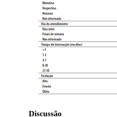
Discussão