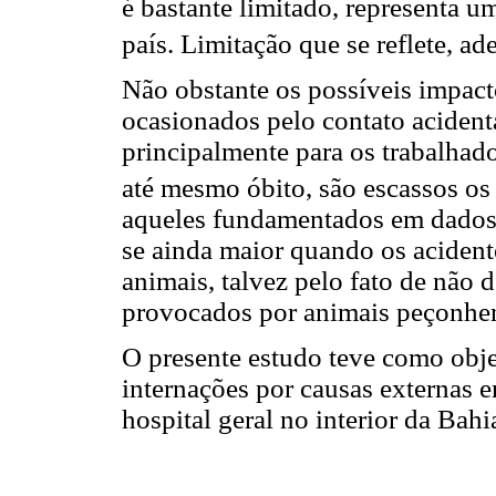
é bastante limitado, representa 
país. Limitação que se reflete, ad
Não obstante os possíveis impact
ocasionados pelo contato aciden
principalmente para os trabalhad
até mesmo óbito, são escassos os
aqueles fundamentados em dados 
se ainda maior quando os acident
animais, talvez pelo fato de não
provocados por animais peçonhe
O presente estudo teve como objet
internações por causas externas
hospital geral no interior da Bah