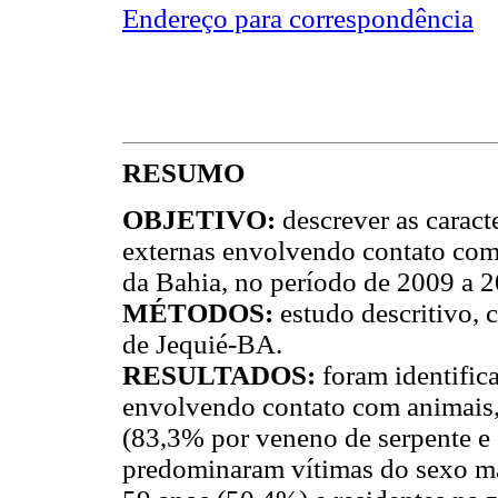
Endereço para correspondência
RESUMO
OBJETIVO:
descrever as caract
externas envolvendo contato com 
da Bahia, no período de 2009 a 2
MÉTODOS:
estudo descritivo,
de Jequié-BA.
RESULTADOS:
foram identific
envolvendo contato com animais,
(83,3% por veneno de serpente e
predominaram vítimas do sexo ma