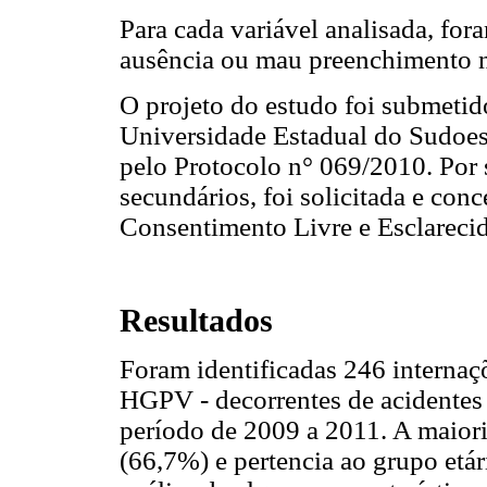
Para cada variável analisada, fo
ausência ou mau preenchimento 
O projeto do estudo foi submetid
Universidade Estadual do Sudoe
pelo Protocolo n° 069/2010. Por 
secundários, foi solicitada e con
Consentimento Livre e Esclareci
Resultados
Foram identificadas 246 internaç
HGPV - decorrentes de acidentes
período de 2009 a 2011. A maiori
(66,7%) e pertencia ao grupo etár