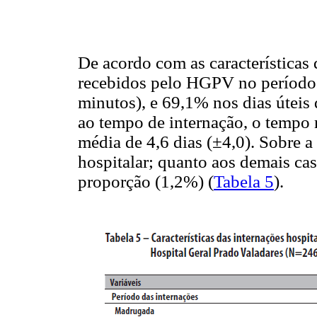
De acordo com as características
recebidos pelo HGPV no período 
minutos), e 69,1% nos dias úteis
ao tempo de internação, o tempo 
média de 4,6 dias (±4,0). Sobre a
hospitalar; quanto aos demais ca
proporção (1,2%) (
Tabela 5
).