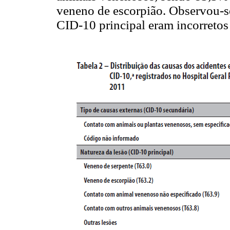
veneno de escorpião. Observou-s
CID-10 principal eram incorretos