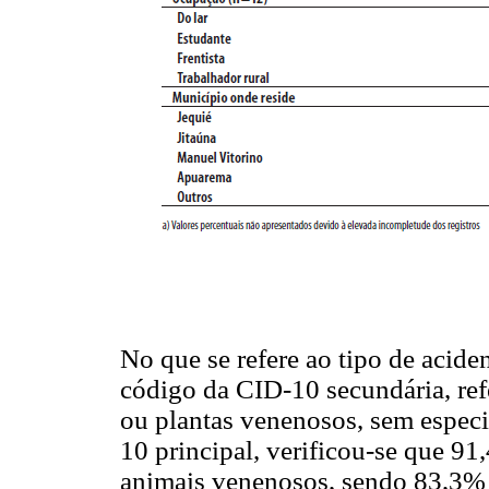
No que se refere ao tipo de acide
código da CID-10 secundária, ref
ou plantas venenosos, sem especi
10 principal, verificou-se que 9
animais venenosos, sendo 83,3% 