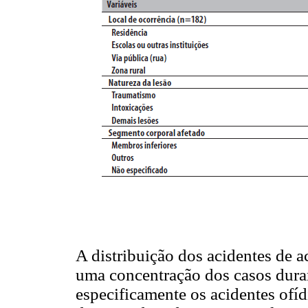
A distribuição dos acidentes de 
uma concentração dos casos duran
especificamente os acidentes ofíd