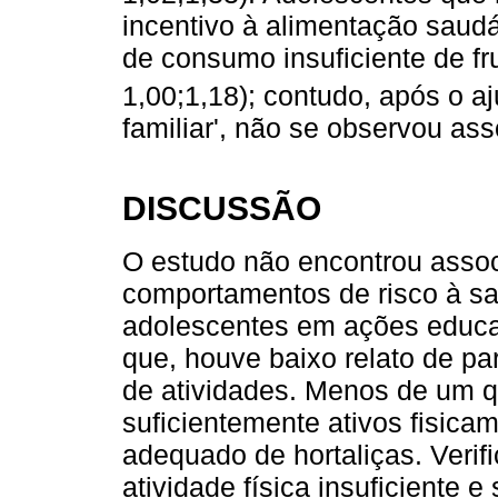
incentivo à alimentação saud
de consumo insuficiente de fr
1,00;1,18); contudo, após o aj
familiar', não se observou ass
DISCUSSÃO
O estudo não encontrou associ
comportamentos de risco à sa
adolescentes em ações educa
que, houve baixo relato de pa
de atividades. Menos de um 
suficientemente ativos fisic
adequado de hortaliças. Verifi
atividade física insuficiente 