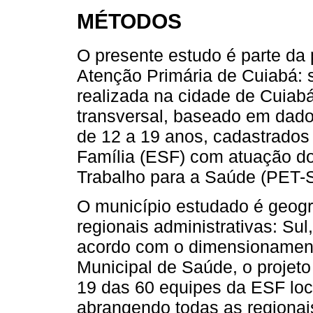
MÉTODOS
O presente estudo é parte da
Atenção Primária de Cuiabá: so
realizada na cidade de Cuiab
transversal, baseado em dado
de 12 a 19 anos, cadastrados
Família (ESF) com atuação d
Trabalho para a Saúde (PET-
O município estudado é geogr
regionais administrativas: Sul
acordo com o dimensionamento
Municipal de Saúde, o proje
19 das 60 equipes da ESF loc
abrangendo todas as regionai