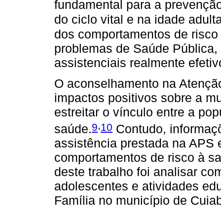
fundamental para a prevençã
do ciclo vital e na idade adulta
dos comportamentos de risco
problemas de Saúde Pública, 
assistenciais realmente efetiv
O aconselhamento na Atenção
impactos positivos sobre a 
estreitar o vínculo entre a po
,
9
10
saúde.
Contudo, informaçõ
assistência prestada na APS 
comportamentos de risco à sa
deste trabalho foi analisar c
adolescentes e atividades ed
Família no município de Cuiab