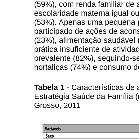
(59%), com renda familiar de 
escolaridade materna igual ou
(53%). Apenas uma pequena pa
participado de ações de acon
(23%), alimentação saudável (
prática insuficiente de atividad
prevalente (82%), seguindo-s
hortaliças (74%) e consumo de
Tabela 1
- Características de
Estratégia Saúde da Família 
Grosso, 2011