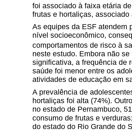
foi associado à faixa etária 
frutas e hortaliças, associado
As equipes da ESF atendem p
nível socioeconômico, conseq
comportamentos de risco à s
neste estudo. Embora não se
significativa, a frequência de
saúde foi menor entre os ado
atividades de educação em s
A prevalência de adolescentes
hortaliças foi alta (74%). Ou
no estado de Pernambuco, 51
consumo de frutas e verduras
do estado do Rio Grande do S