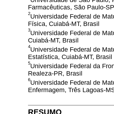
Farmacêuticas, São Paulo-SP,
2
Universidade Federal de Ma
Física, Cuiabá-MT, Brasil
3
Universidade Federal de Mat
Cuiabá-MT, Brasil
4
Universidade Federal de Ma
Estatística, Cuiabá-MT, Brasil
5
Universidade Federal da Fron
Realeza-PR, Brasil
6
Universidade Federal de Mat
Enfermagem, Três Lagoas-MS,
RESUMO