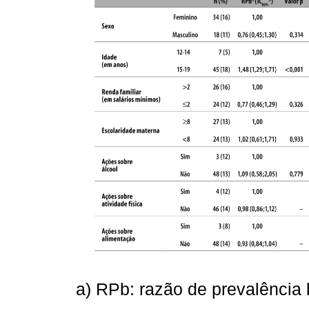
a) RPb: razão de prevalência 