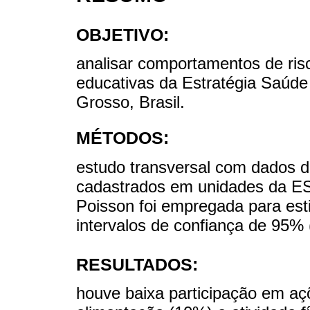
OBJETIVO:
analisar comportamentos de ris
educativas da Estratégia Saúd
Grosso, Brasil.
MÉTODOS:
estudo transversal com dados d
cadastrados em unidades da ES
Poisson foi empregada para est
intervalos de confiança de 95% 
RESULTADOS:
houve baixa participação em aç