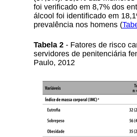
foi verificado em 8,7% dos ent
álcool foi identificado em 1
prevalência nos homens (
Tabe
Tabela 2
- Fatores de risco c
servidores de penitenciária fe
Paulo, 2012