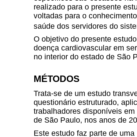
realizado para o presente est
voltadas para o conhecimento
saúde dos servidores do siste
O objetivo do presente estudo 
doença cardiovascular em serv
no interior do estado de São 
MÉTODOS
Trata-se de um estudo transv
questionário estruturado, apli
trabalhadores disponíveis em 
de São Paulo, nos anos de 20
Este estudo faz parte de uma 