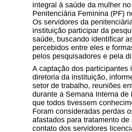
integral à saúde da mulher no
Penitenciária Feminina (PF) n
Os servidores da penitenciária
instituição participar da pesq
saúde, buscando identificar 
percebidos entre eles e formas
pelos pesquisadores e pela di
A captação dos participantes
diretoria da instituição, info
setor de trabalho, reuniões en
durante a Semana Interna de 
que todos tivessem conhecime
Foram consideradas perdas os
afastados para tratamento de 
contato dos servidores licenc