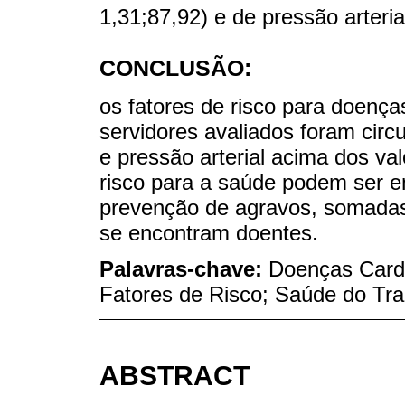
1,31;87,92) e de pressão arteri
CONCLUSÃO:
os fatores de risco para doenç
servidores avaliados foram circu
e pressão arterial acima dos v
risco para a saúde podem ser 
prevenção de agravos, somadas
se encontram doentes.
Palavras-chave:
Doenças Cardi
Fatores de Risco; Saúde do Tra
ABSTRACT