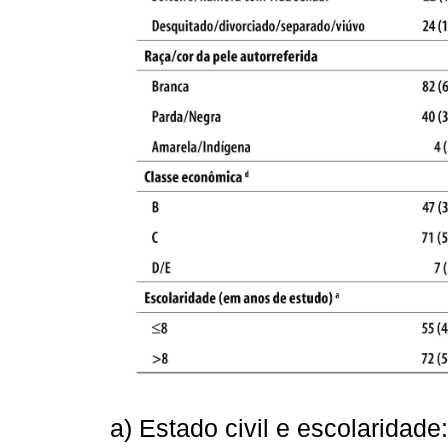
a) Estado civil e escolaridade