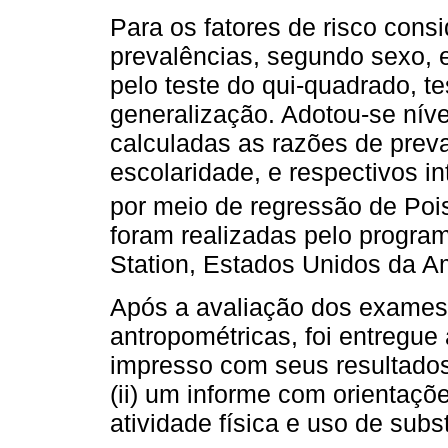
Para os fatores de risco cons
prevalências, segundo sexo, 
pelo teste do qui-quadrado, t
generalização. Adotou-se níve
calculadas as razões de preva
escolaridade, e respectivos i
por meio de regressão de Pois
foram realizadas pelo program
Station, Estados Unidos da A
Após a avaliação dos exames
antropométricas, foi entregue 
impresso com seus resultados
(ii) um informe com orientaçõ
atividade física e uso de subs