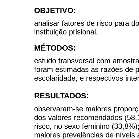
OBJETIVO:
analisar fatores de risco para 
instituição prisional.
MÉTODOS:
estudo transversal com amostra
foram estimadas as razões de p
escolaridade, e respectivos int
RESULTADOS:
observaram-se maiores proporçõ
dos valores recomendados (58,1
risco, no sexo feminino (33,8%
maiores prevalências de níveis 