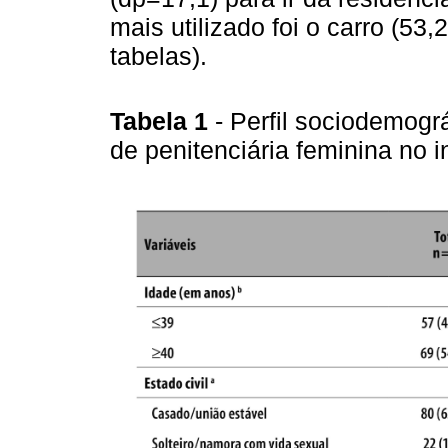
mais utilizado foi o carro (5
tabelas).
Tabela 1
- Perfil sociodemogr
de penitenciária feminina no 