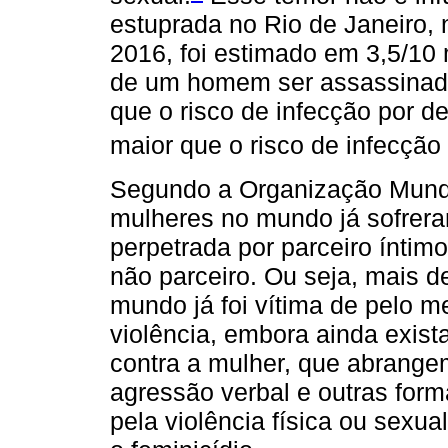
estuprada no Rio de Janeiro,
2016, foi estimado em 3,5/10 
de um homem ser assassinado 
que o risco de infecção por d
maior que o risco de infecção 
Segundo a Organização Mund
mulheres no mundo já sofreram
perpetrada por parceiro íntimo
não parceiro. Ou seja, mais 
mundo já foi vítima de pelo 
violência, embora ainda exist
contra a mulher, que abrange
agressão verbal e outras for
pela violência física ou sex