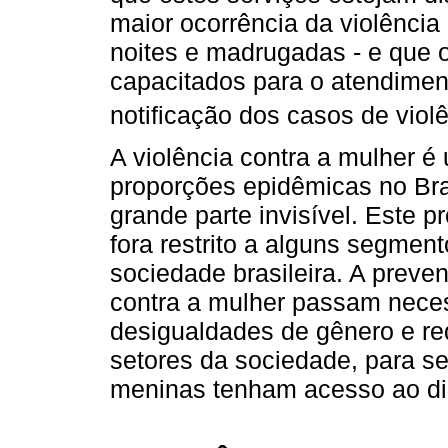
maior ocorrência da violência
noites e madrugadas - e que o
capacitados para o atendimen
notificação dos casos de violê
A violência contra a mulher 
proporções epidêmicas no Bra
grande parte invisível. Este 
fora restrito a alguns segmen
sociedade brasileira. A preve
contra a mulher passam nece
desigualdades de gênero e re
setores da sociedade, para se
meninas tenham acesso ao dire