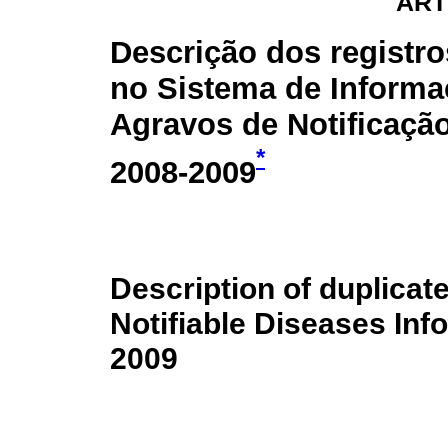
ART
Descrição dos registro
no Sistema de Informa
Agravos de Notificação
*
2008-2009
Description of duplicat
Notifiable Diseases Inf
2009