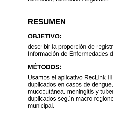
RESUMEN
OBJETIVO:
describir la proporción de regis
Información de Enfermedades de
MÉTODOS:
Usamos el aplicativo RecLink III(
duplicados en casos de dengue, 
mucocutánea, meningitis y tuber
duplicados según macro regione
municipal.