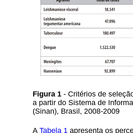
Figura 1
- Critérios de seleç
a partir do Sistema de Inform
(Sinan), Brasil, 2008-2009
A
Tabela 1
apresenta os perc