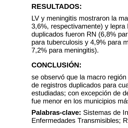
RESULTADOS:
LV y meningitis mostraron la ma
3,6%, respectivamente) y lepra
duplicados fueron RN (6,8% par
para tuberculosis y 4,9% para 
7,2% para meningitis).
CONCLUSIÓN:
se observó que la macro región
de registros duplicados para cu
estudiadas; con excepción de de
fue menor en los municipios má
Palabras-clave:
Sistemas de In
Enfermedades Transmisibles; R