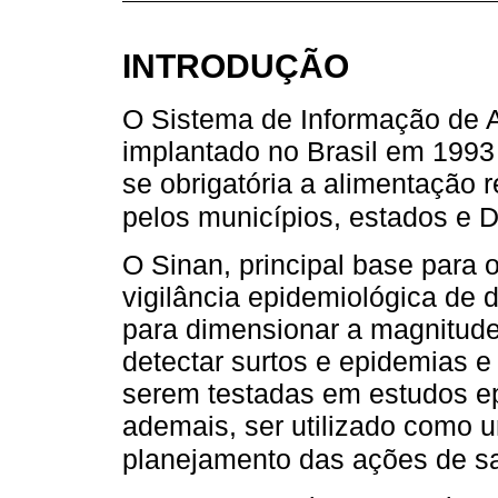
INTRODUÇÃO
O Sistema de Informação de Ag
implantado no Brasil em 1993
se obrigatória a alimentação 
pelos municípios, estados e Di
O Sinan, principal base para
vigilância epidemiológica de 
para dimensionar a magnitud
detectar surtos e epidemias e
serem testadas em estudos ep
ademais, ser utilizado como 
planejamento das ações de s