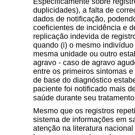
Especificamente sobre regist
duplicidades), a falta de cor
dados de notificação, podend
coeficientes de incidência e 
replicação indevida de regist
quando (i) o mesmo indivíduo 
mesma unidade ou outro esta
agravo - caso de agravo agud
entre os primeiros sintomas e 
de base do diagnóstico estab
paciente foi notificado mais
saúde durante seu tratamento
Mesmo que os registros repet
sistema de informações em sa
atenção na literatura naciona