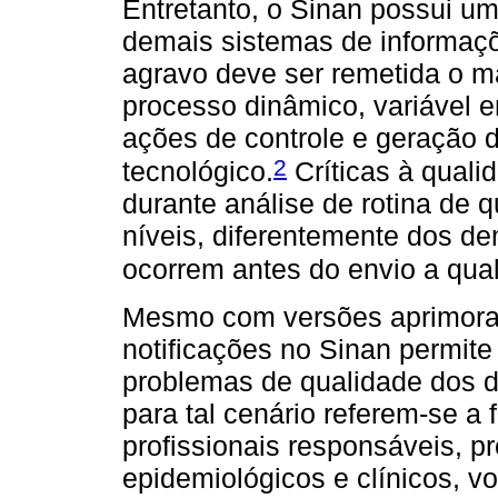
Entretanto, o Sinan possui um
demais sistemas de informaçõ
agravo deve ser remetida o m
processo dinâmico, variável e
ações de controle e geração d
2
tecnológico.
Críticas à quali
durante análise de rotina de 
níveis, diferentemente dos de
ocorrem antes do envio a qua
Mesmo com versões aprimorad
notificações no Sinan permite
problemas de qualidade dos d
para tal cenário referem-se a 
profissionais responsáveis, 
epidemiológicos e clínicos, 