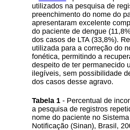
utilizados na pesquisa de regi
preenchimento do nome do pa
apresentaram excelente comp
do paciente de dengue (11,8%
dos casos de LTA (33,8%). Res
utilizada para a correção do 
fonética, permitindo a recupe
despeito de ter permanecido
ilegíveis, sem possibilidade 
dos casos desse agravo.
Tabela 1
- Percentual de inc
a pesquisa de registros repet
nome do paciente no Sistema
Notificação (Sinan), Brasil, 