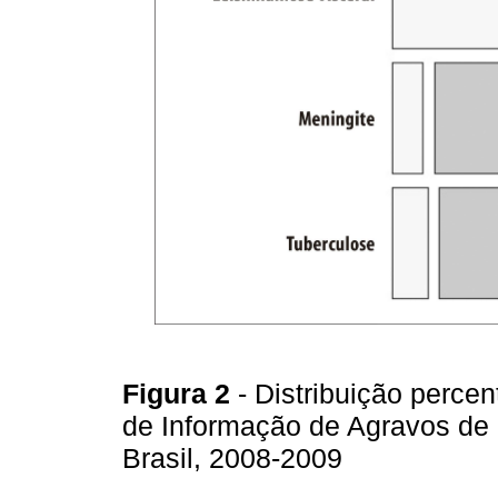
Figura 2
- Distribuição perce
de Informação de Agravos de N
Brasil, 2008-2009