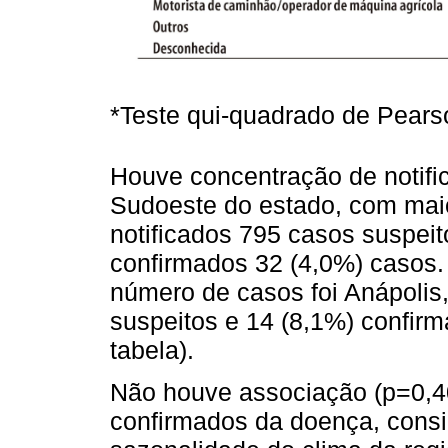
*Teste qui-quadrado de Pears
Houve concentração de notifi
Sudoeste do estado, com mai
notificados 795 casos suspeit
confirmados 32 (4,0%) casos
número de casos foi Anápolis
suspeitos e 14 (8,1%) confir
tabela).
Não houve associação (p=0,40
confirmados da doença, consid