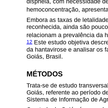
dispneia, com necessidade de
hemoconcentração, apresenta
Embora as taxas de letalidade
reconhecida, ainda são pouco
relacionam a prevalência da h
12
Este estudo objetiva descrev
da hantavirose e analisar os 
Goiás, Brasil.
MÉTODOS
Trata-se de estudo transversa
Goiás, referente ao período 
Sistema de Informação de Agr