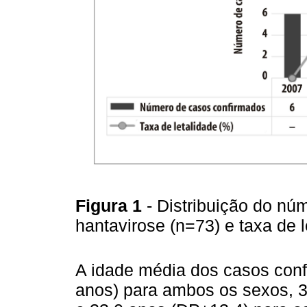
Figura 1
- Distribuição do n
hantavirose (n=73) e taxa de 
A idade média dos casos conf
anos) para ambos os sexos, 3