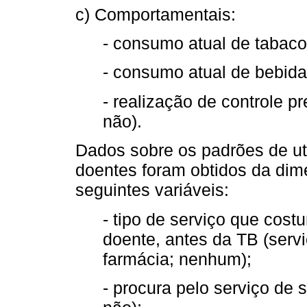
c) Comportamentais:
- consumo atual de tabaco 
- consumo atual de bebidas
- realização de controle p
não).
Dados sobre os padrões de ut
doentes foram obtidos da dime
seguintes variáveis:
- tipo de serviço que cos
doente, antes da TB (servi
farmácia; nenhum);
- procura pelo serviço de 