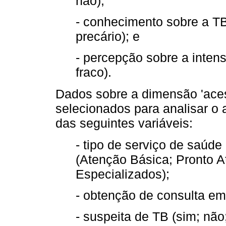
não);
- conhecimento sobre a TB 
precário); e
- percepção sobre a intens
fraco).
Dados sobre a dimensão 'aces
selecionados para analisar o 
das seguintes variáveis:
- tipo de serviço de saúde
(Atenção Básica; Pronto A
Especializados);
- obtenção de consulta em
- suspeita de TB (sim; não