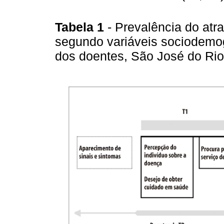
Tabela 1
- Prevalência do atr
segundo variáveis sociodemog
dos doentes, São José do Rio