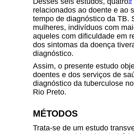
Desses seis estudos, quatro
relacionados ao doente e ao s
tempo de diagnóstico da TB. 
mulheres, indivíduos com mai
aqueles com dificuldade em 
dos sintomas da doença tiver
diagnóstico.
Assim, o presente estudo obje
doentes e dos serviços de sa
diagnóstico da tuberculose no
Rio Preto.
MÉTODOS
Trata-se de um estudo transv