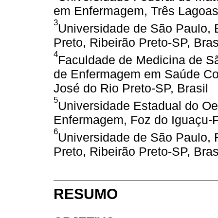
em Enfermagem, Três Lagoas-
3
Universidade de São Paulo,
Preto, Ribeirão Preto-SP, Bras
4
Faculdade de Medicina de Sã
de Enfermagem em Saúde Cole
José do Rio Preto-SP, Brasil
5
Universidade Estadual do Oe
Enfermagem, Foz do Iguaçu-P
6
Universidade de São Paulo, 
Preto, Ribeirão Preto-SP, Bras
RESUMO