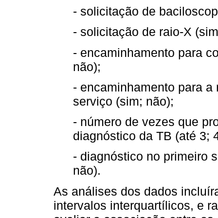
- solicitação de baciloscop
- solicitação de raio-X (sim
- encaminhamento para con
não);
- encaminhamento para a 
serviço (sim; não);
- número de vezes que pro
diagnóstico da TB (até 3; 
- diagnóstico no primeiro 
não).
As análises dos dados incluí
intervalos interquartílicos, e