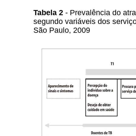
Tabela 2
- Prevalência do atr
segundo variáveis dos serviç
São Paulo, 2009