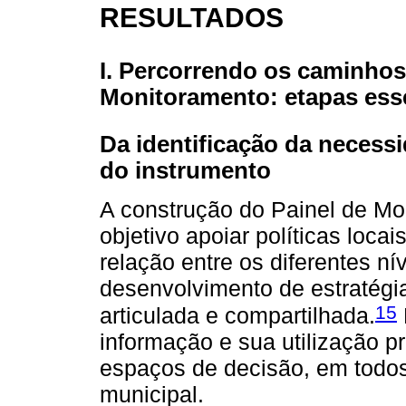
RESULTADOS
I. Percorrendo os caminhos
Monitoramento: etapas ess
Da identificação da necess
do instrumento
A construção do Painel de Mo
objetivo apoiar políticas loc
relação entre os diferentes ní
desenvolvimento de estratégi
15
articulada e compartilhada.
informação e sua utilização pr
espaços de decisão, em todos
municipal.