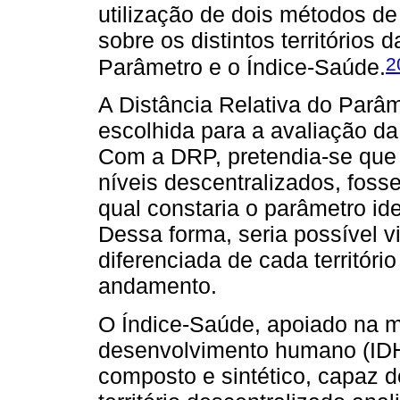
utilização de dois métodos de
sobre os distintos territórios 
2
Parâmetro e o Índice-Saúde.
A Distância Relativa do Parâm
escolhida para a avaliação da
Com a DRP, pretendia-se que 
níveis descentralizados, fos
qual constaria o parâmetro id
Dessa forma, seria possível vi
diferenciada de cada territór
andamento.
O Índice-Saúde, apoiado na m
desenvolvimento humano (IDH)
composto e sintético, capaz d