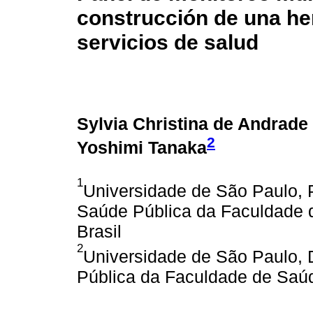
construcción de una he
servicios de salud
Sylvia Christina de Andrad
2
Yoshimi Tanaka
1
Universidade de São Paulo,
Saúde Pública da Faculdade 
Brasil
2
Universidade de São Paulo,
Pública da Faculdade de Saúd