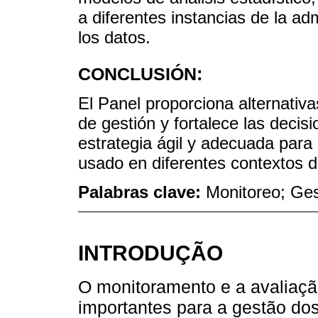
a diferentes instancias de la ad
los datos.
CONCLUSIÓN:
El Panel proporciona alternativas
de gestión y fortalece las decis
estrategia ágil y adecuada para 
usado en diferentes contextos de
Palabras clave:
Monitoreo; Ges
INTRODUÇÃO
O monitoramento e a avaliaç
importantes para a gestão dos