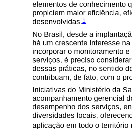
elementos de conhecimento q
propiciem maior eficiência, ef
1
desenvolvidas.
No Brasil, desde a implantaç
há um crescente interesse na 
incorporar o monitoramento e 
serviços, é preciso considerar
dessas práticas, no sentido d
contribuam, de fato, com o pr
Iniciativas do Ministério da S
acompanhamento gerencial do
desempenho dos serviços, en
diversidades locais, oferecend
aplicação em todo o território 