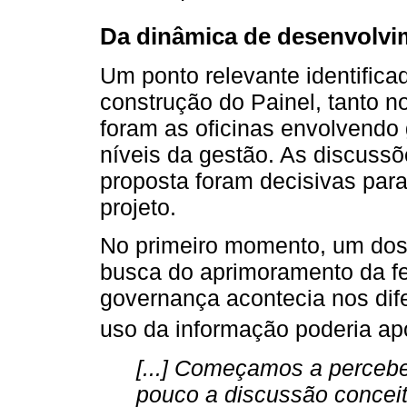
Da dinâmica de desenvolvi
Um ponto relevante identifica
construção do Painel, tanto 
foram as oficinas envolvendo 
níveis da gestão. As discussõ
proposta foram decisivas para
projeto.
No primeiro momento, um dos 
busca do aprimoramento da f
governança acontecia nos dif
uso da informação poderia apo
[...] Começamos a percebe
pouco a discussão conceit