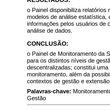
o Painel disponibiliza relatórios
modelos de análise estatística, 
informações pelos usuários de di
análise de dados.
CONCLUSÃO:
o Painel de Monitoramento da S
para os distintos níveis de gest
descentralizadas; constitui uma
monitoramento, além da possibil
contextos de gestão e extensão t
Palavras-chave:
Monitoramento
Gestão