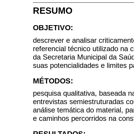
RESUMO
OBJETIVO:
descrever e analisar criticamen
referencial técnico utilizado n
da Secretaria Municipal da Sa
suas potencialidades e limites 
MÉTODOS:
pesquisa qualitativa, baseada 
entrevistas semiestruturadas co
análise temática do material, 
e caminhos percorridos na cons
RESULTADOS: