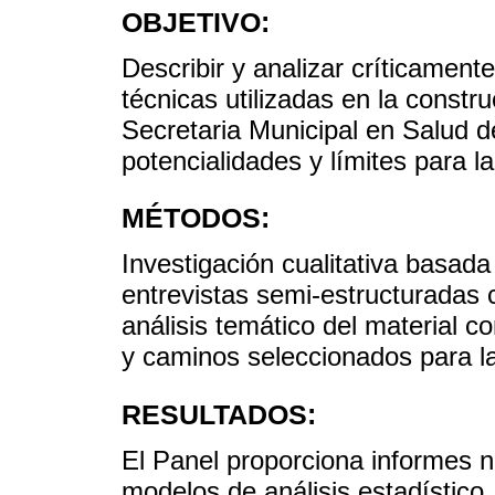
OBJETIVO:
Describir y analizar críticament
técnicas utilizadas en la constr
Secretaria Municipal en Salud 
potencialidades y límites para l
MÉTODOS:
Investigación cualitativa basada
entrevistas semi-estructuradas 
análisis temático del material c
y caminos seleccionados para la
RESULTADOS:
El Panel proporciona informes n
modelos de análisis estadístico,