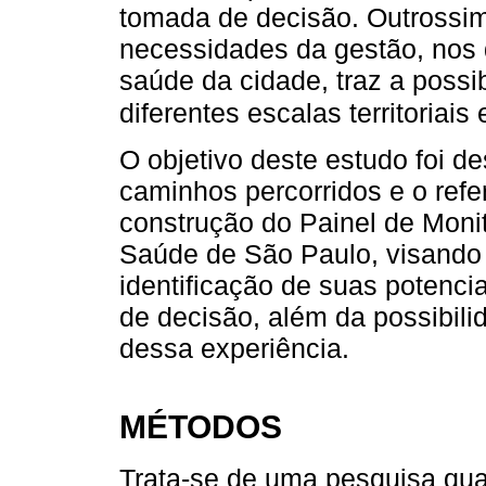
tomada de decisão. Outrossim
necessidades da gestão, nos d
saúde da cidade, traz a possi
diferentes escalas territoriais
O objetivo deste estudo foi de
caminhos percorridos e o refer
construção do Painel de Moni
Saúde de São Paulo, visando 
identificação de suas potenci
de decisão, além da possibili
dessa experiência.
MÉTODOS
Trata-se de uma pesquisa qual