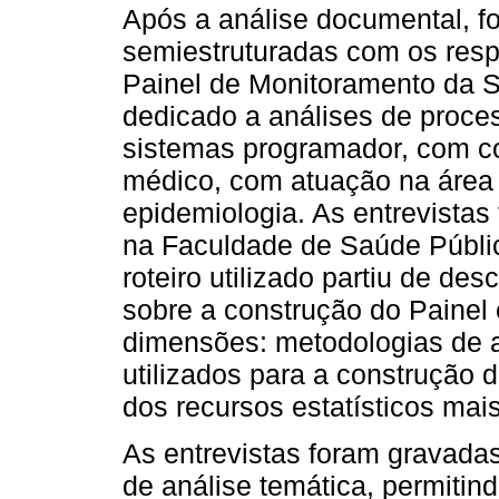
Após a análise documental, fo
semiestruturadas com os res
Painel de Monitoramento da SM
dedicado a análises de proces
sistemas programador, com co
médico, com atuação na área
epidemiologia. As entrevistas
na Faculdade de Saúde Públi
roteiro utilizado partiu de de
sobre a construção do Painel
dimensões: metodologias de a
utilizados para a construção d
dos recursos estatísticos ma
As entrevistas foram gravadas 
de análise temática, permitin