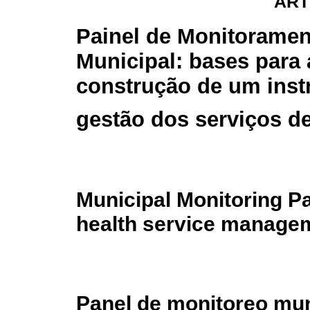
ART
Painel de Monitoramen
Municipal: bases para 
construção de um ins
gestão dos serviços d
Municipal Monitoring Pa
health service managem
Panel de monitoreo mun