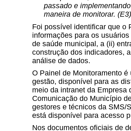
passado e implementando
maneira de monitorar. (E3
Foi possível identificar que o 
informações para os usuários
de saúde municipal, a (ii) en
construção dos indicadores, al
análise de dados.
O Painel de Monitoramento é u
gestão, disponível para as dis
meio da intranet da Empresa 
Comunicação do Município de
gestores e técnicos da SMS/S
está disponível para acesso p
Nos documentos oficiais de de