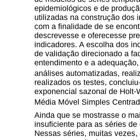
epidemiológicos e de produçã
utilizadas na construção dos 
com a finalidade de se encon
descrevesse e oferecesse pre
indicadores. A escolha dos i
de validação direcionado a fac
entendimento e a adequação, 
análises automatizadas, real
realizados os testes, conclui
exponencial sazonal de Holt-
Média Móvel Simples Centra
Ainda que se mostrasse o ma
insuficiente para as séries de
Nessas séries, muitas vezes