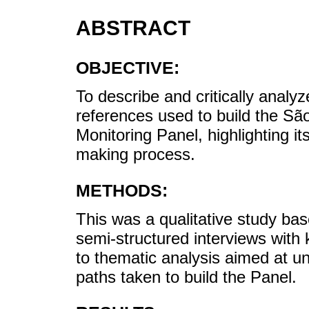
ABSTRACT
OBJECTIVE:
To describe and critically analy
references used to build the Sã
Monitoring Panel, highlighting its
making process.
METHODS:
This was a qualitative study bas
semi-structured interviews with
to thematic analysis aimed at u
paths taken to build the Panel.