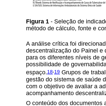
Figura 1
- Seleção de indica
método de cálculo, fonte e c
A análise crítica foi direcion
descentralização do Painel e
para os diferentes níveis de 
possibilidade de governabilid
,
18
19
espaço.
Grupos de trabal
gestão do sistema de saúde d
com o objetivo de avaliar a a
acompanhamento descentrali
O conteúdo dos documentos adm