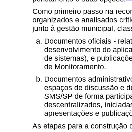
Como primeiro passo na reco
organizados e analisados cri
junto à gestão municipal, clas
Documentos oficiais - relat
desenvolvimento do aplicat
de sistemas), e publicaçõe
de Monitoramento.
Documentos administrativ
espaços de discussão e d
SMS/SP de forma participa
descentralizados, iniciad
apresentações e publicaçõ
As etapas para a construção 