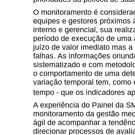
O monitoramento é considerad
equipes e gestores próximos 
interno e gerencial, sua real
período de execução de uma
juízo de valor imediato mas a
falhas. As informações oriun
sistematizado e com metodolo
o comportamento de uma dete
variação temporal tem, como 
tempo - que os indicadores a
A experiência do Painel da 
monitoramento da gestão medi
ágil de acompanhar a tendênc
direcionar processos de avali