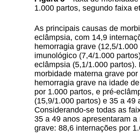
1.000 partos, segundo faixa e
As principais causas de morb
eclâmpsia, com 14,9 internaçõ
hemorragia grave (12,5/1.000 
imunológico (7,4/1.000 partos)
eclâmpsia (5,1/1.000 partos).
morbidade materna grave por f
hemorragia grave na idade de
por 1.000 partos, e pré-eclâm
(15,9/1.000 partos) e 35 a 49 
Considerando-se todas as fai
35 a 49 anos apresentaram a
grave: 88,6 internações por 1.