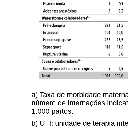
a) Taxa de morbidade materna 
número de internações indica
1.000 partos.
b) UTI: unidade de terapia int