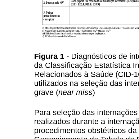
Figura 1
- Diagnósticos de i
da Classificação Estatística 
Relacionados à Saúde (CID-10
utilizados na seleção das in
grave (
near miss
)
Para seleção das internações
realizados durante a internaçã
procedimentos obstétricos da