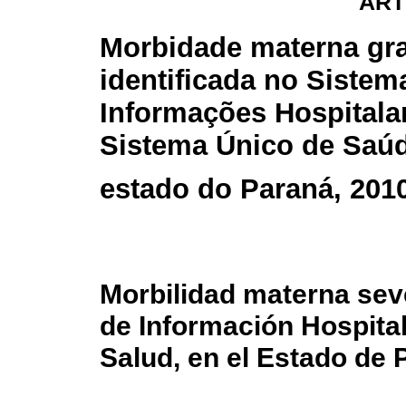
ART
Morbidade materna gr
identificada no Sistem
Informações Hospitala
Sistema Único de Saúd
estado do Paraná, 201
Morbilidad materna seve
de Información Hospital
Salud, en el Estado de 