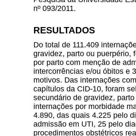
nº 093/2011.
RESULTADOS
Do total de 111.409 internaçõ
gravidez, parto ou puerpério,
por parto com menção de ad
intercorrências e/ou óbitos e 
motivos. Das internações com 
capítulos da CID-10, foram s
secundário de gravidez, parto
internações por morbidade ma
4.890, das quais 4.225 pelo di
admissão em UTI, 25 pelo dia
procedimentos obstétricos rea