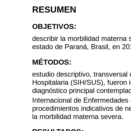
RESUMEN
OBJETIVOS:
describir la morbilidad materna 
estado de Paraná, Brasil, en 20
MÉTODOS:
estudio descriptivo, transversa
Hospitalaria (SIH/SUS), fueron i
diagnóstico principal contemplad
Internacional de Enfermedades 
procedimientos indicativos de nea
la morbilidad materna severa.