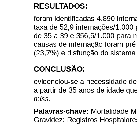
RESULTADOS:
foram identificadas 4.890 inter
taxa de 52,9 internações/1.000
de 35 a 39 e 356,6/1.000 para m
causas de internação foram pré
(23,7%) e disfunção do sistema
CONCLUSÃO:
evidenciou-se a necessidade de
a partir de 35 anos de idade q
miss
.
Palavras-chave:
Mortalidade M
Gravidez; Registros Hospitalare