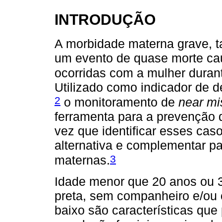
INTRODUÇÃO
A morbidade materna grave,
um evento de quase morte ca
ocorridas com a mulher durant
Utilizado como indicador de 
2
o monitoramento de
near mi
ferramenta para a prevenção 
vez que identificar esses cas
alternativa e complementar pa
3
maternas.
Idade menor que 20 anos ou 3
preta, sem companheiro e/ou
baixo são características qu