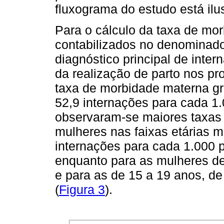
fluxograma do estudo está il
Para o cálculo da taxa de mo
contabilizados no denominado
diagnóstico principal de inte
da realização de parto nos p
taxa de morbidade materna gr
52,9 internações para cada 1.
observaram-se maiores taxas
mulheres nas faixas etárias 
internações para cada 1.000 
enquanto para as mulheres de 
e para as de 15 a 19 anos, de
(
Figura 3
).