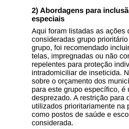
2) Abordagens para inclus
especiais
Aqui foram listadas as ações 
consideradas grupo prioritári
grupo, foi recomendado inclui
telas, impregnadas ou não com
repelentes para proteção indiv
intradomiciliar de inseticida.
sobre o orçamento dos munic
para este grupo específico, é
desprezado. A restrição para 
utilizados prioritariamente na
como postos de saúde e escol
considerada.