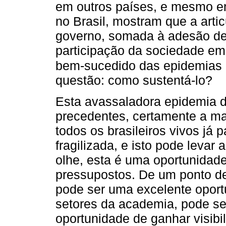
em outros países, e mesmo e
no Brasil, mostram que a artic
governo, somada à adesão de
participação da sociedade em 
bem-sucedido das epidemias 
questão: como sustentá-lo?
Esta avassaladora epidemia d
precedentes, certamente a mai
todos os brasileiros vivos já
fragilizada, e isto pode levar
olhe, esta é uma oportunidad
pressupostos. De um ponto de 
pode ser uma excelente oport
setores da academia, pode se
oportunidade de ganhar visibi