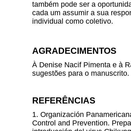
também pode ser a oportunida
cada um assumir a sua respons
individual como coletivo.
AGRADECIMENTOS
À Denise Nacif Pimenta e à Raq
sugestões para o manuscrito.
REFERÊNCIAS
1. Organización Panamericana
Control and Prevention. Prepa