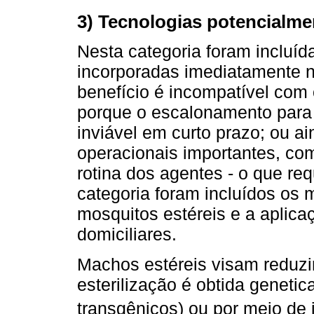
3) Tecnologias potencialm
Nesta categoria foram incluí
incorporadas imediatamente 
benefício é incompatível com 
porque o escalonamento para 
inviável em curto prazo; ou 
operacionais importantes, com
rotina dos agentes - o que re
categoria foram incluídos os
mosquitos estéreis e a aplica
domiciliares.
Machos estéreis visam reduzi
esterilização é obtida geneti
transgênicos) ou por meio de 