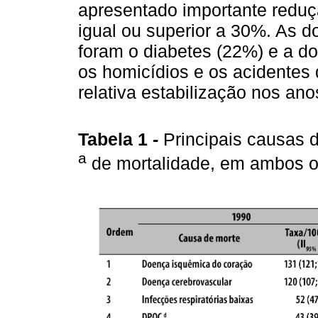
apresentado importante reduç
igual ou superior a 30%. As 
foram o diabetes (22%) e a do
os homicídios e os acidentes d
relativa estabilização nos ano
Tabela 1 -
Principais causas 
a
de mortalidade, em ambos o