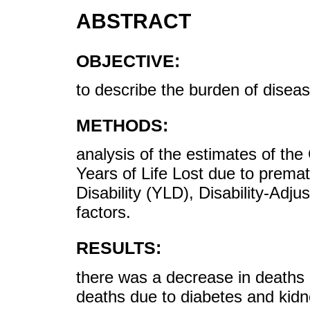
ABSTRACT
OBJECTIVE:
to describe the burden of diseas
METHODS:
analysis of the estimates of th
Years of Life Lost due to premat
Disability (YLD), Disability-Ad
factors.
RESULTS:
there was a decrease in deaths 
deaths due to diabetes and kidn