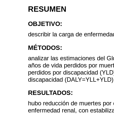
RESUMEN
OBJETIVO:
describir la carga de enfermeda
MÉTODOS:
analizar las estimaciones del G
años de vida perdidos por muer
perdidos por discapacidad (YLD
discapacidad (DALY=YLL+YLD) y
RESULTADOS:
hubo reducción de muertes por 
enfermedad renal, con estabiliz