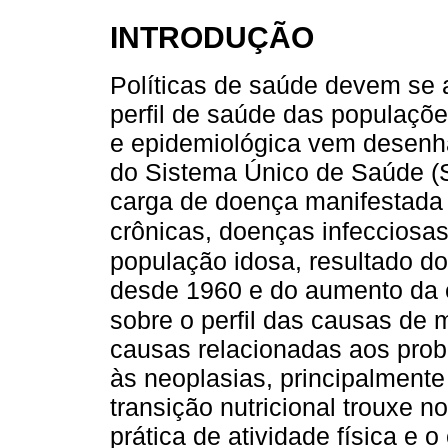
INTRODUÇÃO
Políticas de saúde devem se
perfil de saúde das populaçõe
e epidemiológica vem desenh
do Sistema Único de Saúde (S
carga de doença manifestada
crônicas, doenças infecciosas
população idosa, resultado do
desde 1960 e do aumento da e
sobre o perfil das causas de 
causas relacionadas aos probl
às neoplasias, principalmente
transição nutricional trouxe 
prática de atividade física e 