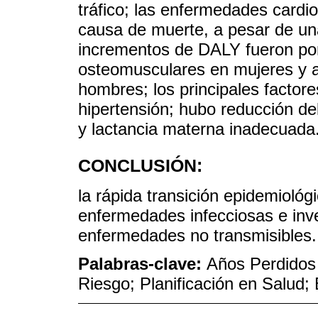
tráfico; las enfermedades cardio
causa de muerte, a pesar de un
incrementos de DALY fueron po
osteomusculares en mujeres y a
hombres; los principales factor
hipertensión; hubo reducción d
y lactancia materna inadecuada
CONCLUSIÓN:
la rápida transición epidemiológ
enfermedades infecciosas e inver
enfermedades no transmisibles.
Palabras-clave:
Años Perdidos
Riesgo; Planificación en Salud; 