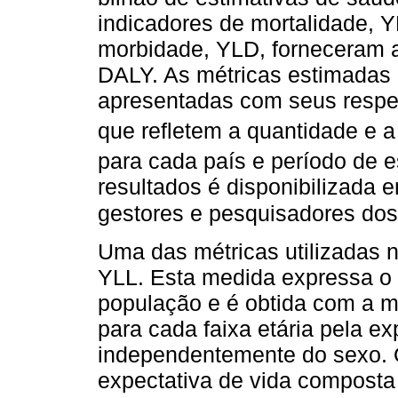
indicadores de mortalidade, 
morbidade, YLD, forneceram a
DALY. As métricas estimadas 
apresentadas com seus respect
que refletem a quantidade e 
para cada país e período de e
resultados é disponibilizada e
gestores e pesquisadores dos
Uma das métricas utilizadas 
YLL. Esta medida expressa o 
população e é obtida com a m
para cada faixa etária pela ex
independentemente do sexo. O 
expectativa de vida composta