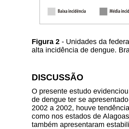
Figura 2
- Unidades da feder
alta incidência de dengue. Br
DISCUSSÃO
O presente estudo evidenciou 
de dengue ter se apresentado 
2002 a 2002, houve tendência
como nos estados de Alagoas 
também apresentaram estabili