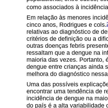
como associados à incidênci
Em relação às menores incid
cinco anos, Rodrigues e cols.
relativas ao diagnóstico de d
critérios de definição ou a di
outras doenças febris presen
ressaltam que a dengue na in
maioria das vezes. Portanto,
dengue entre crianças ainda s
melhora do diagnóstico nessa 
Uma das possíveis explicaçõe
encontrar uma tendência de 
incidência de dengue na maio
do país é a alta variabilidade