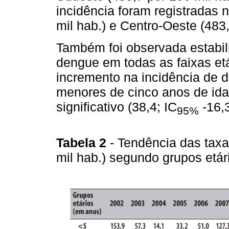
incidência foram registradas 
mil hab.) e Centro-Oeste (483,
Também foi observada estabil
dengue em todas as faixas et
incremento na incidência de d
menores de cinco anos de ida
significativo (38,4; IC
-16,3
95%
Tabela 2
- Tendência das taxa
mil hab.) segundo grupos etár