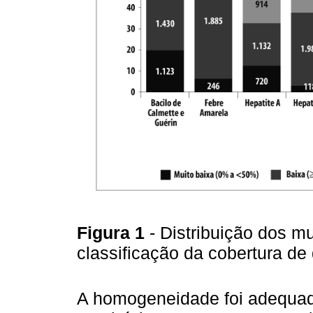
Figura 1
- Distribuição dos m
classificação da cobertura de
A homogeneidade foi adequa