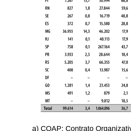
a) COAP: Contrato Organizat