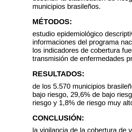
municipios brasileños.
MÉTODOS:
estudio epidemiológico descript
informaciones del programa nac
los indicadores de cobertura fuer
transmisión de enfermedades pr
RESULTADOS:
de los 5.570 municipios brasile
bajo riesgo, 29,6% de bajo ries
riesgo y 1,8% de riesgo muy alt
CONCLUSIÓN:
la vigilancia de la cobertura de 