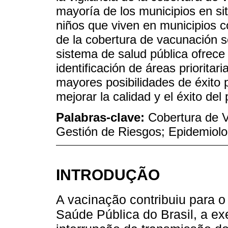
mayoría de los municipios en sit
niños que viven en municipios c
de la cobertura de vacunación 
sistema de salud pública ofrece
identificación de áreas prioritar
mayores posibilidades de éxito 
mejorar la calidad y el éxito de
Palabras-clave:
Cobertura de V
Gestión de Riesgos; Epidemiolo
INTRODUÇÃO
A vacinação contribuiu para o
Saúde Pública do Brasil, a ex