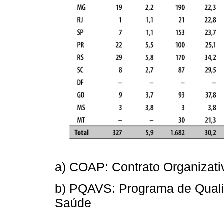
a) COAP: Contrato Organizat
b) PQAVS: Programa de Quali
Saúde