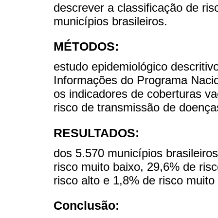
descrever a classificação de r
municípios brasileiros.
MÉTODOS:
estudo epidemiológico descriti
Informações do Programa Nacio
os indicadores de coberturas vac
risco de transmissão de doença
RESULTADOS:
dos 5.570 municípios brasileiro
risco muito baixo, 29,6% de ris
risco alto e 1,8% de risco muito 
Conclusão: