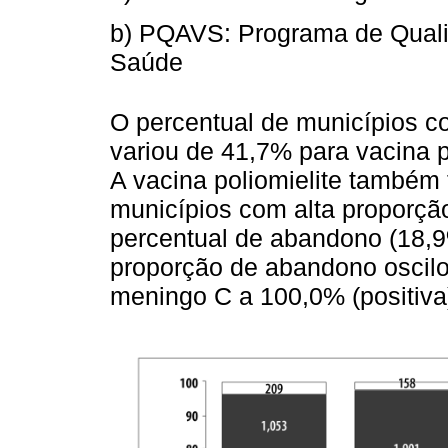
b) PQAVS: Programa de Quali
Saúde
O percentual de municípios 
variou de 41,7% para vacina 
A vacina poliomielite também 
municípios com alta proporçã
percentual de abandono (18,9
proporção de abandono oscilo
meningo C a 100,0% (positiva