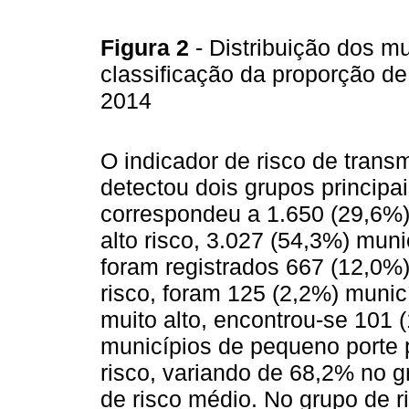
Figura 2
- Distribuição dos m
classificação da proporção de
2014
O indicador de risco de tran
detectou dois grupos principai
correspondeu a 1.650 (29,6%)
alto risco, 3.027 (54,3%) muni
foram registrados 667 (12,0%
risco, foram 125 (2,2%) munic
muito alto, encontrou-se 101
municípios de pequeno porte 
risco, variando de 68,2% no g
de risco médio. No grupo de r