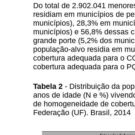
Do total de 2.902.041 menore
residiam em municípios de pe
municípios), 28,3% em municí
municípios) e 56,8% dessas c
grande porte (5,2% dos munic
população-alvo residia em m
cobertura adequada para o 
cobertura adequada para o P
Tabela 2
- Distribuição da po
anos de idade (N e %) vivend
de homogeneidade de cobertu
Federação (UF). Brasil, 2014