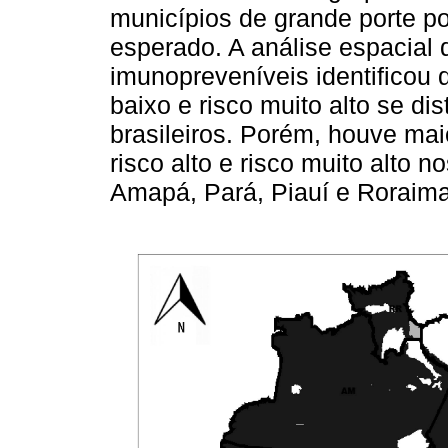
municípios de grande porte p
esperado. A análise espacial
imunopreveníveis identificou 
baixo e risco muito alto se di
brasileiros. Porém, houve ma
risco alto e risco muito alto
Amapá, Pará, Piauí e Roraima