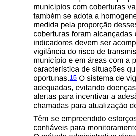
municípios com coberturas va
também se adota a homogenei
medida pela proporção desse
coberturas foram alcançadas 
indicadores devem ser acomp
vigilância do risco de trans
município e em áreas com a p
característica de situações 
15
oportunas.
O sistema de vigi
adequadas, evitando doenças
alertas para incentivar a ade
chamadas para atualização de
Têm-se empreendido esforços
confiáveis para monitorament