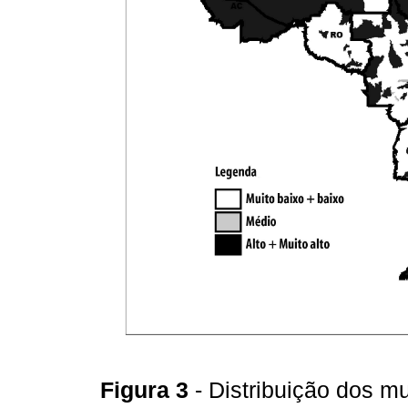
Figura 3
- Distribuição dos m