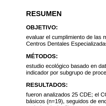
RESUMEN
OBJETIVO:
evaluar el cumplimiento de las 
Centros Dentales Especializad
MÉTODOS:
estudio ecológico basado en dat
indicador por subgrupo de proc
RESULTADOS:
fueron analizados 25 CDE; el 
básicos (n=19), seguidos de end