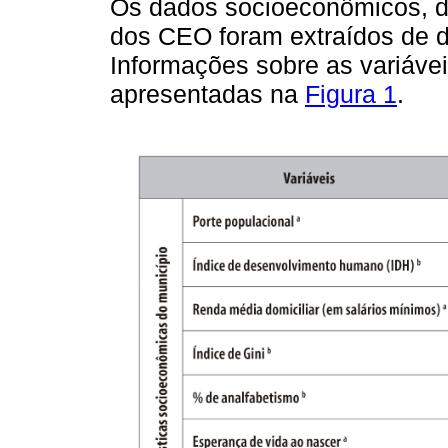
Os dados socioeconômicos, da
dos CEO foram extraídos de d
Informações sobre as variávei
apresentadas na
Figura 1
.