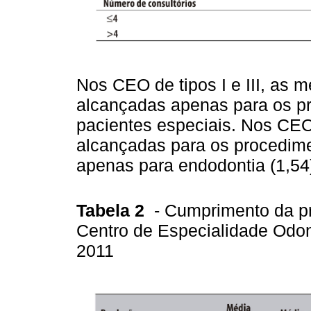
Nos CEO de tipos I e III, as 
alcançadas apenas para os p
pacientes especiais. Nos CEO 
alcançadas para os procedime
apenas para endodontia (1,54) 
Tabela 2
- Cumprimento da p
Centro de Especialidade Odo
2011