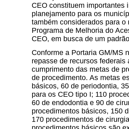
CEO constituem importantes i
planejamento para os municíp
também considerados para o 
Programa de Melhoria do Ace
CEO, em busca de um padrão 
Conforme a Portaria GM/MS 
repasse de recursos federais
cumprimento das metas de pr
de procedimento. As metas es
básicos, 60 de periodontia, 35
para os CEO tipo I; 110 proce
60 de endodontia e 90 de cirur
procedimentos básicos, 150 d
170 procedimentos de cirurgia 
procedimentos básicos são ex