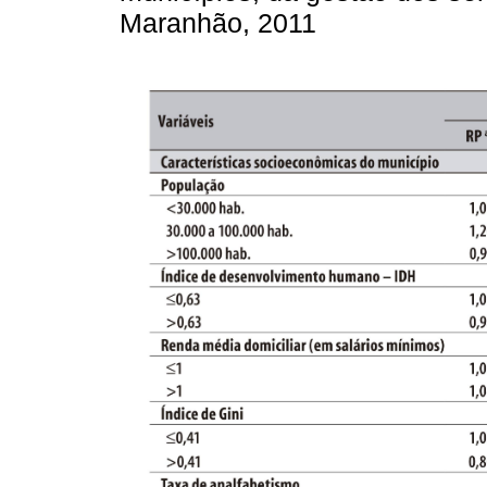
Maranhão, 2011