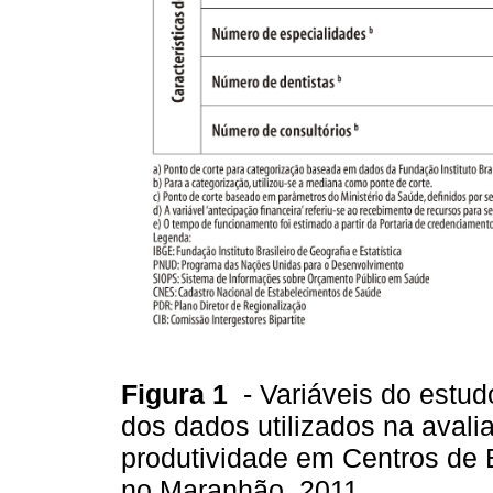
Figura 1
- Variáveis do estud
dos dados utilizados na aval
produtividade em Centros de
no Maranhão, 2011