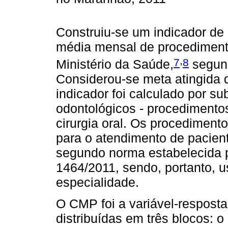
Construiu-se um indicador de
média mensal de procedimento
,
7
8
Ministério da Saúde,
segund
Considerou-se meta atingida 
indicador foi calculado por s
odontológicos - procedimentos
cirurgia oral. Os procediment
para o atendimento de pacien
segundo norma estabelecida 
1464/2011, sendo, portanto,
especialidade.
O CMP foi a variável-resposta
distribuídas em três blocos: o