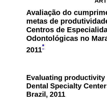
ART
Avaliação do cumprim
metas de produtividad
Centros de Especialid
Odontológicas no Mar
*
2011
Evaluating productivity
Dental Specialty Cente
Brazil, 2011