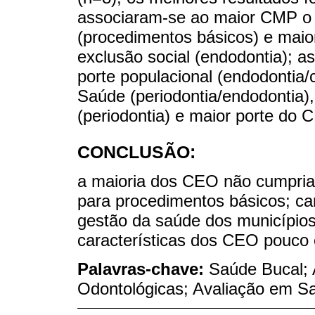
associaram-se ao maior CMP o 
(procedimentos básicos) e maio
exclusão social (endodontia); 
porte populacional (endodontia/c
Saúde (periodontia/endodontia)
(periodontia) e maior porte do C
CONCLUSÃO:
a maioria dos CEO não cumpria 
para procedimentos básicos; ca
gestão da saúde dos município
características dos CEO pouco
Palavras-chave:
Saúde Bucal; 
Odontológicas; Avaliação em S