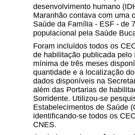
desenvolvimento humano (IDH
Maranhão contava com uma co
Saúde da Família - ESF - de 
populacional pela Saúde Buca
Foram incluídos todos os CEO
de habilitação publicada pelo
mínima de três meses disponív
quantidade e a localização d
dados disponíveis na Secreta
além das Portarias de habilit
Sorridente. Utilizou-se pesqu
Estabelecimentos de Saúde (
identificando-se todos os CE
CNES.