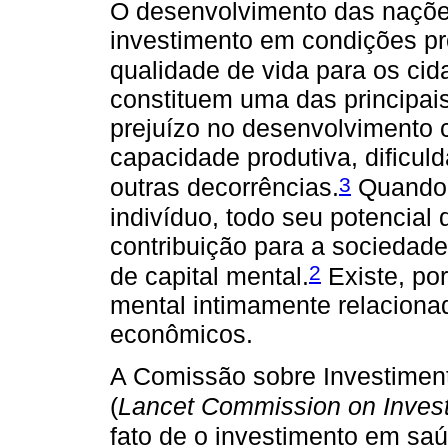
O desenvolvimento das nações
investimento em condições pr
qualidade de vida para os cid
constituem uma das principais
prejuízo no desenvolvimento c
capacidade produtiva, dificuld
3
outras decorrências.
Quando 
indivíduo, todo seu potencial
contribuição para a sociedad
2
de capital mental.
Existe, por
mental intimamente relacionad
econômicos.
A Comissão sobre Investimen
(
Lancet Commission on Invest
fato de o investimento em saú