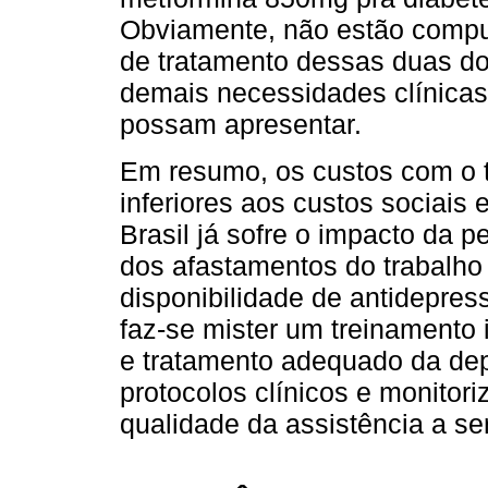
Obviamente, não estão comp
de tratamento dessas duas do
demais necessidades clínicas
possam apresentar.
Em resumo, os custos com o 
inferiores aos custos sociais
Brasil já sofre o impacto da 
dos afastamentos do trabalho
disponibilidade de antidepre
faz-se mister um treinamento
e tratamento adequado da de
protocolos clínicos e monitor
qualidade da assistência a se