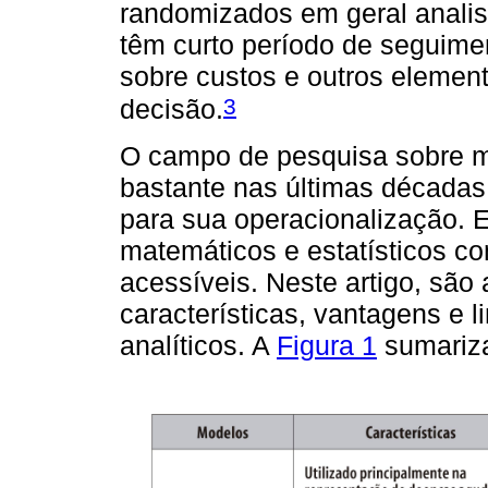
randomizados em geral analis
têm curto período de seguime
sobre custos e outros elemen
3
decisão.
O campo de pesquisa sobre mo
bastante nas últimas décadas
para sua operacionalização.
matemáticos e estatísticos c
acessíveis. Neste artigo, são
características, vantagens e 
analíticos. A
Figura 1
sumariza