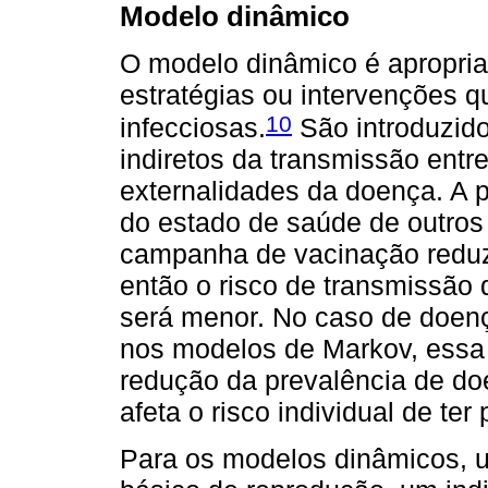
Modelo dinâmico
O modelo dinâmico é apropria
estratégias ou intervenções 
10
infecciosas.
São introduzido
indiretos da transmissão ent
externalidades da doença. A 
do estado de saúde de outros
campanha de vacinação reduz
então o risco de transmissão
será menor. No caso de doen
nos modelos de Markov, essa c
redução da prevalência de do
afeta o risco individual de te
Para os modelos dinâmicos, 