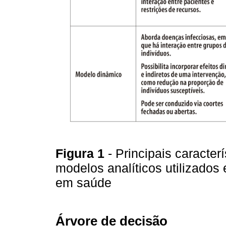
Figura 1
- Principais caracter
modelos analíticos utilizado
em saúde
Árvore de decisão