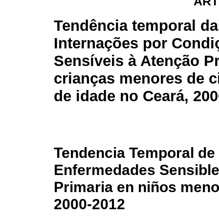
ART
Tendência temporal da
Internações por Condi
Sensíveis à Atenção P
crianças menores de c
de idade no Ceará, 200
Tendencia Temporal de 
Enfermedades Sensible
Primaria en niños meno
2000-2012