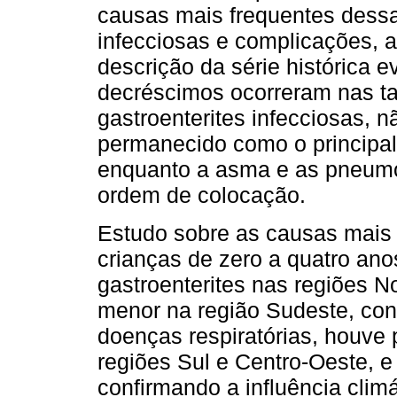
causas mais frequentes dessa
infecciosas e complicações, 
descrição da série histórica 
decréscimos ocorreram nas t
gastroenterites infecciosas, 
permanecido como o principal
enquanto a asma e as pneumo
ordem de colocação.
Estudo sobre as causas mais 
crianças de zero a quatro ano
gastroenterites nas regiões N
menor na região Sudeste, con
doenças respiratórias, houve
regiões Sul e Centro-Oeste, e
confirmando a influência clim