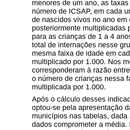
menores de um ano, as taxas 
número de ICSAP, em cada uma
de nascidos vivos no ano em 
posteriormente multiplicadas 
para as crianças de 1 a 4 ano
total de internações nesse gr
mesma faixa de idade em cada
multiplicado por 1.000. Nos m
corresponderam à razão entre 
o número de crianças nessa fa
multiplicada por 1.000.
Após o cálculo desses indica
optou-se pela apresentação 
municípios nas tabelas, dada 
dados comprometer a média. F