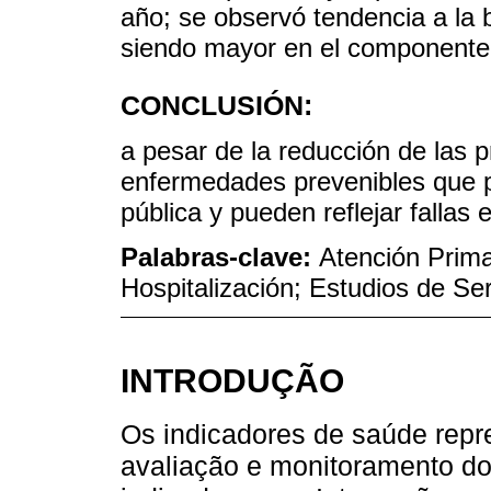
año; se observó tendencia a la 
siendo mayor en el componente
CONCLUSIÓN:
a pesar de la reducción de las
enfermedades prevenibles que p
pública y pueden reflejar fallas 
Palabras-clave:
Atención Prima
Hospitalización; Estudios de Se
INTRODUÇÃO
Os indicadores de saúde repr
avaliação e monitoramento d