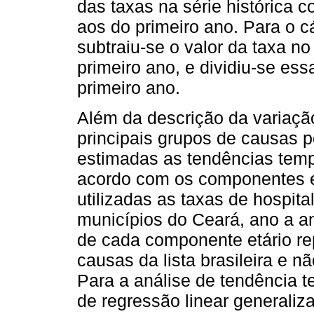
das taxas na série histórica 
aos do primeiro ano. Para o c
subtraiu-se o valor da taxa no
primeiro ano, e dividiu-se ess
primeiro ano.
Além da descrição da variaç
principais grupos de causas 
estimadas as tendências temp
acordo com os componentes e
utilizadas as taxas de hospit
municípios do Ceará, ano a a
de cada componente etário re
causas da lista brasileira e 
Para a análise de tendência 
de regressão linear generaliz