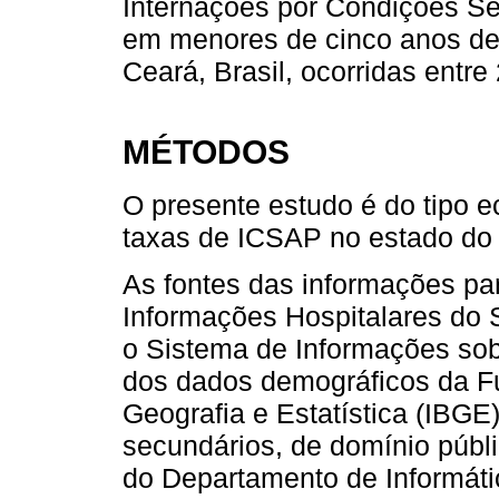
Internações por Condições Se
em menores de cinco anos de 
Ceará, Brasil, ocorridas entre
MÉTODOS
O presente estudo é do tipo e
taxas de ICSAP no estado do 
As fontes das informações pa
Informações Hospitalares do
o Sistema de Informações sob
dos dados demográficos da Fun
Geografia e Estatística (IBG
secundários, de domínio públ
do Departamento de Informáti