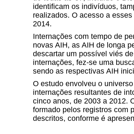
identificam os indivíduos, tam
realizados. O acesso a esses 
2014.
Internações com tempo de pe
novas AIH, as AIH de longa 
descartar um possível viés de
internações, fez-se uma busc
sendo as respectivas AIH inici
O estudo envolveu o universo
internações resultantes de i
cinco anos, de 2003 a 2012. 
formado pelos registros com 
descritos, conforme é aprese