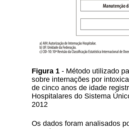
Figura 1
- Método utilizado p
sobre internações por intox
de cinco anos de idade regis
Hospitalares do Sistema Únic
2012
Os dados foram analisados por