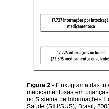
Figura 2
- Fluxograma das int
medicamentosas em crianças 
no Sistema de Informações Ho
Saúde (SIH/SUS), Brasil, 20