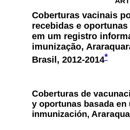
ART
Coberturas vacinais p
recebidas e oportunas
em um registro inform
imunização, Araraquar
*
Brasil, 2012-2014
Coberturas de vacunaci
y oportunas basada en 
inmunización, Araraquar