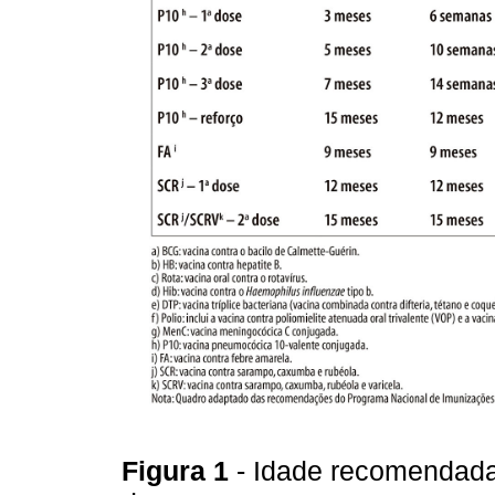
Figura 1
- Idade recomendada 