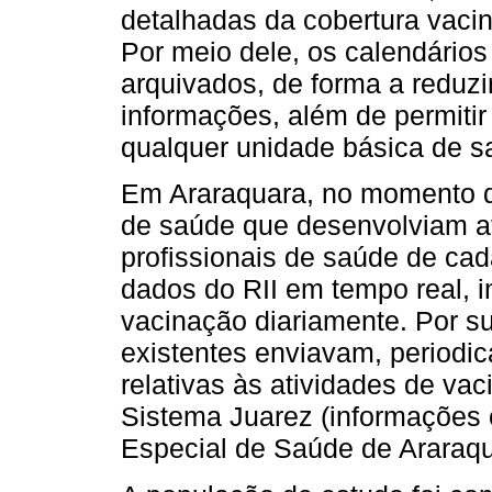
detalhadas da cobertura vacin
Por meio dele, os calendários
arquivados, de forma a reduzi
informações, além de permiti
qualquer unidade básica de s
Em Araraquara, no momento d
de saúde que desenvolviam at
profissionais de saúde de ca
dados do RII em tempo real, 
vacinação diariamente. Por su
existentes enviavam, periodi
relativas às atividades de va
Sistema Juarez (informações 
Especial de Saúde de Araraqu