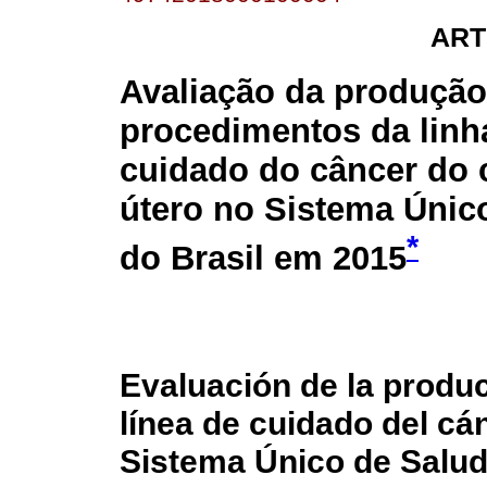
ART
Avaliação da produção
procedimentos da linh
cuidado do câncer do 
útero no Sistema Únic
*
do Brasil em 2015
Evaluación de la produ
línea de cuidado del cán
Sistema Único de Salud,