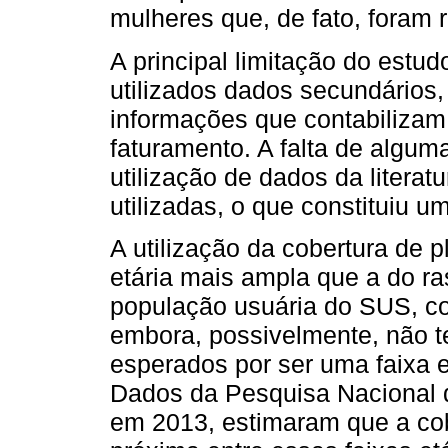
mulheres que, de fato, foram 
A principal limitação do estud
utilizados dados secundários,
informações que contabilizam
faturamento. A falta de algu
utilização de dados da literat
utilizadas, o que constituiu u
A utilização da cobertura de 
etária mais ampla que a do ra
população usuária do SUS, co
embora, possivelmente, não t
esperados por ser uma faixa e
Dados da Pesquisa Nacional d
em 2013, estimaram que a cob