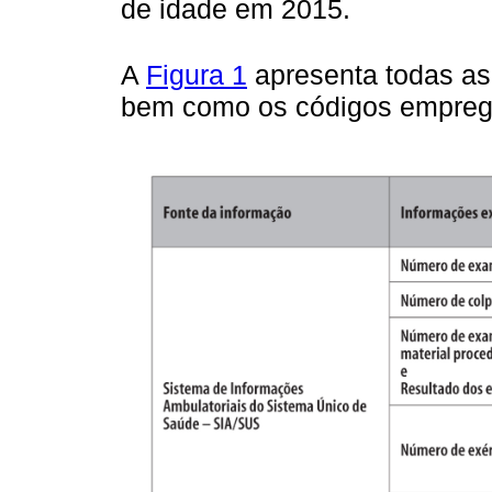
de idade em 2015.
A
Figura 1
apresenta todas as 
bem como os códigos emprega