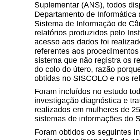
Suplementar (ANS), todos disp
Departamento de Informática 
Sistema de Informação de Câ
relatórios produzidos pelo Ins
acesso aos dados foi realiza
referentes aos procedimentos
sistema que não registra os r
do colo do útero, razão porq
obtidas no SISCOLO e nos re
Foram incluídos no estudo to
investigação diagnóstica e tr
realizados em mulheres de 25
sistemas de informações do 
Foram obtidos os seguintes in