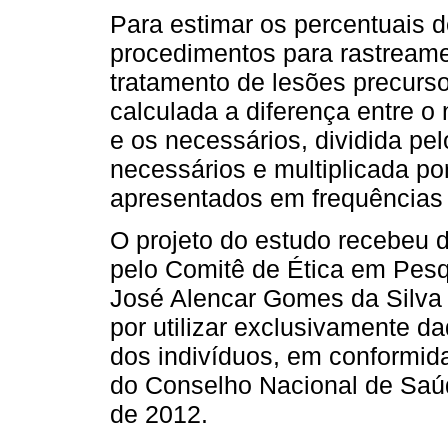
Para estimar os percentuais 
procedimentos para rastreame
tratamento de lesões precurso
calculada a diferença entre 
e os necessários, dividida p
necessários e multiplicada po
apresentados em frequências a
O projeto do estudo recebeu di
pelo Comitê de Ética em Pesq
José Alencar Gomes da Silva
por utilizar exclusivamente d
dos indivíduos, em conformid
do Conselho Nacional de Saú
de 2012.