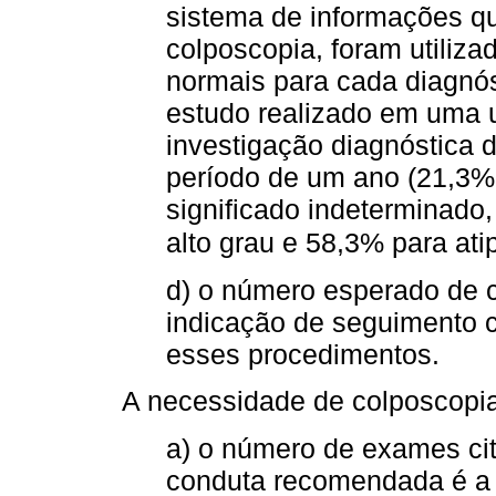
sistema de informações qu
colposcopia, foram utiliz
normais para cada diagnós
estudo realizado em uma u
investigação diagnóstica d
período de um ano (21,3%
significado indeterminado
alto grau e 58,3% para ati
d) o número esperado de 
indicação de seguimento c
esses procedimentos.
A necessidade de colposcopia
a) o número de exames cit
conduta recomendada é a 