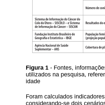
Figura 1
- Fontes, informaçõe
utilizados na pesquisa, refer
idade
Foram calculados indicadore
considerando-se dois cenários 