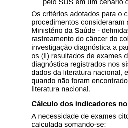
pelo SUS em um cenário de
Os critérios adotados para o 
procedimentos consideraram a
Ministério da Saúde - definida
rastreamento do câncer do colo
investigação diagnóstica a par
os (ii) resultados de exames 
diagnóstica registrados nos s
dados da literatura nacional, e
quando não foram encontrado
literatura nacional.
Cálculo dos indicadores no
A necessidade de exames citop
calculada somando-se: