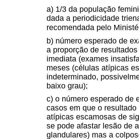
a) 1/3 da população femin
dada a periodicidade trie
recomendada pelo Ministé
b) número esperado de ex
a proporção de resultados
imediata (exames insatisfa
meses (células atípicas e
indeterminado, possivelme
baixo grau);
c) o número esperado de 
casos em que o resultado 
atípicas escamosas de sig
se pode afastar lesão de a
glandulares) mas a colpos