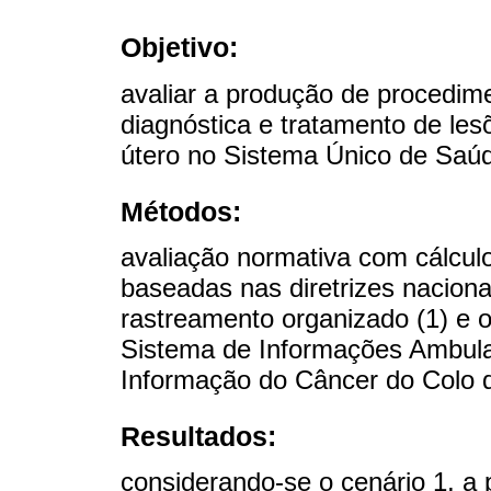
Objetivo:
avaliar a produção de procedim
diagnóstica e tratamento de les
útero no Sistema Único de Saú
Métodos:
avaliação normativa com cálcul
baseadas nas diretrizes naciona
rastreamento organizado (1) e op
Sistema de Informações Ambula
Informação do Câncer do Colo 
Resultados:
considerando-se o cenário 1, a