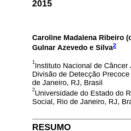
2015
Caroline Madalena Ribeiro (
2
Gulnar Azevedo e Silva
1
Instituto Nacional de Câncer
Divisão de Detecção Precoce
de Janeiro, RJ, Brasil
2
Universidade do Estado do Ri
Social, Rio de Janeiro, RJ, Bra
RESUMO