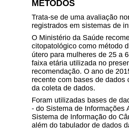
MÉTODOS
Trata-se de uma avaliação nor
registrados em sistemas de 
O Ministério da Saúde recom
citopatológico como método d
útero para mulheres de 25 a 6
faixa etária utilizada no pres
recomendação. O ano de 2015 
recente com bases de dados 
da coleta de dados.
Foram utilizadas bases de dad
- do Sistema de Informações 
Sistema de Informação do Câ
além do tabulador de dados 