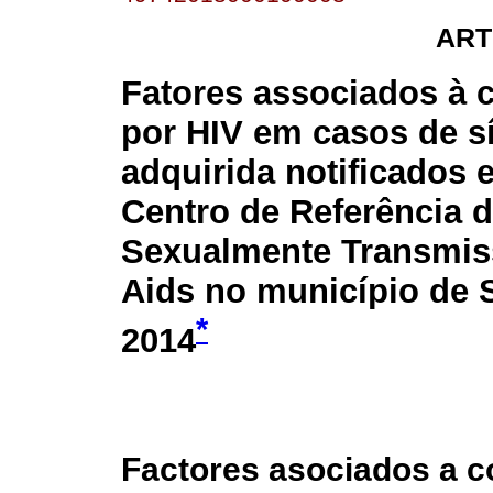
ART
Fatores associados à 
por HIV em casos de síf
adquirida notificados
Centro de Referência 
Sexualmente Transmiss
Aids no município de 
*
2014
Factores asociados a c