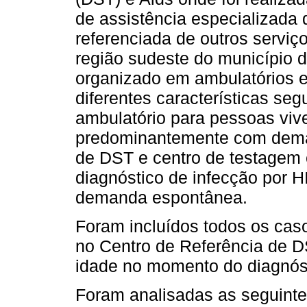
de assistência especializad
referenciada de outros serviç
região sudeste do município d
organizado em ambulatórios 
diferentes características s
ambulatório para pessoas vi
predominantemente com deman
de DST e centro de testagem
diagnóstico de infecção por 
demanda espontânea.
Foram incluídos todos os caso
no Centro de Referência de 
idade no momento do diagnóst
Foram analisadas as seguintes