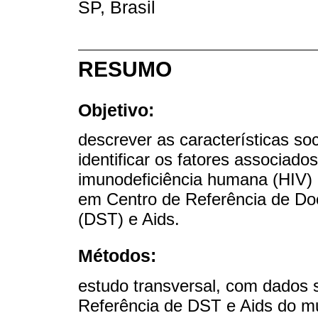
SP, Brasil
RESUMO
Objetivo:
descrever as características s
identificar os fatores associado
imunodeficiência humana (HIV) e
em Centro de Referência de Do
(DST) e Aids.
Métodos:
estudo transversal, com dados 
Referência de DST e Aids do mu