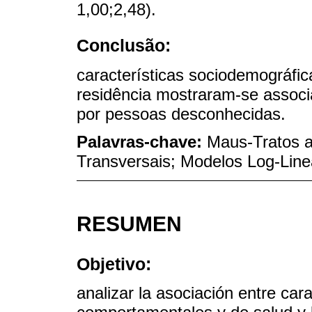
1,00;2,48).
Conclusão:
características sociodemográfic
residência mostraram-se associ
por pessoas desconhecidas.
Palavras-chave:
Maus-Tratos a
Transversais; Modelos Log-Line
RESUMEN
Objetivo:
analizar la asociación entre car