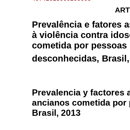
ART
Prevalência e fatores 
à violência contra ido
cometida por pessoas
desconhecidas, Brasil,
Prevalencia y factores 
ancianos cometida por
Brasil, 2013