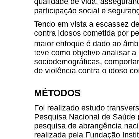
qualidade de vida, asseguran
participação social e seguran
Tendo em vista a escassez de 
contra idosos cometida por 
maior enfoque é dado ao âmbit
teve como objetivo analisar a
sociodemográficas, comportam
de violência contra o idoso 
MÉTODOS
Foi realizado estudo transver
Pesquisa Nacional de Saúde 
pesquisa de abrangência naci
realizada pela Fundação Instit