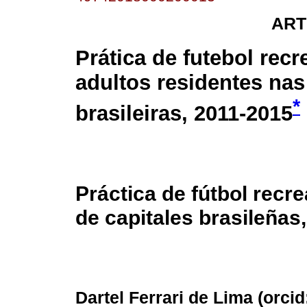
ART
Prática de futebol recr
adultos residentes nas
*
brasileiras, 2011-2015
Práctica de fútbol recre
de capitales brasileñas
Dartel Ferrari de Lima (
orcid