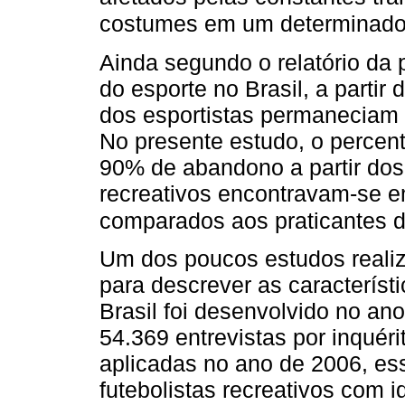
costumes em um determinado 
Ainda segundo o relatório da 
do esporte no Brasil, a parti
dos esportistas permaneciam 
No presente estudo, o percentu
90% de abandono a partir dos 
recreativos encontravam-se e
comparados aos praticantes d
Um dos poucos estudos reali
para descrever as característi
Brasil foi desenvolvido no a
54.369 entrevistas por inquéri
aplicadas no ano de 2006, es
futebolistas recreativos com i