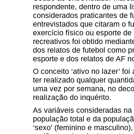
respondente, dentro de uma l
considerados praticantes de f
entrevistados que citaram o fu
exercício físico ou esporte de
recreativos foi obtido median
dos relatos de futebol como pri
esporte e dos relatos de AF 
O conceito ‘ativo no lazer’ foi
ter realizado qualquer quanti
uma vez por semana, no decor
realização do inquérito.
As variáveis consideradas n
população total e da populaçã
‘sexo’ (feminino e masculino),