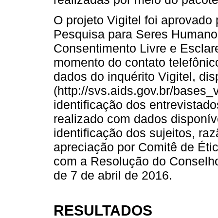
O projeto Vigitel foi aprovad
Pesquisa para Seres Humanos
Consentimento Livre e Esclare
momento do contato telefônic
dados do inquérito Vigitel, dis
(http://svs.aids.gov.br/bases_vi
identificação dos entrevistado
realizado com dados disponív
identificação dos sujeitos, ra
apreciação por Comitê de Ét
com a Resolução do Conselho
de 7 de abril de 2016.
RESULTADOS