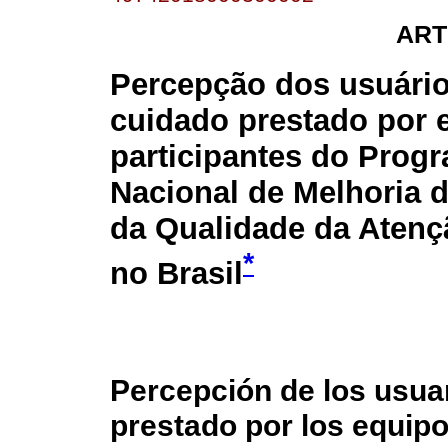
ART
Percepção dos usuário
cuidado prestado por 
participantes do Prog
Nacional de Melhoria 
da Qualidade da Atenç
*
no Brasil
Percepción de los usua
prestado por los equip