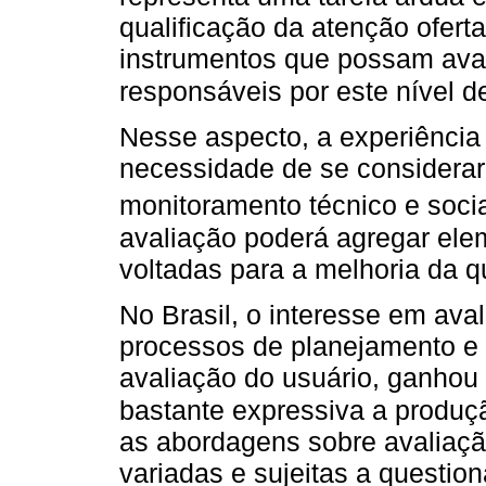
qualificação da atenção ofer
instrumentos que possam aval
responsáveis por este nível 
Nesse aspecto, a experiência 
necessidade de se considerar 
monitoramento técnico e socia
avaliação poderá agregar ele
voltadas para a melhoria da q
No Brasil, o interesse em ava
processos de planejamento e 
avaliação do usuário, ganhou
bastante expressiva a produçã
as abordagens sobre avaliaçã
variadas e sujeitas a questio