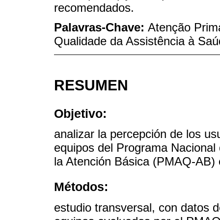
recomendados.
Palavras-Chave:
Atenção Primá
Qualidade da Assistência à Saú
RESUMEN
Objetivo:
analizar la percepción de los us
equipos del Programa Nacional 
la Atención Básica (PMAQ-AB) e
Métodos:
estudio transversal, con datos d