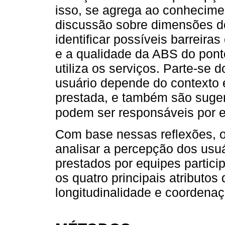
isso, se agrega ao conhecime
discussão sobre dimensões do
identificar possíveis barreira
e a qualidade da ABS do pont
utiliza os serviços. Parte-se
usuário depende do contexto 
prestada, e também são sugeri
podem ser responsáveis por e
Com base nessas reflexões, o
analisar a percepção dos usuá
prestados por equipes partic
os quatro principais atributos
longitudinalidade e coordena