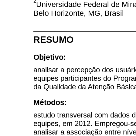
2
Universidade Federal de Min
Belo Horizonte, MG, Brasil
RESUMO
Objetivo:
analisar a percepção dos usuári
equipes participantes do Progr
da Qualidade da Atenção Básic
Métodos:
estudo transversal com dados d
equipes, em 2012. Empregou-se 
analisar a associação entre nív