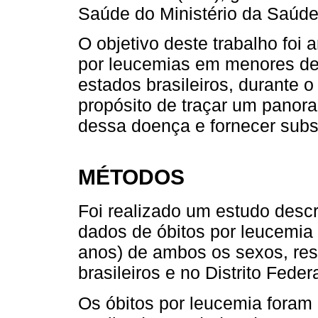
Saúde do Ministério da Saúd
O objetivo deste trabalho foi 
por leucemias em menores de 
estados brasileiros, durante 
propósito de traçar um panor
dessa doença e fornecer subsí
MÉTODOS
Foi realizado um estudo descri
dados de óbitos por leucemia
anos) de ambos os sexos, res
brasileiros e no Distrito Fede
Os óbitos por leucemia foram