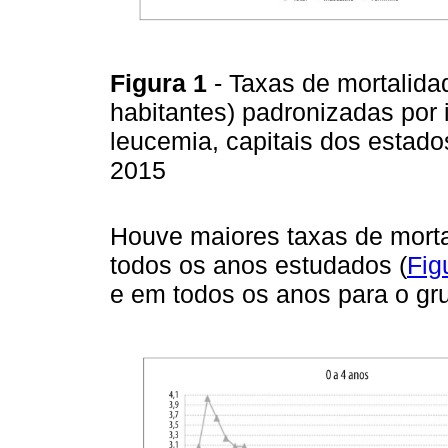
Figura 1
- Taxas de mortalida
habitantes) padronizadas por 
leucemia, capitais dos estados
2015
Houve maiores taxas de mort
todos os anos estudados (
Fig
e em todos os anos para o gru