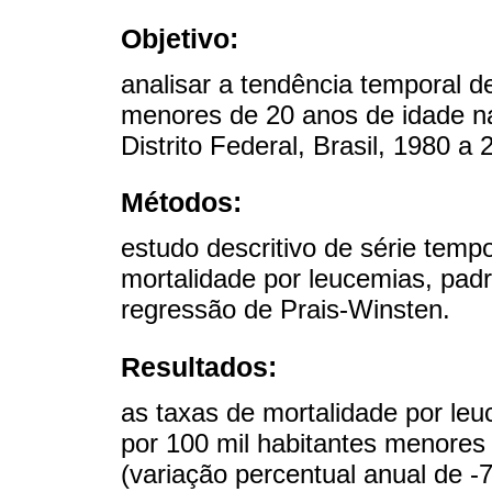
Objetivo:
analisar a tendência temporal 
menores de 20 anos de idade nas
Distrito Federal, Brasil, 1980 a 
Métodos:
estudo descritivo de série temp
mortalidade por leucemias, padr
regressão de Prais-Winsten.
Resultados:
as taxas de mortalidade por le
por 100 mil habitantes menores
(variação percentual anual de -