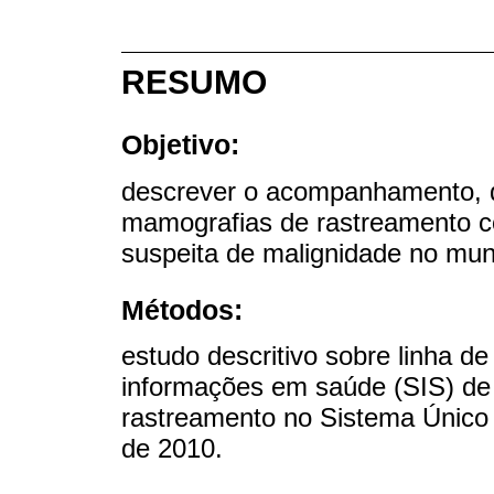
RESUMO
Objetivo:
descrever o acompanhamento, d
mamografias de rastreamento c
suspeita de malignidade no muni
Métodos:
estudo descritivo sobre linha 
informações em saúde (SIS) de
rastreamento no Sistema Único
de 2010.