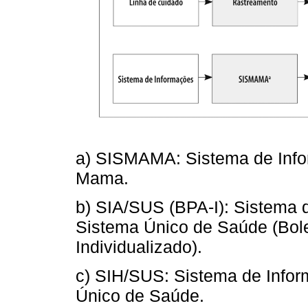
a) SISMAMA: Sistema de Info
Mama.
b) SIA/SUS (BPA-I): Sistema 
Sistema Único de Saúde (Bole
Individualizado).
c) SIH/SUS: Sistema de Infor
Único de Saúde.