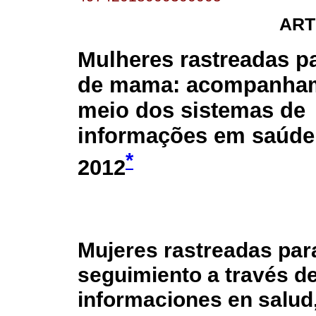
ART
Mulheres rastreadas p
de mama: acompanham
meio dos sistemas de
informações em saúde,
*
2012
Mujeres rastreadas pa
seguimiento a través d
informaciones en salud,