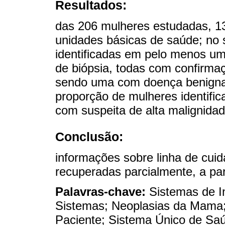
Resultados:
das 206 mulheres estudadas, 13
unidades básicas de saúde; no
identificadas em pelo menos um
de biópsia, todas com confirmaç
sendo uma com doença benigna
proporção de mulheres identific
com suspeita de alta malignidad
Conclusão:
informações sobre linha de cu
recuperadas parcialmente, a part
Palavras-chave:
Sistemas de I
Sistemas; Neoplasias da Mama;
Paciente; Sistema Único de Saú