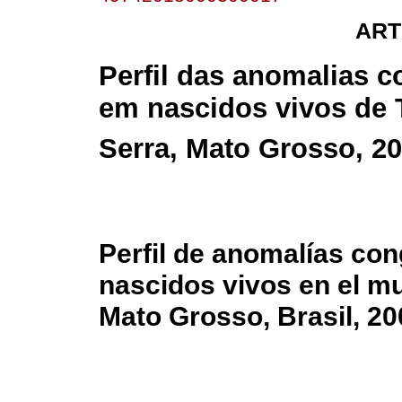
ART
Perfil das anomalias c
em nascidos vivos de 
Serra, Mato Grosso, 2
Perfil de anomalías con
nascidos vivos en el mu
Mato Grosso, Brasil, 2