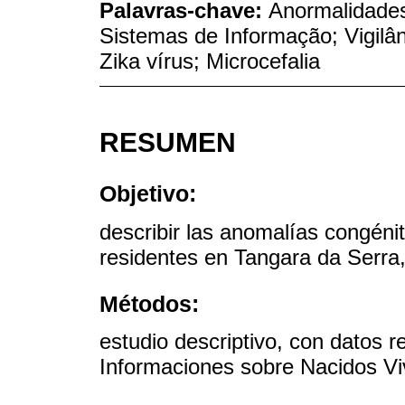
Palavras-chave:
Anormalidades
Sistemas de Informação; Vigilâ
Zika vírus; Microcefalia
RESUMEN
Objetivo:
describir las anomalías congéni
residentes en Tangara da Serra,
Métodos:
estudio descriptivo, con datos r
Informaciones sobre Nacidos Vi