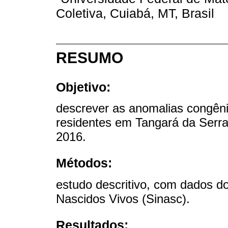
Coletiva, Cuiabá, MT, Brasil
RESUMO
Objetivo:
descrever as anomalias congêni
residentes em Tangará da Serra,
2016.
Métodos:
estudo descritivo, com dados d
Nascidos Vivos (Sinasc).
Resultados: