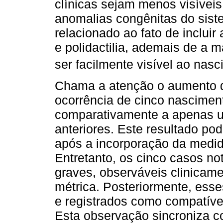
clínicas sejam menos visívei
anomalias congênitas do sist
relacionado ao fato de incluir
e polidactilia, ademais de a 
ser facilmente visível ao nasc
Chama a atenção o aumento 
ocorrência de cinco nascimen
comparativamente a apenas u
anteriores. Este resultado pod
após a incorporação da medid
Entretanto, os cinco casos no
graves, observáveis clinicam
métrica. Posteriormente, esse
e registrados como compatíve
Esta observação sincroniza co